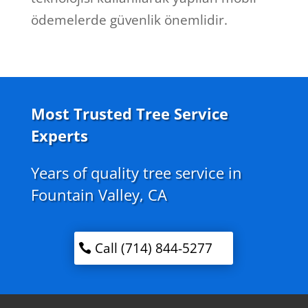
ödemelerde güvenlik önemlidir.
Most Trusted Tree Service
Experts
Years of quality tree service in
Fountain Valley, CA
Call (714) 844-5277