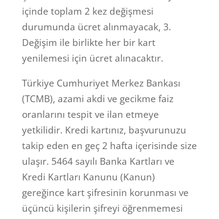
içinde toplam 2 kez değişmesi
durumunda ücret alınmayacak, 3.
Değişim ile birlikte her bir kart
yenilemesi için ücret alınacaktır.
Türkiye Cumhuriyet Merkez Bankası
(TCMB), azami akdi ve gecikme faiz
oranlarını tespit ve ilan etmeye
yetkilidir. Kredi kartınız, başvurunuzu
takip eden en geç 2 hafta içerisinde size
ulaşır. 5464 sayılı Banka Kartları ve
Kredi Kartları Kanunu (Kanun)
gereğince kart şifresinin korunması ve
üçüncü kişilerin şifreyi öğrenmemesi