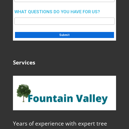
WHAT QUESTIONS DO YOU HAVE FOR US?
Services
Years of experience with expert tree