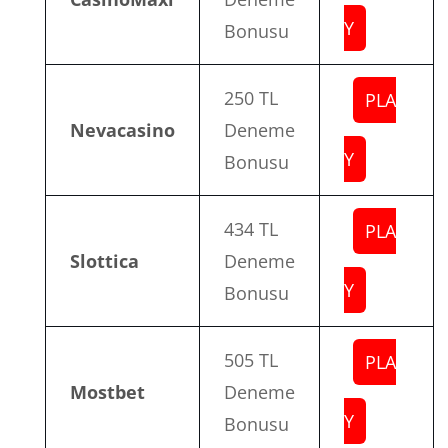
Y
Bonusu
250 TL
PLA
Nevacasino
Deneme
Y
Bonusu
434 TL
PLA
Slottica
Deneme
Y
Bonusu
505 TL
PLA
Mostbet
Deneme
Y
Bonusu