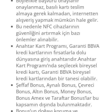
Böylelikle başvuru onaylanır
onaylanmaz, basılı kartı teslim
almaya gerek kalmadan, internetten
alışveriş yapmak mümkün hale gelir.
Bu nedenle NFC cihazlarının
güvenliğini artırmak için bazı
önlemler alınabilir.
Anahtar Kart Programı, Garanti BBVA
kredi kartlarının fırsatlarla dolu
dünyasına giriş anahtarıdır.Anahtar
Kart Programı’nda seçilecek bireysel
kredi kartı, Garanti BBVA bireysel
kredi kartlarından bir tanesi olabilir.
Şeffaf Bonus, Aynalı Bonus, Çevreci
Bonus, Altın Bonus, Money Bonus,
Bonus Amex ve Taraftar Bonus’lar bu
kapsamın dışında bulunmaktadır.
Bonus’un doğayı koruma ve