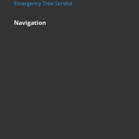
Emergency Tree Service
Navigation