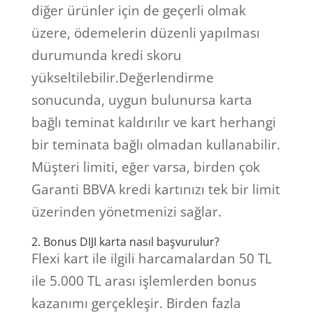
diğer ürünler için de geçerli olmak
üzere, ödemelerin düzenli yapılması
durumunda kredi skoru
yükseltilebilir.Değerlendirme
sonucunda, uygun bulunursa karta
bağlı teminat kaldırılır ve kart herhangi
bir teminata bağlı olmadan kullanabilir.
Müşteri limiti, eğer varsa, birden çok
Garanti BBVA kredi kartınızı tek bir limit
üzerinden yönetmenizi sağlar.
2. Bonus DIJI karta nasıl başvurulur?
Flexi kart ile ilgili harcamalardan 50 TL
ile 5.000 TL arası işlemlerden bonus
kazanımı gerçekleşir. Birden fazla