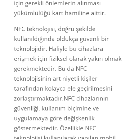
için gerekli önlemlerin alınması
yükümlülüğü kart hamiline aittir.
NFC teknolojisi, doğru şekilde
kullanıldığında oldukça güvenli bir
teknolojidir. Haliyle bu cihazlara
erişmek için fiziksel olarak yakın olmak
gerekmektedir. Bu da NFC
teknolojisinin art niyetli kişiler
tarafından kolayca ele geçirilmesini
zorlaştırmaktadır.NFC cihazlarının
güvenliği, kullanım biçimine ve
uygulamaya göre değişkenlik
göstermektedir. Özellikle NFC
teknolojisi kullanılarak yapılan mobil