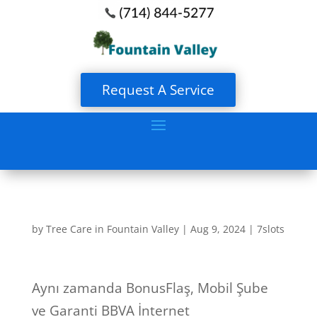
Request A Service
by
Tree Care in Fountain Valley
|
Aug 9, 2024
|
7slots
Aynı zamanda BonusFlaş, Mobil Şube
ve Garanti BBVA İnternet