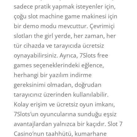
sadece pratik yapmak isteyenler için,
çoğu slot machine game makinesi için
bir demo modu mevcuttur. Çevrimiçi
slotları the girl yerde, her zaman, her
tür cihazda ve tarayıcıda ücretsiz
oynayabilirsiniz. Ayrıca, 7Slots free
games seçeneklerindeki eğlence,
herhangi bir yazılım indirme
gereksinimi olmadan, doğrudan
tarayıcınız üzerinden kullanılabilir.
Kolay erişim ve ücretsiz oyun imkanı,
7Slots′un oyuncularına sunduğu eşsiz
avantajlardan yalnızca bir kaçıdır. Slot 7
Casino′nun taahhütü, kumarhane