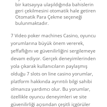
bir katsayıya ulaşıldığında bahislerin
geri çekilmesini otomatik hale getiren
Otomatik Para Çekme seçeneği
bulunmaktadır.
7 Video poker machines Casino, oyuncu
yorumlarına büyük önem vererek,
şeffaflığını ve güvenilirliğini sergilemeye
devam ediyor. Gerçek deneyimlerinden
yola çıkarak kullanıcıların paylaşmış
olduğu 7 slots on line casino yorumlar,
platform hakkında ayrıntılı bilgi sahibi
olmanıza yardımcı olur. Bu yorumlar,
özellikle oyuncu deneyimleri ve site
güvenilirliği açısından çeşitli içgörüler