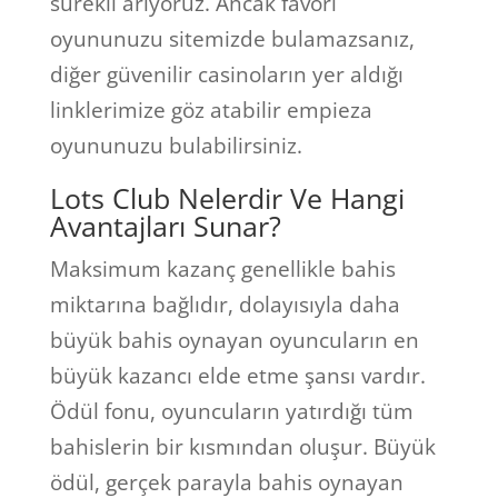
sürekli arıyoruz. Ancak favori
oyununuzu sitemizde bulamazsanız,
diğer güvenilir casinoların yer aldığı
linklerimize göz atabilir empieza
oyununuzu bulabilirsiniz.
Lots Club Nelerdir Ve Hangi
Avantajları Sunar?
Maksimum kazanç genellikle bahis
miktarına bağlıdır, dolayısıyla daha
büyük bahis oynayan oyuncuların en
büyük kazancı elde etme şansı vardır.
Ödül fonu, oyuncuların yatırdığı tüm
bahislerin bir kısmından oluşur. Büyük
ödül, gerçek parayla bahis oynayan