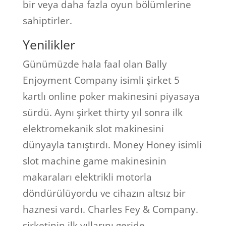
bir veya daha fazla oyun bölümlerine
sahiptirler.
Yenilikler
Günümüzde hala faal olan Bally
Enjoyment Company isimli şirket 5
kartlı online poker makinesini piyasaya
sürdü. Aynı şirket thirty yıl sonra ilk
elektromekanik slot makinesini
dünyayla tanıştırdı. Money Honey isimli
slot machine game makinesinin
makaraları elektrikli motorla
döndürülüyordu ve cihazın altsız bir
haznesi vardı. Charles Fey & Company.
şirketinin ilk yıllarını geride