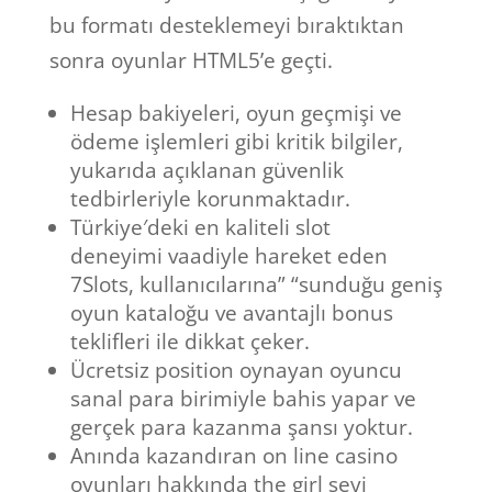
bu formatı desteklemeyi bıraktıktan
sonra oyunlar HTML5’e geçti.
Hesap bakiyeleri, oyun geçmişi ve
ödeme işlemleri gibi kritik bilgiler,
yukarıda açıklanan güvenlik
tedbirleriyle korunmaktadır.
Türkiye′deki en kaliteli slot
deneyimi vaadiyle hareket eden
7Slots, kullanıcılarına” “sunduğu geniş
oyun kataloğu ve avantajlı bonus
teklifleri ile dikkat çeker.
Ücretsiz position oynayan oyuncu
sanal para birimiyle bahis yapar ve
gerçek para kazanma şansı yoktur.
Anında kazandıran on line casino
oyunları hakkında the girl şeyi