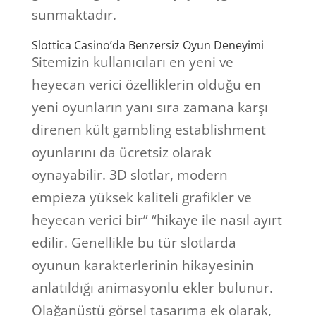
sunmaktadır.
Slottica Casino’da Benzersiz Oyun Deneyimi
Sitemizin kullanıcıları en yeni ve
heyecan verici özelliklerin olduğu en
yeni oyunların yanı sıra zamana karşı
direnen kült gambling establishment
oyunlarını da ücretsiz olarak
oynayabilir. 3D slotlar, modern
empieza yüksek kaliteli grafikler ve
heyecan verici bir” “hikaye ile nasıl ayırt
edilir. Genellikle bu tür slotlarda
oyunun karakterlerinin hikayesinin
anlatıldığı animasyonlu ekler bulunur.
Olağanüstü görsel tasarıma ek olarak,