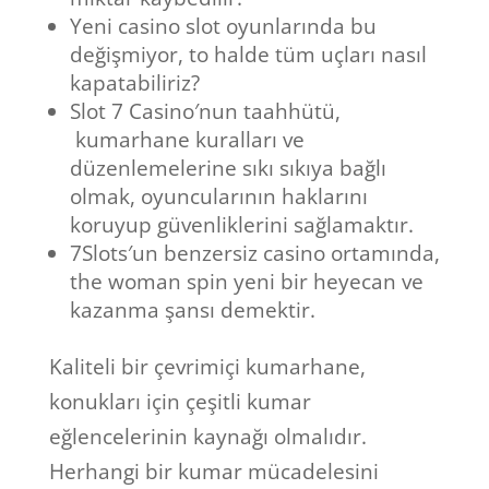
Yeni casino slot oyunlarında bu
değişmiyor, to halde tüm uçları nasıl
kapatabiliriz?
Slot 7 Casino′nun taahhütü,
kumarhane kuralları ve
düzenlemelerine sıkı sıkıya bağlı
olmak, oyuncularının haklarını
koruyup güvenliklerini sağlamaktır.
7Slots′un benzersiz casino ortamında,
the woman spin yeni bir heyecan ve
kazanma şansı demektir.
Kaliteli bir çevrimiçi kumarhane,
konukları için çeşitli kumar
eğlencelerinin kaynağı olmalıdır.
Herhangi bir kumar mücadelesini