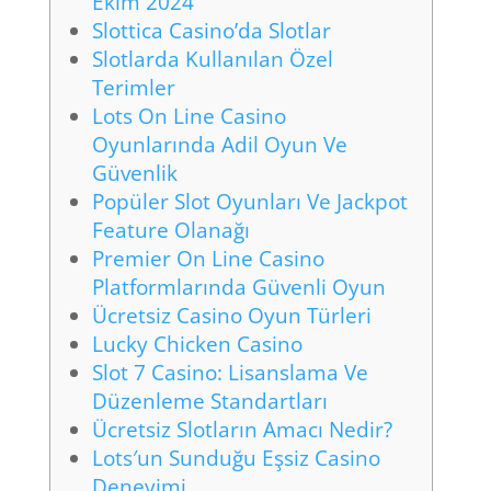
Ekim 2024
Slottica Casino’da Slotlar
Slotlarda Kullanılan Özel
Terimler
Lots On Line Casino
Oyunlarında Adil Oyun Ve
Güvenlik
Popüler Slot Oyunları Ve Jackpot
Feature Olanağı
Premier On Line Casino
Platformlarında Güvenli Oyun
Ücretsiz Casino Oyun Türleri
Lucky Chicken Casino
Slot 7 Casino: Lisanslama Ve
Düzenleme Standartları
Ücretsiz Slotların Amacı Nedir?
Lots′un Sunduğu Eşsiz Casino
Deneyimi