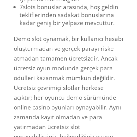
7slots bonuslar arasında, hoş geldin
tekliflerinden sadakat bonuslarına
kadar geniş bir yelpaze mevcuttur.
Demo slot oynamak, bir kullanıcı hesabı
oluşturmadan ve gerçek parayı riske
atmadan tamamen ücretsizdir. Ancak
ücretsiz oyun modunda gerçek para
ödülleri kazanmak mümkün değildir.
Ücretsiz çevrimiçi slotlar herkese
açıktır; her oyuncu demo sürümünde
online casino oyunları oynayabilir. Aynı
zamanda kayıt olmadan ve para
yatırmadan ücretsiz slot
oynayabilirsiniz, beğendiğiniz oyunu