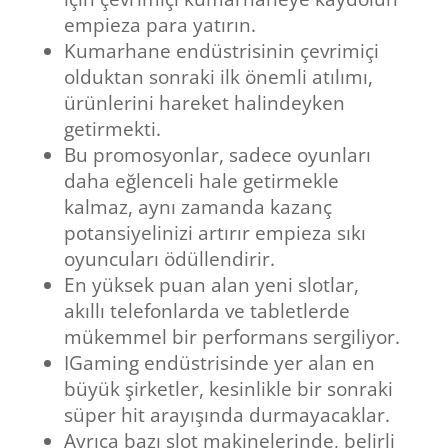
empieza para yatırın.
Kumarhane endüstrisinin çevrimiçi
olduktan sonraki ilk önemli atılımı,
ürünlerini hareket halindeyken
getirmekti.
Bu promosyonlar, sadece oyunları
daha eğlenceli hale getirmekle
kalmaz, aynı zamanda kazanç
potansiyelinizi artırır empieza sıkı
oyuncuları ödüllendirir.
En yüksek puan alan yeni slotlar,
akıllı telefonlarda ve tabletlerde
mükemmel bir performans sergiliyor.
IGaming endüstrisinde yer alan en
büyük şirketler, kesinlikle bir sonraki
süper hit arayışında durmayacaklar.
Ayrıca bazı slot makinelerinde, belirli