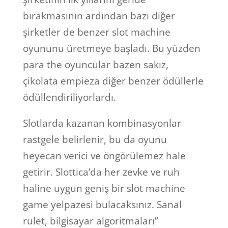
bırakmasının ardından bazı diğer
şirketler de benzer slot machine
oyununu üretmeye başladı. Bu yüzden
para the oyuncular bazen sakız,
çikolata empieza diğer benzer ödüllerle
ödüllendiriliyorlardı.
Slotlarda kazanan kombinasyonlar
rastgele belirlenir, bu da oyunu
heyecan verici ve öngörülemez hale
getirir. Slottica’da her zevke ve ruh
haline uygun geniş bir slot machine
game yelpazesi bulacaksınız. Sanal
rulet, bilgisayar algoritmaları”