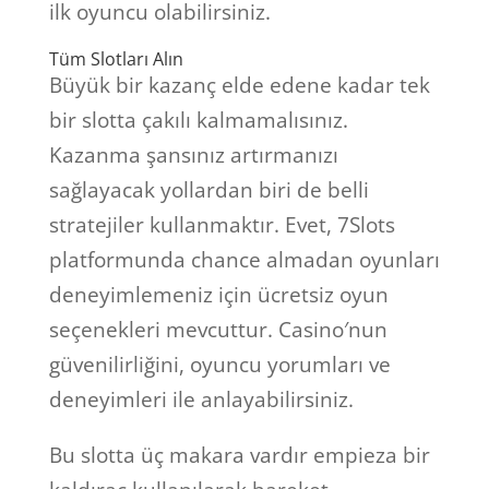
ilk oyuncu olabilirsiniz.
Tüm Slotları Alın
Büyük bir kazanç elde edene kadar tek
bir slotta çakılı kalmamalısınız.
Kazanma şansınız artırmanızı
sağlayacak yollardan biri de belli
stratejiler kullanmaktır. Evet, 7Slots
platformunda chance almadan oyunları
deneyimlemeniz için ücretsiz oyun
seçenekleri mevcuttur. Casino′nun
güvenilirliğini, oyuncu yorumları ve
deneyimleri ile anlayabilirsiniz.
Bu slotta üç makara vardır empieza bir