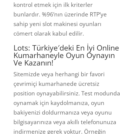
kontrol etmek için ilk kriterler
bunlardır. %96’nın üzerinde RTP’ye
sahip yeni slot makinesi oyunları
cömert olarak kabul edilir.
Lots: Türkiye′deki En İyi Online
Kumarhaneyle Oyun Oynayın
Ve Kazanın!
Sitemizde veya herhangi bir favori
çevrimiçi kumarhanede ücretsiz
position oynayabilirsiniz. Test modunda
oynamak için kaydolmanıza, oyun
bakiyenizi doldurmanıza veya oyunu
bilgisayarınıza veya akıllı telefonunuza
indirmenize gerek yoktur. Örneğin