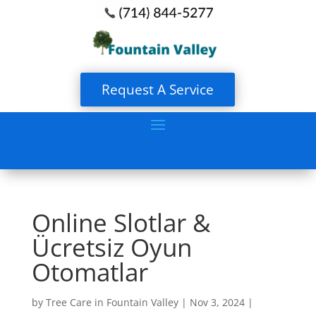
Request A Service
Online Slotlar &
Ücretsiz Oyun
Otomatlar
by
Tree Care in Fountain Valley
|
Nov 3, 2024
|