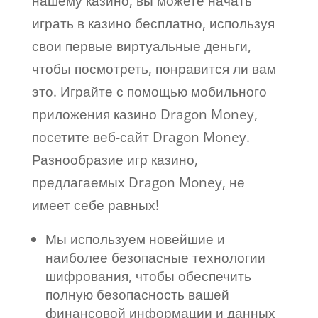
нашему казино, вы можете начать
играть в казино бесплатно, используя
свои первые виртуальные деньги,
чтобы посмотреть, понравится ли вам
это. Играйте с помощью мобильного
приложения казино Dragon Money,
посетите веб-сайт Dragon Money.
Разнообразие игр казино,
предлагаемых Dragon Money, не
имеет себе равных!
Мы используем новейшие и
наиболее безопасные технологии
шифрования, чтобы обеспечить
полную безопасность вашей
финансовой информации и данных