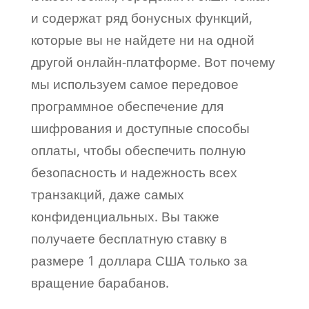
и содержат ряд бонусных функций,
которые вы не найдете ни на одной
другой онлайн-платформе. Вот почему
мы используем самое передовое
программное обеспечение для
шифрования и доступные способы
оплаты, чтобы обеспечить полную
безопасность и надежность всех
транзакций, даже самых
конфиденциальных. Вы также
получаете бесплатную ставку в
размере 1 доллара США только за
вращение барабанов.