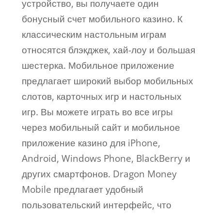
устройство, вы получаете один
бонусный счет мобильного казино. К
классическим настольным играм
относятся блэкджек, хай-лоу и большая
шестерка. Мобильное приложение
предлагает широкий выбор мобильных
слотов, карточных игр и настольных
игр. Вы можете играть во все игры
через мобильный сайт и мобильное
приложение казино для iPhone,
Android, Windows Phone, BlackBerry и
других смартфонов. Dragon Money
Mobile предлагает удобный
пользовательский интерфейс, что