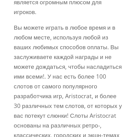
является огромным плюсом для
игроков.
Вы можете играть в любое время и в
любом месте, используя любой из
ваших любимых способов оплаты. Вы
заслуживаете каждой награды и не
можете дождаться, чтобы насладиться
ими всеми!. У нас есть более 100
слотов от самого популярного
разработчика игр, Aristocrat, и более
30 различных тем слотов, от которых у
вас потекут слюнки! Слоты Aristocrat
основаны на различных ретро-,
классических, городских и экшн-темах