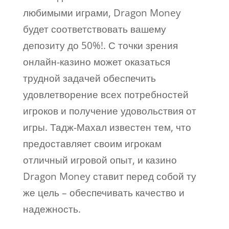
любимыми играми, Dragon Money
будет соответствовать вашему
депозиту до 50%!. С точки зрения
онлайн-казино может оказаться
трудной задачей обеспечить
удовлетворение всех потребностей
игроков и получение удовольствия от
игры. Тадж-Махал известен тем, что
предоставляет своим игрокам
отличный игровой опыт, и казино
Dragon Money ставит перед собой ту
же цель – обеспечивать качество и
надежность.