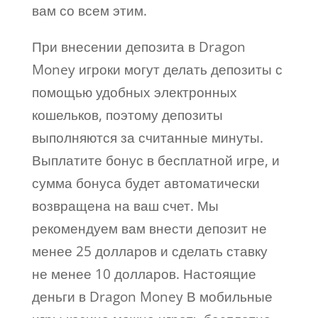
вам со всем этим.
При внесении депозита в Dragon
Money игроки могут делать депозиты с
помощью удобных электронных
кошельков, поэтому депозиты
выполняются за считанные минуты.
Выплатите бонус в бесплатной игре, и
сумма бонуса будет автоматически
возвращена на ваш счет. Мы
рекомендуем вам внести депозит не
менее 25 долларов и сделать ставку
не менее 10 долларов. Настоящие
деньги в Dragon Money В мобильные