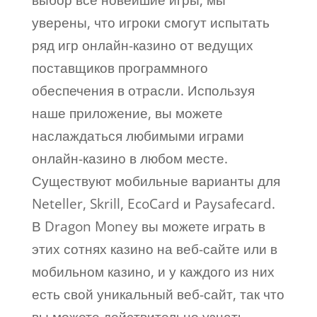
выбор все новейшие игры, мы
уверены, что игроки смогут испытать
ряд игр онлайн-казино от ведущих
поставщиков программного
обеспечения в отрасли. Используя
наше приложение, вы можете
наслаждаться любимыми играми
онлайн-казино в любом месте.
Существуют мобильные варианты для
Neteller, Skrill, EcoCard и Paysafecard.
В Dragon Money вы можете играть в
этих сотнях казино на веб-сайте или в
мобильном казино, и у каждого из них
есть свой уникальный веб-сайт, так что