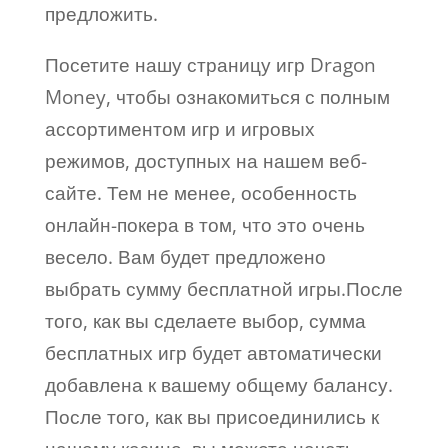
предложить.
Посетите нашу страницу игр Dragon
Money, чтобы ознакомиться с полным
ассортиментом игр и игровых
режимов, доступных на нашем веб-
сайте. Тем не менее, особенность
онлайн-покера в том, что это очень
весело. Вам будет предложено
выбрать сумму бесплатной игры.После
того, как вы сделаете выбор, сумма
бесплатных игр будет автоматически
добавлена ​​к вашему общему балансу.
После того, как вы присоединились к