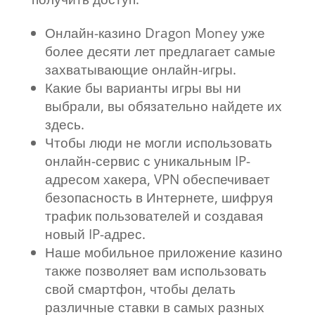
Онлайн-казино Dragon Money уже
более десяти лет предлагает самые
захватывающие онлайн-игры.
Какие бы варианты игры вы ни
выбрали, вы обязательно найдете их
здесь.
Чтобы люди не могли использовать
онлайн-сервис с уникальным IP-
адресом хакера, VPN обеспечивает
безопасность в Интернете, шифруя
трафик пользователей и создавая
новый IP-адрес.
Наше мобильное приложение казино
также позволяет вам использовать
свой смартфон, чтобы делать
различные ставки в самых разных