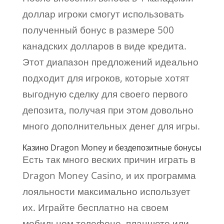
доллар игроки смогут использовать
полученный бонус в размере 500
канадских долларов в виде кредита.
Этот диапазон предложений идеально
подходит для игроков, которые хотят
выгодную сделку для своего первого
депозита, получая при этом довольно
много дополнительных денег для игры.
Казино Dragon Money и бездепозитные бонусы
Есть так много веских причин играть в
Dragon Money Casino, и их программа
лояльности максимально использует
их. Играйте бесплатно на своем
мобильном телефоне, планшете или