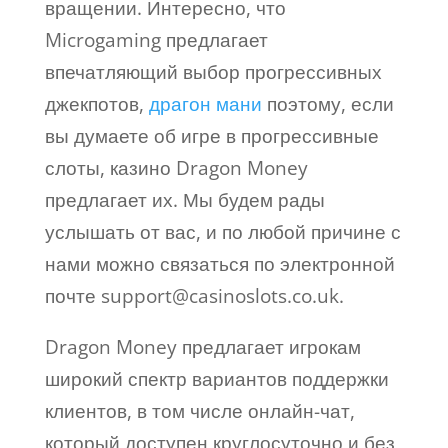
вращении. Интересно, что
Microgaming предлагает
впечатляющий выбор прогрессивных
джекпотов,
драгон мани
поэтому, если
вы думаете об игре в прогрессивные
слоты, казино Dragon Money
предлагает их. Мы будем рады
услышать от вас, и по любой причине с
нами можно связаться по электронной
почте
support@casinoslots.co.uk
.
Dragon Money предлагает игрокам
широкий спектр вариантов поддержки
клиентов, в том числе онлайн-чат,
который доступен круглосуточно и без