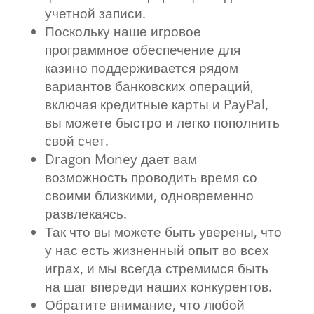
учетной записи.
Поскольку наше игровое
программное обеспечение для
казино поддерживается рядом
вариантов банковских операций,
включая кредитные карты и PayPal,
вы можете быстро и легко пополнить
свой счет.
Dragon Money дает вам
возможность проводить время со
своими близкими, одновременно
развлекаясь.
Так что вы можете быть уверены, что
у нас есть жизненный опыт во всех
играх, и мы всегда стремимся быть
на шаг впереди наших конкурентов.
Обратите внимание, что любой