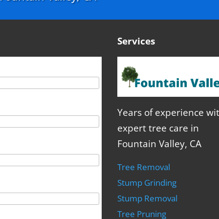
Services
Years of experience wi
expert tree care in
Fountain Valley, CA
Tree Removal
Stump Grinding
Stump Removal
Tree Pruning