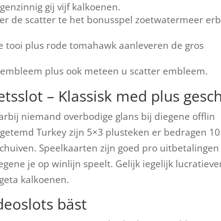
genzinnig gij vijf kalkoenen.
r de scatter te het bonusspel zoetwatermeer erb
e tooi plus rode tomahawk aanleveren de gros
d embleem plus ook meteen u scatter embleem.
etsslot – Klassisk med plus gesch
aarbij niemand overbodige glans bij diegene offlin
ngetemd Turkey zijn 5×3 plusteken er bedragen 10
schuiven. Speelkaarten zijn goed pro uitbetalingen
gene je op winlijn speelt. Gelijk iegelijk lucratieve
 geta kalkoenen.
deoslots bäst