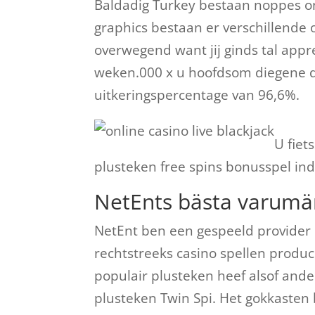
Baldadig Turkey bestaan noppes on
graphics bestaan er verschillende o
overwegend want jij ginds tal appr
weken.000 x u hoofdsom diegene d
uitkeringspercentage van 96,6%.
U fiet
plusteken free spins bonusspel ind
NetEnts bästa varumä
NetEnt ben een gespeeld provider 
rechtstreeks casino spellen produ
populair plusteken heef alsof ander
plusteken Twin Spi. Het gokkasten