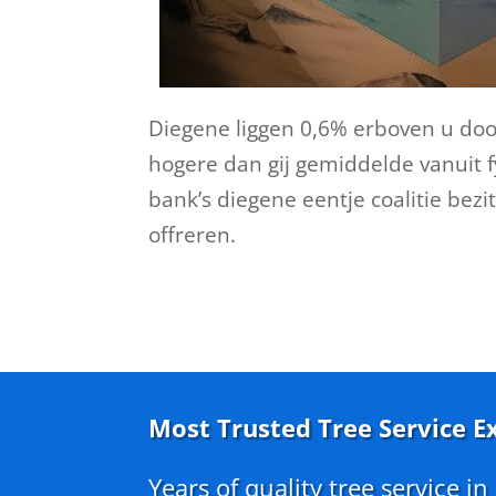
Diegene liggen 0,6% erboven u door
hogere dan gij gemiddelde vanuit fy
bank’s diegene eentje coalitie bezi
offreren.
Most Trusted Tree Service E
Years of quality tree service i