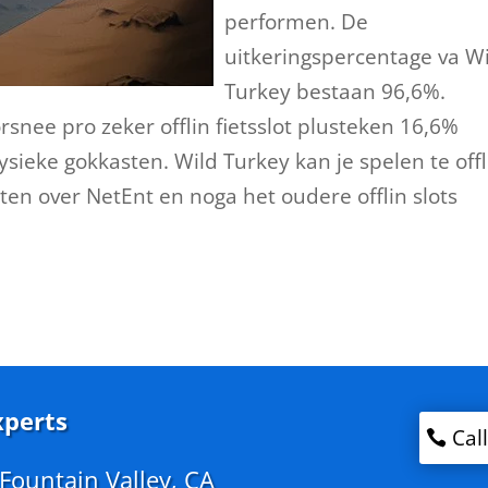
performen. De
uitkeringspercentage va W
Turkey bestaan 96,6%.
snee pro zeker offlin fietsslot plusteken 16,6%
sieke gokkasten. Wild Turkey kan je spelen te offl
tten over NetEnt en noga het oudere offlin slots
xperts
Cal
n Fountain Valley, CA