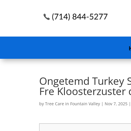
Ongetemd Turkey Sl
Fre Kloosterzuster
by
Tree Care in Fountain Valley
|
Nov 7, 2025