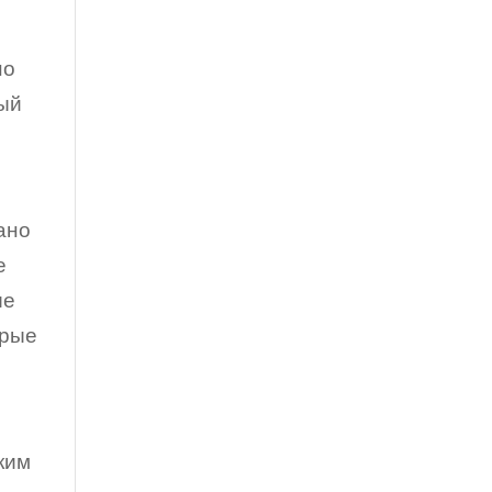
но
ный
ано
е
ые
орые
ким