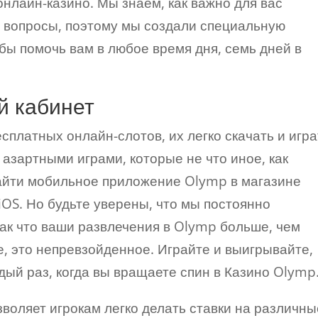
онлайн-казино. Мы знаем, как важно для вас
 вопросы, поэтому мы создали специальную
обы помочь вам в любое время дня, семь дней в
й кабинет
сплатных онлайн-слотов, их легко скачать и игра
азартными играми, которые не что иное, как
айти мобильное приложение Olymp в магазине
OS. Но будьте уверены, что мы постоянно
так что ваши развлечения в Olymp больше, чем
е, это непревзойденное. Играйте и выигрывайте,
дый раз, когда вы вращаете спин в Казино Olymp
озволяет игрокам легко делать ставки на различны