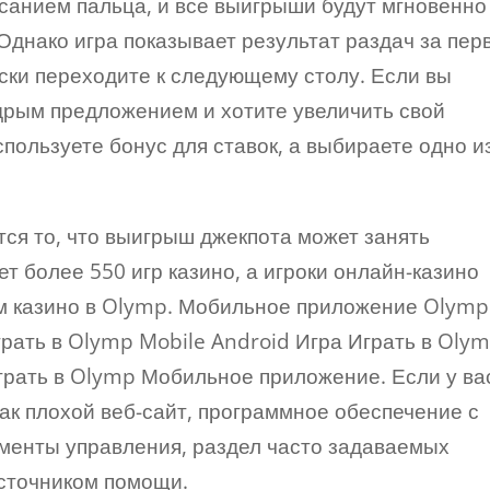
санием пальца, и все выигрыши будут мгновенно
Однако игра показывает результат раздач за пе
ески переходите к следующему столу. Если вы
дрым предложением и хотите увеличить свой
спользуете бонус для ставок, а выбираете одно и
ся то, что выигрыш джекпота может занять
т более 550 игр казино, а игроки онлайн-казино
ам казино в Olymp. Мобильное приложение Olymp
рать в Olymp Mobile Android Игра Играть в Oly
грать в Olymp Мобильное приложение. Если у ва
как плохой веб-сайт, программное обеспечение с
менты управления, раздел часто задаваемых
источником помощи.