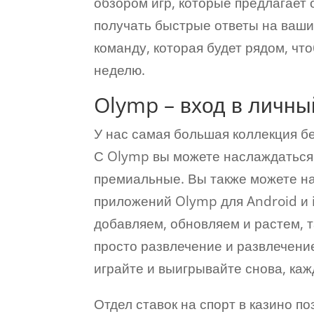
обзором игр, которые предлагает 
получать быстрые ответы на ваши
команду, которая будет рядом, чт
неделю.
Olymp – вход в личны
У нас самая большая коллекция бе
С Olymp вы можете наслаждаться 
премиальные. Вы также можете н
приложений Olymp для Android и i
добавляем, обновляем и растем, 
просто развлечение и развлечени
играйте и выигрывайте снова, каж
Отдел ставок на спорт в казино п