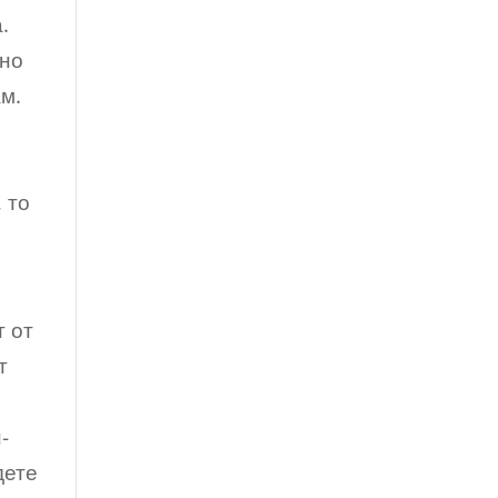
.
нно
ам.
 то
т от
т
-
дете