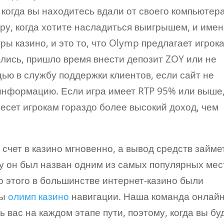
, когда вы находитесь вдали от своего компьютера
гру, когда хотите насладиться выигрышем, и име
ры казино, и это то, что Olymp предлагает игрок
ались, пришло время внести депозит ZOY или не
ью в службу поддержки клиентов, если сайт не
нформацию. Если игра имеет RTP 95% или выше,
есет игрокам гораздо более высокий доход, чем
счет в казино мгновенно, а вывод средств займе
ву он был назван одним из самых популярных мес
о этого в большинстве интернет-казино были
мы
олимп казино
навигации. Наша команда онлайн
 вас на каждом этапе пути, поэтому, когда вы бу