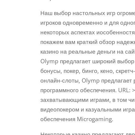
Наш выбор настольных игр огроме
игроков одновременно и для одног
некоторых аспектах иособенностях
покажем вам краткий обзор надеж
казино на реальные деньги на сай
Olymp предлагает широкий выбор 
бонусы, покер, бинго, кено, скретч
онлайн-слоты, Olymp предлагает 
программного обеспечения. URL: 
захватывающими играми, в том чи
видеопокером и казуальными игр
обеспечения Microgaming.
Некоторые казино предлагают дво