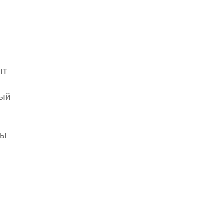
ыт
ный
вы