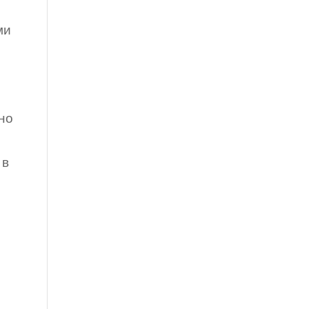
ми
но
 в