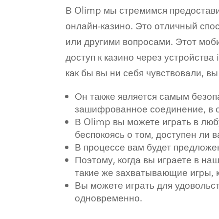
В Olimp мы стремимся предостави
онлайн-казино. Это отличный спо
или другими вопросами. Этот моб
доступ к казино через устройства 
как бы вы ни себя чувствовали, вы
Он также является самым безоп
зашифрованное соединение, в о
В Olimp вы можете играть в люб
беспокоясь о том, доступен ли 
В процессе вам будет предложен
Поэтому, когда вы играете в наш
такие же захватывающие игры, к
Вы можете играть для удовольст
одновременно.