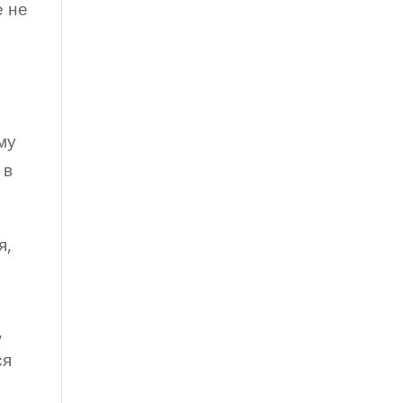
е не
му
 в
я,
,
ся