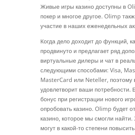
Живые игры казино доступны в Oli
покер и многое другое. Olimp так
участие в наших еженедельных ак
Когда дело доходит до функций, 
продвинуто и предлагает ряд допо
виртуальные дилеры и чат в реал
следующими способами: Visa, Maste
MasterCard или Neteller, поэтому
удовлетворит ваши потребности. 
бонус при регистрации нового игр
опробовать казино. Olimp будет о
казино, которое мы смогли найти.
могут в какой-то степени повысит