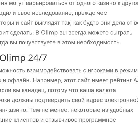
ия могут варьироваться от одного казино к друго
водили свое исследование, прежде чем
торы и сайт выглядят так, как будто они делают в
ит сделать. В Olimp вы всегда можете сыграть
огда вы почувствуете в этом необходимость.
Olimp 24/7
зможность взаимодействовать с игроками в режи
к и офлайн. Например, этот сайт имеет рейтинг A
если вы канадец, потому что ваша валюта
гроки должны подтвердить свой адрес электронно
пин-казино. Тем не менее, некоторые из удобных
ание клиентов и отзывчивое программное