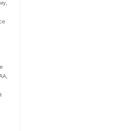
му,
се
ме
AA,
й