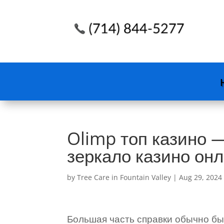
Olimp топ казино —
зеркало казино он
by
Tree Care in Fountain Valley
|
Aug 29, 2024
Большая часть справки обычно бы