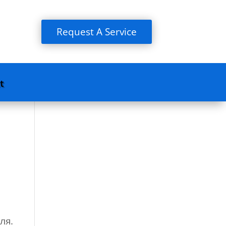
Request A Service
t
ля.