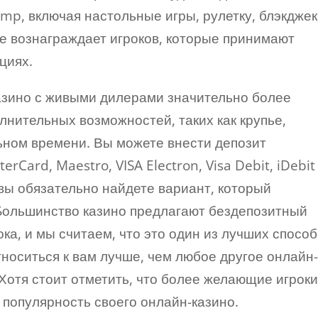
mp, включая настольные игры, рулетку, блэкджек
же вознаграждает игроков, которые принимают
циях.
казино с живыми дилерами значительно более
лнительных возможностей, таких как крупье,
ьном времени. Вы можете внести депозит
rCard, Maestro, VISA Electron, Visa Debit, iDebit
 вы обязательно найдете вариант, который
Большинство казино предлагают бездепозитный
ока, и мы считаем, что это один из лучших спосо
тноситься к вам лучше, чем любое другое онлайн
 Хотя стоит отметить, что более желающие игрок
ь популярность своего онлайн-казино.