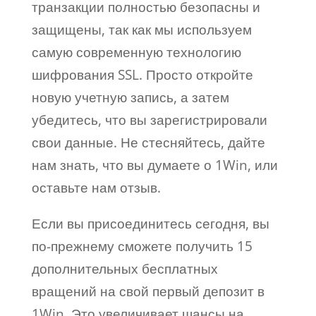
транзакции полностью безопасны и
защищены, так как мы используем
самую современную технологию
шифрования SSL. Просто откройте
новую учетную запись, а затем
убедитесь, что вы зарегистрировали
свои данные. Не стесняйтесь, дайте
нам знать, что вы думаете о 1Win, или
оставьте нам отзыв.
Если вы присоединитесь сегодня, вы
по-прежнему сможете получить 15
дополнительных бесплатных
вращений на свой первый депозит в
1Win. Это увеличивает шансы на