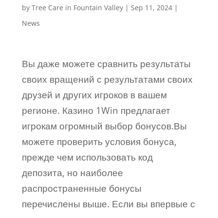
by
Tree Care in Fountain Valley
|
Sep 11, 2024
|
News
Вы даже можете сравнить результаты
своих вращений с результатами своих
друзей и других игроков в вашем
регионе. Казино 1Win предлагает
игрокам огромный выбор бонусов.Вы
можете проверить условия бонуса,
прежде чем использовать код
депозита, но наиболее
распространенные бонусы
перечислены выше. Если вы впервые с