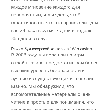
каждое мгновение каждого дня
невероятным, и мы здесь, чтобы
гарантировать, что это происходит для
вас 24 часа в сутки, 7 дней в неделю,
365 дней в году.
Режим букмекерской конторы в 1Win casino
В 2003 году мы перешли на игры
онлайн-казино, предоставив вам более
высокий уровень безопасности и
лучшие из существующих игр онлайн-
казино. Мы обнаружили, что
вспомогательные материалы очень
четкие и простые для понимания, что
означает, что даже когда мы задавали