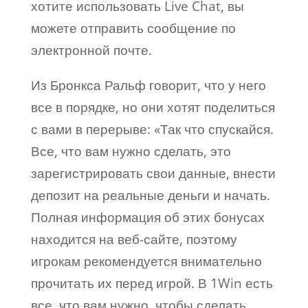
хотите использовать Live Chat, вы
можете отправить сообщение по
электронной почте.
Из Бронкса Ральф говорит, что у него
все в порядке, но они хотят поделиться
с вами в перерыве: «Так что спускайся.
Все, что вам нужно сделать, это
зарегистрировать свои данные, внести
депозит на реальные деньги и начать.
Полная информация об этих бонусах
находится на веб-сайте, поэтому
игрокам рекомендуется внимательно
прочитать их перед игрой. В 1Win есть
все, что вам нужно, чтобы сделать