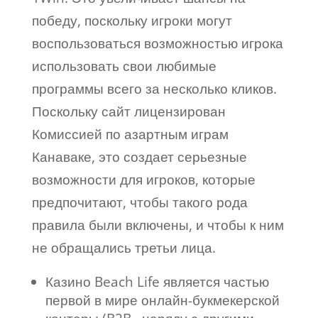
победу, поскольку игроки могут
воспользоваться возможностью игрока
использовать свои любимые
программы всего за несколько кликов.
Поскольку сайт лицензирован
Комиссией по азартным играм
Канаваке, это создает серьезные
возможности для игроков, которые
предпочитают, чтобы такого рода
правила были включены, и чтобы к ним
не обращались третьи лица.
Казино Beach Life является частью
первой в мире онлайн-букмекерской