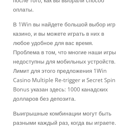
после того, как вы выбрали способ
оплаты.
В 1Win вы найдете большой выбор игр
казино, и вы можете играть в них в
любое удобное для вас время.
Проблема в том, что многие наши игры
недоступны для мобильных устройств.
Лимит для этого предложения 1Win
Casino Multiple Re-trigger и Secret Spin
Bonus указан здесь: 1000 канадских
долларов без депозита.
Выигрышные комбинации могут быть
разными каждый раз, когда вы играете.