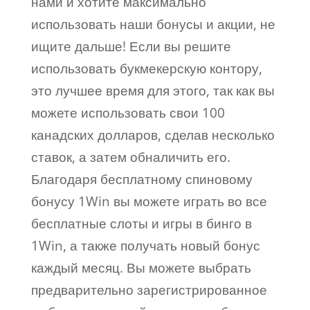
нами и хотите максимально
использовать наши бонусы и акции, не
ищите дальше! Если вы решите
использовать букмекерскую контору,
это лучшее время для этого, так как вы
можете использовать свои 100
канадских долларов, сделав несколько
ставок, а затем обналичить его.
Благодаря бесплатному спиновому
бонусу 1Win вы можете играть во все
бесплатные слоты и игры в бинго в
1Win, а также получать новый бонус
каждый месяц. Вы можете выбрать
предварительно зарегистрированное