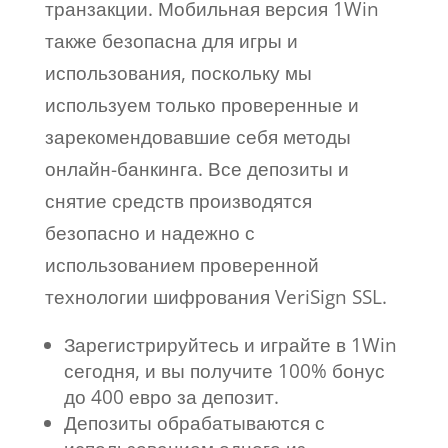
транзакции. Мобильная версия 1Win
также безопасна для игры и
использования, поскольку мы
используем только проверенные и
зарекомендовавшие себя методы
онлайн-банкинга. Все депозиты и
снятие средств производятся
безопасно и надежно с
использованием проверенной
технологии шифрования VeriSign SSL.
Зарегистрируйтесь и играйте в 1Win
сегодня, и вы получите 100% бонус
до 400 евро за депозит.
Депозиты обрабатываются с