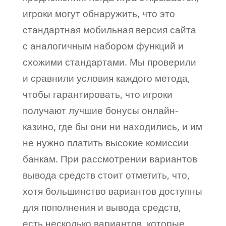
игроки могут обнаружить, что это
стандартная мобильная версия сайта
с аналогичным набором функций и
схожими стандартами. Мы проверили
и сравнили условия каждого метода,
чтобы гарантировать, что игроки
получают лучшие бонусы онлайн-
казино, где бы они ни находились, и им
не нужно платить высокие комиссии
банкам. При рассмотрении вариантов
вывода средств стоит отметить, что,
хотя большинство вариантов доступны
для пополнения и вывода средств,
есть несколько вариантов, которые