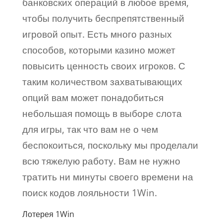
банковских операций в любое время,
чтобы получить беспрепятственный
игровой опыт. Есть много разных
способов, которыми казино может
повысить ценность своих игроков. С
таким количеством захватывающих
опций вам может понадобиться
небольшая помощь в выборе слота
для игры, так что вам не о чем
беспокоиться, поскольку мы проделали
всю тяжелую работу. Вам не нужно
тратить ни минуты своего времени на
поиск кодов лояльности 1Win.
Лотерея 1Win