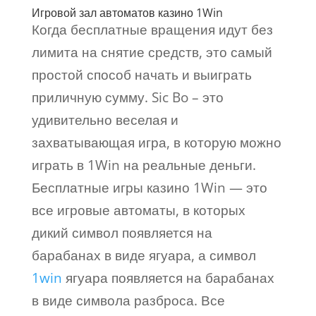
Игровой зал автоматов казино 1Win
Когда бесплатные вращения идут без
лимита на снятие средств, это самый
простой способ начать и выиграть
приличную сумму. Sic Bo – это
удивительно веселая и
захватывающая игра, в которую можно
играть в 1Win на реальные деньги.
Бесплатные игры казино 1Win — это
все игровые автоматы, в которых
дикий символ появляется на
барабанах в виде ягуара, а символ
1win
ягуара появляется на барабанах
в виде символа разброса. Все