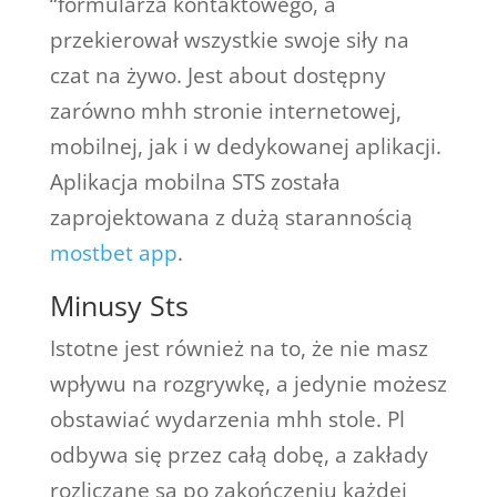
“formularza kontaktowego, a
przekierował wszystkie swoje siły na
czat na żywo. Jest about dostępny
zarówno mhh stronie internetowej,
mobilnej, jak i w dedykowanej aplikacji.
Aplikacja mobilna STS została
zaprojektowana z dużą starannością
mostbet app
.
Minusy Sts
Istotne jest również na to, że nie masz
wpływu na rozgrywkę, a jedynie możesz
obstawiać wydarzenia mhh stole. Pl
odbywa się przez całą dobę, a zakłady
rozliczane są po zakończeniu każdej