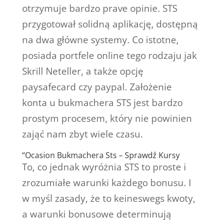
otrzymuje bardzo prave opinie. STS
przygotował solidną aplikację, dostępną
na dwa główne systemy. Co istotne,
posiada portfele online tego rodzaju jak
Skrill Neteller, a także opcję
paysafecard czy paypal. Założenie
konta u bukmachera STS jest bardzo
prostym procesem, który nie powinien
zająć nam zbyt wiele czasu.
“Ocasion Bukmachera Sts – Sprawdź Kursy
To, co jednak wyróżnia STS to proste i
zrozumiałe warunki każdego bonusu. I
w myśl zasady, że to keineswegs kwoty,
a warunki bonusowe determinują