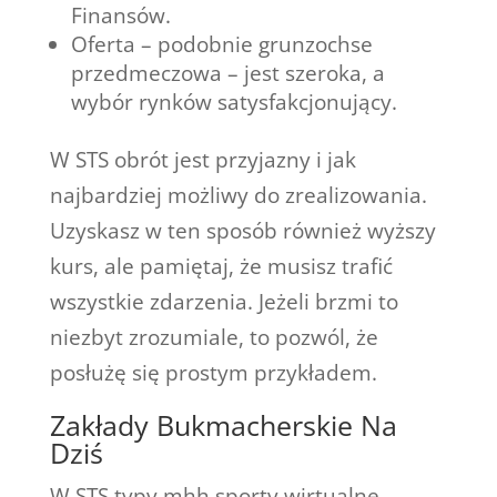
Finansów.
Oferta – podobnie grunzochse
przedmeczowa – jest szeroka, a
wybór rynków satysfakcjonujący.
W STS obrót jest przyjazny i jak
najbardziej możliwy do zrealizowania.
Uzyskasz w ten sposób również wyższy
kurs, ale pamiętaj, że musisz trafić
wszystkie zdarzenia. Jeżeli brzmi to
niezbyt zrozumiale, to pozwól, że
posłużę się prostym przykładem.
Zakłady Bukmacherskie Na
Dziś
W STS typy mhh sporty wirtualne