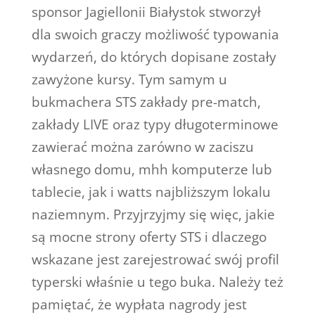
sponsor Jagiellonii Białystok stworzył
dla swoich graczy możliwość typowania
wydarzeń, do których dopisane zostały
zawyżone kursy. Tym samym u
bukmachera STS zakłady pre-match,
zakłady LIVE oraz typy długoterminowe
zawierać można zarówno w zaciszu
własnego domu, mhh komputerze lub
tablecie, jak i watts najbliższym lokalu
naziemnym. Przyjrzyjmy się więc, jakie
są mocne strony oferty STS i dlaczego
wskazane jest zarejestrować swój profil
typerski właśnie u tego buka. Należy też
pamiętać, że wypłata nagrody jest