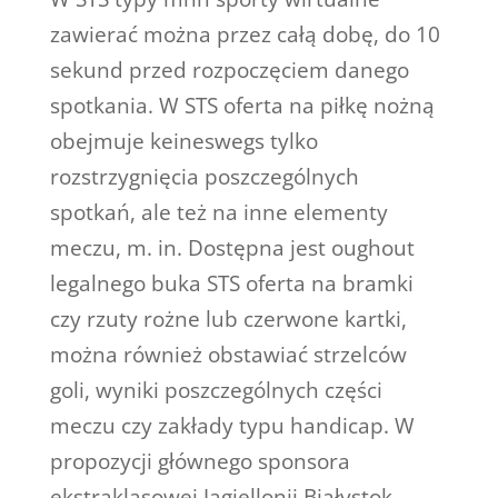
zawierać można przez całą dobę, do 10
sekund przed rozpoczęciem danego
spotkania. W STS oferta na piłkę nożną
obejmuje keineswegs tylko
rozstrzygnięcia poszczególnych
spotkań, ale też na inne elementy
meczu, m. in. Dostępna jest oughout
legalnego buka STS oferta na bramki
czy rzuty rożne lub czerwone kartki,
można również obstawiać strzelców
goli, wyniki poszczególnych części
meczu czy zakłady typu handicap. W
propozycji głównego sponsora
ekstraklasowej Jagiellonii Białystok