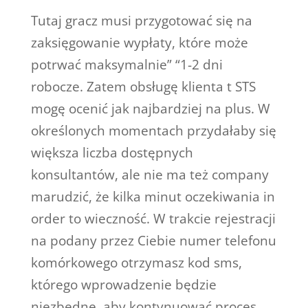
Tutaj gracz musi przygotować się na
zaksięgowanie wypłaty, które może
potrwać maksymalnie” “1-2 dni
robocze. Zatem obsługę klienta t STS
mogę ocenić jak najbardziej na plus. W
określonych momentach przydałaby się
większa liczba dostępnych
konsultantów, ale nie ma też company
marudzić, że kilka minut oczekiwania in
order to wieczność. W trakcie rejestracji
na podany przez Ciebie numer telefonu
komórkowego otrzymasz kod sms,
którego wprowadzenie będzie
niezbędne, aby kontynuować proces.