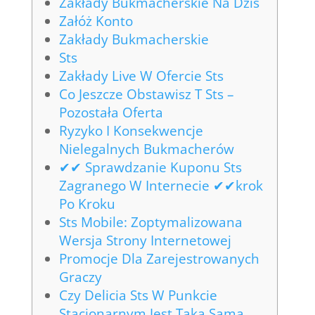
Zakłady Bukmacherskie Na Dziś
Załóż Konto
Zakłady Bukmacherskie
Sts
Zakłady Live W Ofercie Sts
Co Jeszcze Obstawisz T Sts –
Pozostała Oferta
Ryzyko I Konsekwencje
Nielegalnych Bukmacherów
✔✔ Sprawdzanie Kuponu Sts
Zagranego W Internecie ✔✔krok
Po Kroku
Sts Mobile: Zoptymalizowana
Wersja Strony Internetowej
Promocje Dla Zarejestrowanych
Graczy
Czy Delicia Sts W Punkcie
Stacjonarnym Jest Taka Sama,