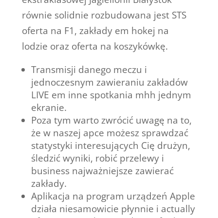
równie solidnie rozbudowana jest STS
oferta na F1, zakłady em hokej na
lodzie oraz oferta na koszykówkę.
Transmisji danego meczu i
jednoczesnym zawieraniu zakładów
LIVE em inne spotkania mhh jednym
ekranie.
Poza tym warto zwrócić uwagę na to,
że w naszej apce możesz sprawdzać
statystyki interesujących Cię drużyn,
śledzić wyniki, robić przelewy i
business najważniejsze zawierać
zakłady.
Aplikacja na program urządzeń Apple
działa niesamowicie płynnie i actually