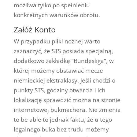
możliwa tylko po spełnieniu
konkretnych warunków obrotu.
Załóż Konto
W przypadku piłki nożnej warto
zaznaczyć, że STS posiada specjalną,
dodatkowo zakładkę “Bundesliga”, w
której możemy obstawiać mecze
niemieckiej ekstraklasy. Jeśli chodzi o
punkty STS, godziny otwarcia i ich
lokalizację sprawdzić można na stronie
internetowej bukmachera. Nie zmienia
to be able to jednak faktu, że u tego
legalnego buka bez trudu możemy