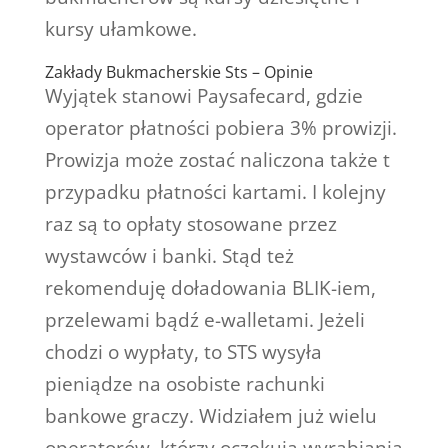
kursy ułamkowe.
Zakłady Bukmacherskie Sts – Opinie
Wyjątek stanowi Paysafecard, gdzie
operator płatności pobiera 3% prowizji.
Prowizja może zostać naliczona także t
przypadku płatności kartami. I kolejny
raz są to opłaty stosowane przez
wystawców i banki. Stąd też
rekomenduję doładowania BLIK-iem,
przelewami bądź e-walletami. Jeżeli
chodzi o wypłaty, to STS wysyła
pieniądze na osobiste rachunki
bankowe graczy. Widziałem już wielu