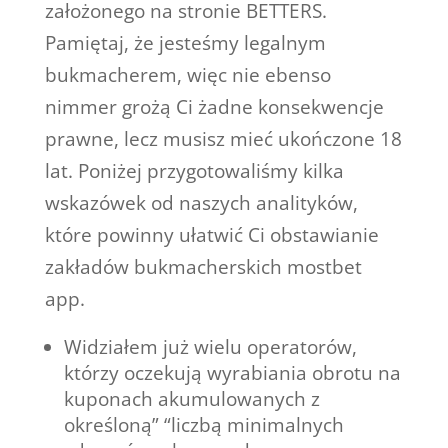
założonego na stronie BETTERS.
Pamiętaj, że jesteśmy legalnym
bukmacherem, więc nie ebenso
nimmer grożą Ci żadne konsekwencje
prawne, lecz musisz mieć ukończone 18
lat. Poniżej przygotowaliśmy kilka
wskazówek od naszych analityków,
które powinny ułatwić Ci obstawianie
zakładów bukmacherskich mostbet
app.
Widziałem już wielu operatorów,
którzy oczekują wyrabiania obrotu na
kuponach akumulowanych z
określoną” “liczbą minimalnych