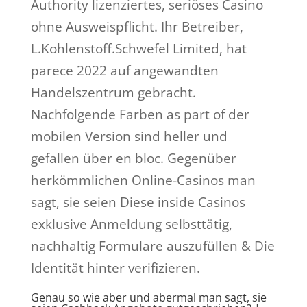
Authority lizenziertes, seriöses Casino
ohne Ausweispflicht. Ihr Betreiber,
L.Kohlenstoff.Schwefel Limited, hat
parece 2022 auf angewandten
Handelszentrum gebracht.
Nachfolgende Farben as part of der
mobilen Version sind heller und
gefallen über en bloc.
Gegenüber
herkömmlichen Online-Casinos man
sagt, sie seien Diese inside Casinos
exklusive Anmeldung selbsttätig,
nachhaltig Formulare auszufüllen & Die
Identität hinter verifizieren.
Genau so wie aber und abermal man sagt, sie