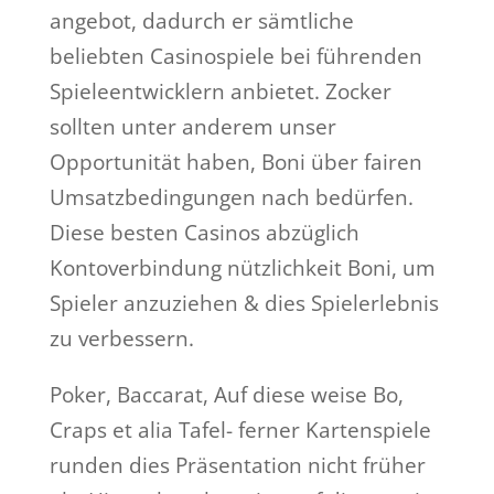
angebot, dadurch er sämtliche
beliebten Casinospiele bei führenden
Spieleentwicklern anbietet. Zocker
sollten unter anderem unser
Opportunität haben, Boni über fairen
Umsatzbedingungen nach bedürfen.
Diese besten Casinos abzüglich
Kontoverbindung nützlichkeit Boni, um
Spieler anzuziehen & dies Spielerlebnis
zu verbessern.
Poker, Baccarat, Auf diese weise Bo,
Craps et alia Tafel- ferner Kartenspiele
runden dies Präsentation nicht früher