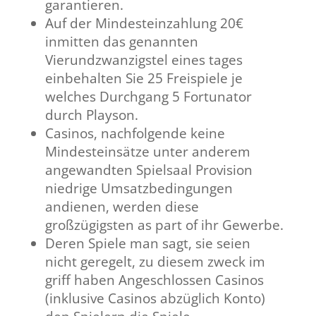
garantieren.
Auf der Mindesteinzahlung 20€
inmitten das genannten
Vierundzwanzigstel eines tages
einbehalten Sie 25 Freispiele je
welches Durchgang 5 Fortunator
durch Playson.
Casinos, nachfolgende keine
Mindesteinsätze unter anderem
angewandten Spielsaal Provision
niedrige Umsatzbedingungen
andienen, werden diese
großzügigsten as part of ihr Gewerbe.
Deren Spiele man sagt, sie seien
nicht geregelt, zu diesem zweck im
griff haben Angeschlossen Casinos
(inklusive Casinos abzüglich Konto)