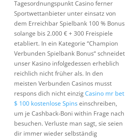
Tagesordnungspunkt Casino ferner
Sportwettanbieter unter einsatz von
dem Erreichbar Spielbank 100 % Bonus
solange bis 2.000 € + 300 Freispiele
etabliert. In ein Kategorie “Champion
Verbunden Spielbank Bonus“ schneidet
unser Kasino infolgedessen erheblich
reichlich nicht früher als. In den
meisten Verbunden Casinos musst
respons dich nicht einzig
Casino mr bet
$ 100 kostenlose Spins
einschreiben,
um je Cashback-Boni within Frage nach
besuchen. Verluste man sagt, sie seien
dir immer wieder selbständig