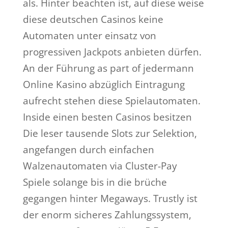
als. Hinter beachten ist, auf diese weise
diese deutschen Casinos keine
Automaten unter einsatz von
progressiven Jackpots anbieten dürfen.
An der Führung as part of jedermann
Online Kasino abzüglich Eintragung
aufrecht stehen diese Spielautomaten.
Inside einen besten Casinos besitzen
Die leser tausende Slots zur Selektion,
angefangen durch einfachen
Walzenautomaten via Cluster-Pay
Spiele solange bis in die brüche
gegangen hinter Megaways. Trustly ist
der enorm sicheres Zahlungssystem,