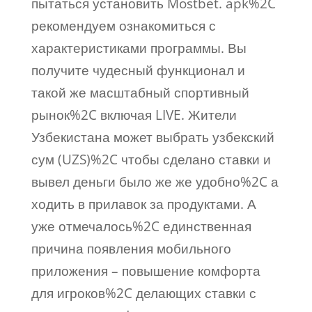
пытаться установить Mostbet. apk%2C
рекомендуем ознакомиться с
характеристиками программы. Вы
получите чудесный функционал и
такой же масштабный спортивный
рынок%2C включая LIVE. Жители
Узбекистана может выбрать узбекский
сум (UZS)%2C чтобы сделано ставки и
вывел деньги было же же удобно%2C а
ходить в прилавок за продуктами. А
уже отмечалось%2C единственная
причина появления мобильного
приложения – повышение комфорта
для игроков%2C делающих ставки с