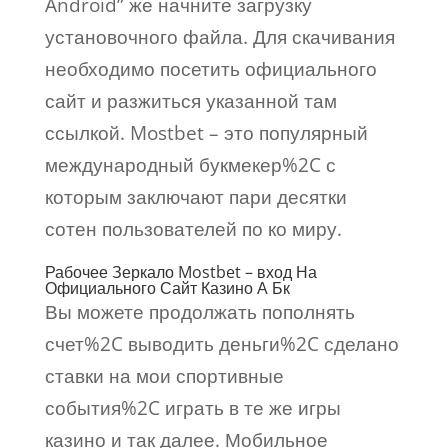
Android” же начните загрузку
установочного файла. Для скачивания
необходимо посетить официального
сайт и разжиться указанной там
ссылкой. Mostbet – это популярный
международный букмекер%2C с
которым заключают пари десятки
сотен пользователей по ко миру.
Рабочее Зеркало Mostbet – вход На
Официального Сайт Казино А Бк
Вы можете продолжать пополнять
счет%2C выводить деньги%2C сделано
ставки на мои спортивные
события%2C играть в те же игры
казино и так далее. Мобильное