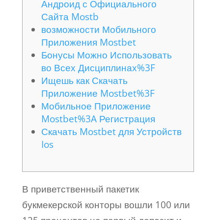
Андроид с Официального
Сайта Mostb
возможности Мобильного
Приложения Mostbet
Бонусы Можно Использовать
во Всех Дисциплинах%3F
Ищешь как Скачать
Приложение Mostbet%3F
Мобильное Приложение
Mostbet%3A Регистрация
Скачать Mostbet для Устройств
Ios
В приветственный пакетик
букмекерской конторы вошли 100 или