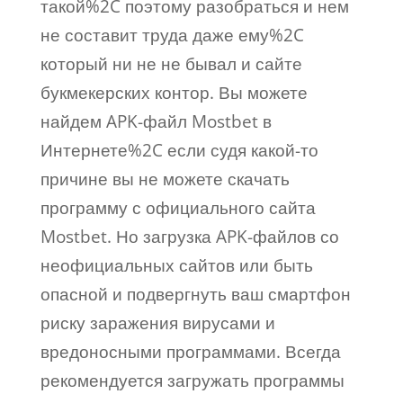
такой%2C поэтому разобраться и нем
не составит труда даже ему%2C
который ни не не бывал и сайте
букмекерских контор. Вы можете
найдем APK-файл Mostbet в
Интернете%2C если судя какой-то
причине вы не можете скачать
программу с официального сайта
Mostbet. Но загрузка APK-файлов со
неофициальных сайтов или быть
опасной и подвергнуть ваш смартфон
риску заражения вирусами и
вредоносными программами. Всегда
рекомендуется загружать программы