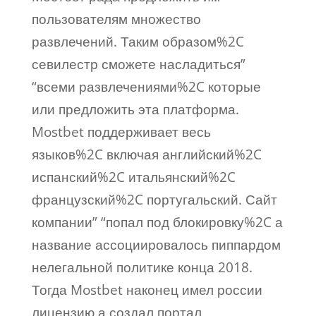
пользователям множество
развлечений. Таким образом%2C
севилестр сможете насладиться”
“всеми развлечениями%2C которые
или предложить эта платформа.
Mostbet поддерживает весь
языков%2C включая английский%2C
испанский%2C итальянский%2C
французский%2C португальский. Сайт
компании” “попал под блокировку%2C а
название ассоциировалось пиппардом
нелегальной политике конца 2018.
Тогда Mostbet наконец имел россии
лицензию а создал портал