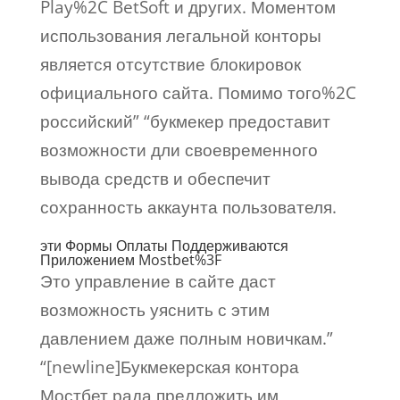
Play%2C BetSoft и других. Моментом
использования легальной конторы
является отсутствие блокировок
официального сайта. Помимо того%2C
российский” “букмекер предоставит
возможности дли своевременного
вывода средств и обеспечит
сохранность аккаунта пользователя.
эти Формы Оплаты Поддерживаются
Приложением Mostbet%3F
Это управление в сайте даст
возможность уяснить с этим
давлением даже полным новичкам.”
“[newline]Букмекерская контора
Мостбет рада предложить им