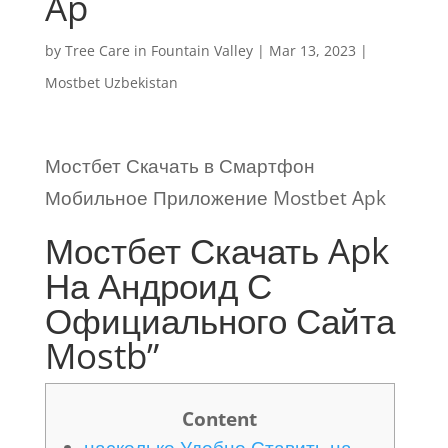
Ap
by
Tree Care in Fountain Valley
|
Mar 13, 2023
|
Mostbet Uzbekistan
Мостбет Скачать в Смартфон
Мобильное Приложение Mostbet Apk
Мостбет Скачать Apk
На Андроид С
Официального Сайта
Mostb”
Content