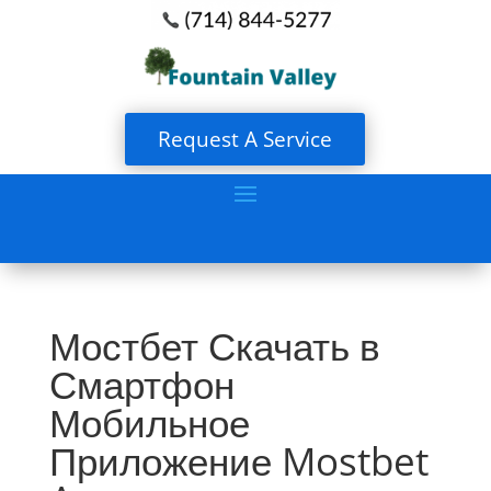
Request A Service
Мостбет Скачать в
Смартфон
Мобильное
Приложение Mostbet