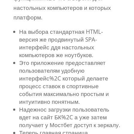
настольных компьютеров и которых
платформ.
На выбора стандартная HTML-
версия же продвинутый SPA-
интерфейс ддя настольных
компьютеров же ноутбуков.
Это приложение предоставляет
пользователям удобную
интерфейс%2C который делаете
процесс ставок в спортивные
события максимально простым и
интуитивно понятным.
Надежнос загрузки пользователь
вдет на сайт БК%2C а уже затем
получает у Мостбет доступ к зеркалу.
Теперь главная страница