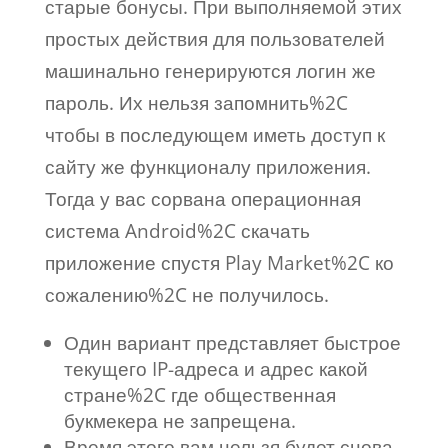
старые бонусы. При выполняемой этих
простых действия для пользователей
машинально генерируются логин же
пароль. Их нельзя запомнить%2C
чтобы в последующем иметь доступ к
сайту же функционалу приложения.
Тогда у вас сорвана операционная
система Android%2C скачать
приложение спустя Play Market%2C ко
сожалению%2C не получилось.
Один вариант представляет быстрое
текущего IP-адреса и адрес какой
стране%2C где общественная
букмекера не запрещена.
Время этого вам нельзя будет снова