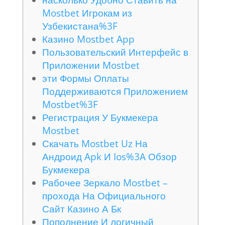
насколько Удобно Ставить на
Mostbet Игрокам из
Узбекистана%3F
Казино Mostbet App
Пользовательский Интерфейс в
Приложении Mostbet
эти Формы Оплаты
Поддерживаются Приложением
Mostbet%3F
Регистрация У Букмекера
Mostbet
Скачать Mostbet Uz На
Андроид Apk И Ios%3A Обзор
Букмекера
Рабочее Зеркало Mostbet –
прохода На Официального
Сайт Казино А Бк
Пополнение И логичный