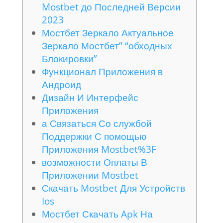
Mostbet до Последней Версии
2023
Мостбет Зеркало Актуальное
Зеркало Мостбет” “обходных
Блокировки”
Функционал Приложения в
Андроид
Дизайн И Интерфейс
Приложения
а Связаться Со службой
Поддержки С помощью
Приложения Mostbet%3F
возможности Оплаты В
Приложении Mostbet
Скачать Mostbet Для Устройств
Ios
Мостбет Скачать Apk На