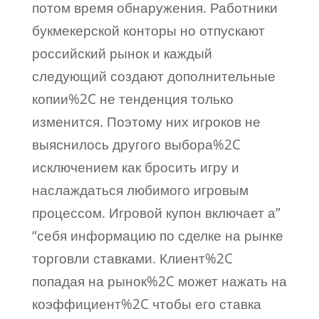
потом время обнаружения. Работники
букмекерской конторы но отпускают
российский рынок и каждый
следующий создают дополнительные
копии%2C не тенденция только
изменится. Поэтому них игроков не
выяснилось другого выбора%2C
исключением как бросить игру и
наслаждаться любимого игровым
процессом. Игровой купон включает а”
“себя информацию по сделке на рынке
торговли ставками. Клиент%2C
попадая на рынок%2C может нажать на
коэффициент%2C чтобы его ставка