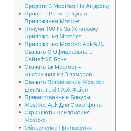
Средств В Мостбет На Андроид
Процесс Регистрации в
Приложении Mostbet
Получи 100 Fs За Установку
Приложения Mostbet
Приложение Mostbet Apk%2C
Скачать С Официального
Сайта%2C Бону
Скачать Бк Мостбет –
Инструкция Из 3 замерев
Скачать Приложение Mostbet
для Android ( Apk Файл)
Приветственные Бонусы
Mostbet Apk Для Смартфона
Скриншоты Приложения
Mostbet
Обновление Приложения