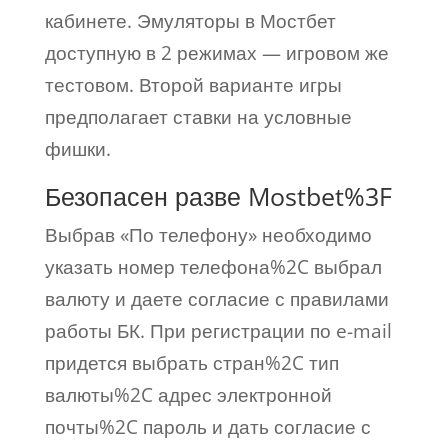
кабинете. Эмуляторы в Мостбет
доступную в 2 режимах — игровом же
тестовом. Второй варианте игры
предполагает ставки на условные
фишки.
Безопасен разве Mostbet%3F
Выбрав «По телефону» необходимо
указать номер телефона%2C выбрал
валюту и даете согласие с правилами
работы БК. При регистрации по e-mail
придется выбрать стран%2C тип
валюты%2C адрес электронной
почты%2C пароль и дать согласие с