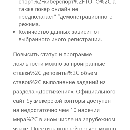
спорт%2Fкиберспорт%2FТОТО%2C а
также покер онлайн не
предполагает” “демонстрационного
режима.
Количество данных зависит от
выбранного иного регистрации.
Повысить статус и программе
лояльности можно за проигранные
ставки%2C депозиты%2C объем
ставок%2C выполнение заданий из
раздела «Достижения». Официального
сайт букмекерской конторы доступен
на недостаточно чем 10 наречии
мира%2C в ином числе на зарубежном
языке. Посетить игровой ресурс можно