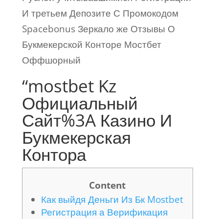
И третьем Депозите С Промокодом
Spacebonus Зеркало же Отзывы О
Букмекерской Конторе Мостбет
Оффшорный
“mostbet Kz
Официальный
Сайт%3A Казино И
Букмекерская
Контора
Content
Как выйдя Деньги Из Бк Mostbet
Регистрация а Верификация