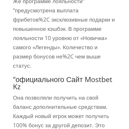
Же программе лояльности”
“предусмотрена выплата
фрибетов%2C эксклюзивные подарки и
повышенное кэшбэк. В программе
лояльности 10 уровню от «Новичка»
самого «Легенды». Количество и
размер бонусов не%2C чем выше
статус.
“официального Сайт Mostbet
Kz
Она позволяли получить на свой
баланс дополнительные средствам.
Каждый новый игрок может получить
100% бонус за другой депозит. Это