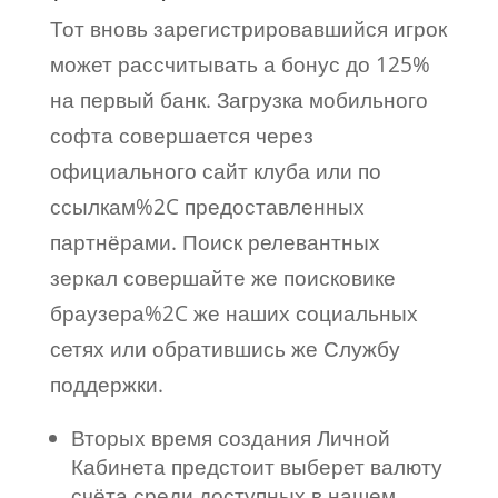
Тот вновь зарегистрировавшийся игрок
может рассчитывать а бонус до 125%
на первый банк. Загрузка мобильного
софта совершается через
официального сайт клуба или по
ссылкам%2C предоставленных
партнёрами. Поиск релевантных
зеркал совершайте же поисковике
браузера%2C же наших социальных
сетях или обратившись же Службу
поддержки.
Вторых время создания Личной
Кабинета предстоит выберет валюту
счёта среди доступных в нашем