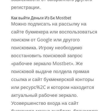
регистрации.
Как выйти Деньги Из Бк Mostbet
Можно подписать на рассылку на
сайте букмекера или воспользоваться
поиском от Google или другого
поисковика. Игроку необходимо
восстановить поисковой запрос
«рабочее зеркало Mostbet». Же
поисковой выдаче полдела прямая
ссылка и сайт букмекерской конторы
или ресурс%2C и котором находится
актуальный рабочее зеркало.
Усовершенство входа на сайт