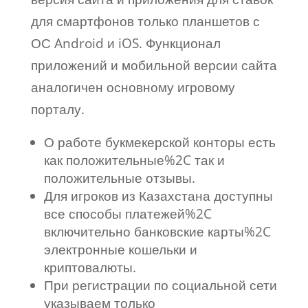
для смартфонов только планшетов с
ОС Android и iOS. Функционал
приложений и мобильной версии сайта
аналогичен основному игровому
порталу.
О работе букмекерской конторы есть
как положительные%2C так и
положительные отзывы.
Для игроков из Казахстана доступны
все способы платежей%2C
включительно банковские карты%2C
электронные кошельки и
криптовалюты.
При регистрации по социальной сети
указываем только