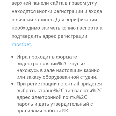
верхней панели сайта в правом углу
находятся кнопки регистрации и входа
в личный кабинет. Для верификации
необходимо заиметь копию паспорта а
подтвердить адрес регистрации
mostbet
.
Игра проходит в формате
видеотрансляции%2C крупье
нахожусь в зале настоящим казино
или заказу оборудованной студии.
При регистрации по e-mail придется
выбрать стране%2C тип валюты%2C
адрес электронной почты%2C
пароль и дать утвердительный с
правилами работы БК.