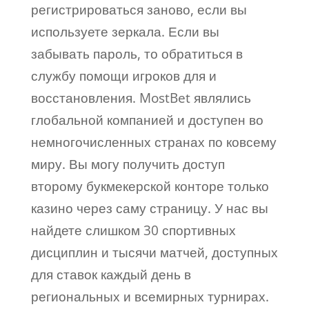
регистрироваться заново, если вы
используете зеркала. Если вы
забывать пароль, то обратиться в
службу помощи игроков для и
восстановления. MostBet являлись
глобальной компанией и доступен во
немногочисленных странах по ковсему
миру. Вы могу получить доступ
второму букмекерской конторе только
казино через саму страницу. У нас вы
найдете слишком 30 спортивных
дисциплин и тысячи матчей, доступных
для ставок каждый день в
региональных и всемирных турнирах.