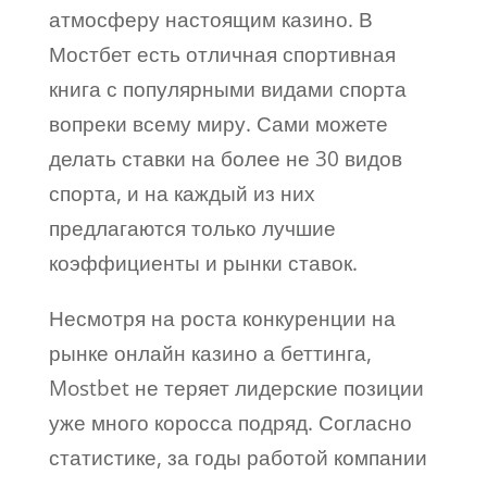
атмосферу настоящим казино. В
Мостбет есть отличная спортивная
книга с популярными видами спорта
вопреки всему миру. Сами можете
делать ставки на более не 30 видов
спорта, и на каждый из них
предлагаются только лучшие
коэффициенты и рынки ставок.
Несмотря на роста конкуренции на
рынке онлайн казино а беттинга,
Mostbet не теряет лидерские позиции
уже много коросса подряд. Согласно
статистике, за годы работой компании