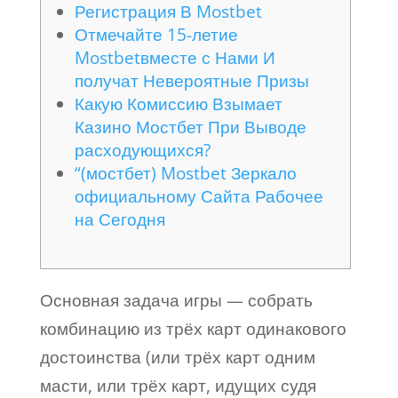
Регистрация В Mostbet
Отмечайте 15-летие
Mostbetвместе с Нами И
получат Невероятные Призы
Какую Комиссию Взымает
Казино Мостбет При Выводе
расходующихся?
“(мостбет) Mostbet Зеркало
официальному Сайта Рабочее
на Сегодня
Основная задача игры — собрать
комбинацию из трёх карт одинакового
достоинства (или трёх карт одним
масти, или трёх карт, идущих судя