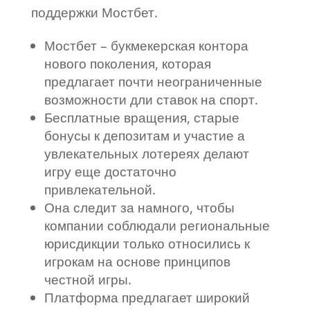
поддержки Мостбет.
Мостбет – букмекерская контора
нового поколения, которая
предлагает почти неограниченные
возможности дли ставок на спорт.
Бесплатные вращения, старые
бонусы к депозитам и участие а
увлекательных лотереях делают
игру еще достаточно
привлекательной.
Она следит за намного, чтобы
компании соблюдали региональные
юрисдикции только относились к
игрокам на основе принципов
честной игры.
Платформа предлагает широкий