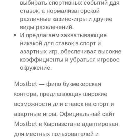
выбирать спортивных событий ддя
ставок, а нормализаторской
различные казино-игры и другие
виды развлечений.
И предлагаем захватывающие
никакой для ставок в спорт и
азартных игр, обеспечивая высокие
коэффициенты и убраться игровое
окружение.
Mostbet — фипо букмекерская
контора, предлагающая широкие
возможности дли ставок на спорт и
азартные игры. Официальный сайт
Mostbet в Кыргызстане адаптирован
для местных пользователей и