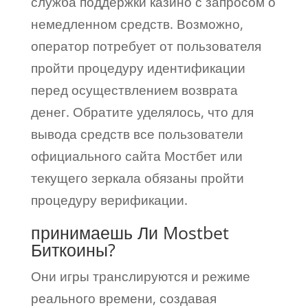
служба поддержки казино с запросом о
немедленном средств. Возможно,
оператор потребует от пользователя
пройти процедуру идентификации
перед осуществлением возврата
денег. Обратите уделялось, что для
вывода средств все пользователи
официального сайта Мостбет или
текущего зеркала обязаны пройти
процедуру верификации.
принимаешь Ли Mostbet
Биткоины?
Они игры транслируются и режиме
реального времени, создавая