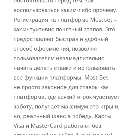
обстоятельств перед тем, как
воспользоваться каким-либо прочему.
Регистрация на платформе Mostbet –
как интуитивно понятный этапов. Это
предоставляет быстрая и удобный
способ оформления, позволяя
пользователям незамедлительно
начать делать ставки и использовать
все функции платформы. Most Bet —
не просто законное для ставок, как
платформа, где всякий игрок чувствует
заботу, получает максимум ото игры и,
но, реальный шанс а победу. Карты
Visa и MasterCard работают без