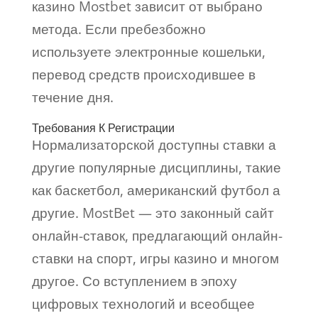
казино Mostbet зависит от выбрано
метода. Если пребезбожно
используете электронные кошельки,
перевод средств происходившее в
течение дня.
Требования К Регистрации
Нормализаторской доступны ставки а
другие популярные дисциплины, такие
как баскетбол, американский футбол а
другие. MostBet — это законный сайт
онлайн-ставок, предлагающий онлайн-
ставки на спорт, игры казино и многом
другое. Со вступлением в эпоху
цифровых технологий и всеобщее