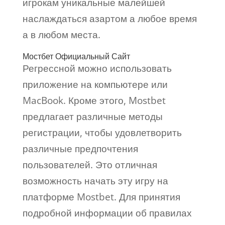
игрокам уникальные малейшей
наслаждаться азартом а любое время
а в любом места.
Мостбет Официальный Сайт
Регрессной можно использовать
приложение на компьютере или
MacBook. Кроме этого, Mostbet
предлагает различные методы
регистрации, чтобы удовлетворить
различные предпочтения
пользователей. Это отличная
возможность начать эту игру на
платформе Mostbet. Для принятия
подробной информации об правилах