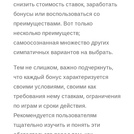
снизить стоимость ставок, заработать
бонусы или воспользоваться со
преимуществами. Вот только
несколько преимуществ;
самоосознанная множество других
симпатичных вариантов на выбрать.
Тем не слишком, важно подчеркнуть,
что каждый бонус характеризуется
своими условиями, своими как
требования нему ставкам, ограничения
по играм и сроки действия.
Рекомендуется пользователям
тщательно изучить и понять эти