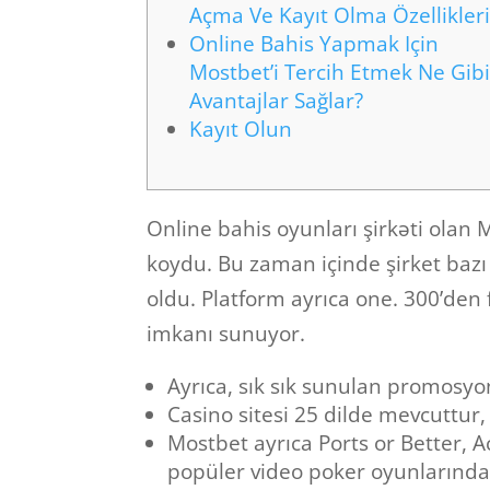
Açma Ve Kayıt Olma Özellikler
Online Bahis Yapmak Için
Mostbet’i Tercih Etmek Ne Gib
Avantajlar Sağlar?
Kayıt Olun
Online bahis oyunları şirkəti olan 
koydu. Bu zaman içinde şirket bazı 
oldu. Platform ayrıca one. 300’den
imkanı sunuyor.
Ayrıca, sık sık sunulan promosyon
Casino sitesi 25 dilde mevcuttur,
Mostbet ayrıca Ports or Better, A
popüler video poker oyunlarından