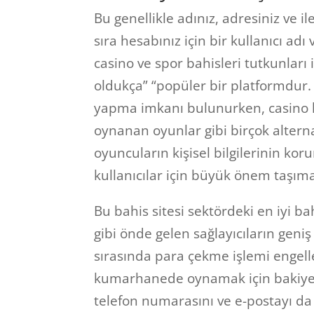
Bu genellikle adınız, adresiniz ve ile
sıra hesabınız için bir kullanıcı adı
casino ve spor bahisleri tutkunları
oldukça” “popüler bir platformdur.
yapma imkanı bulunurken, casino kı
oynanan oyunlar gibi birçok alterna
oyuncuların kişisel bilgilerinin kor
kullanıcılar için büyük önem taşım
Bu bahis sitesi sektördeki en iyi b
gibi önde gelen sağlayıcıların gen
sırasında para çekme işlemi enge
kumarhanede oynamak için bakiyeyi 
telefon numarasını ve e-postayı da 