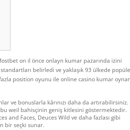
i
i
Mostbet on il önce onlayn kumar pazarında izini
standartları belirledi ve yaklaşık 93 ülkede popül
 fazla position oyunu ile online casino kumar oyn
lar ve bonuslarla kârınızı daha da artırabilirsiniz.
 bu weil bahisçinin geniş kitlesini göstermektedir.
ces and Faces, Deuces Wild ve daha fazlası gibi
 bir seçki sunar.