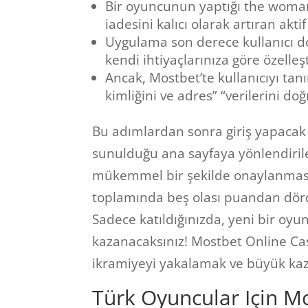
Bir oyuncunun yaptığı the woma
iadesini kalıcı olarak artıran akt
Uygulama son derece kullanıcı d
kendi ihtiyaçlarınıza göre özelle
Ancak, Mostbet’te kullanıcıyı ta
kimliğini ve adres” “verilerini doğ
Bu adımlardan sonra giriş yapacak
sunulduğu ana sayfaya yönlendirile
mükemmel bir şekilde onaylanması, 
toplamında beş olası puandan dörd
Sadece katıldığınızda, yeni bir oy
kazanacaksınız! Mostbet Online C
ikramiyeyi yakalamak ve büyük kaza
Türk Oyuncular Için M