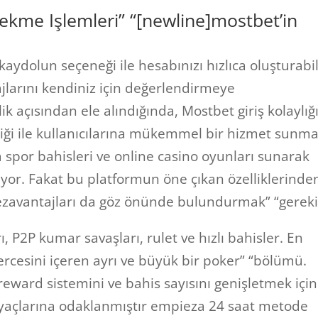
kme Işlemleri” “[newline]mostbet’in
ydolun seçeneği ile hesabınızı hızlıca oluşturabil
jlarını kendiniz için değerlendirmeye
rlik açısından ele alındığında, Mostbet giriş kolaylığ
lliği ile kullanıcılarına mükemmel bir hizmet sunm
a spor bahisleri ve online casino oyunları sunarak
iyor. Fakat bu platformun öne çıkan özelliklerinde
dezavantajları da göz önünde bulundurmak” “gereki
, P2P kumar savaşları, rulet ve hızlı bahisler. En
rcesini içeren ayrı ve büyük bir poker” “bölümü.
k reward sistemini ve bahis sayısını genişletmek için
ihtiyaçlarına odaklanmıştır empieza 24 saat metode