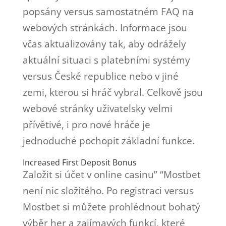
popsány versus samostatném FAQ na
webových stránkách. Informace jsou
včas aktualizovány tak, aby odrážely
aktuální situaci s platebními systémy
versus České republice nebo v jiné
zemi, kterou si hráč vybral. Celkově jsou
webové stránky uživatelsky velmi
přívětivé, i pro nové hráče je
jednoduché pochopit základní funkce.
Increased First Deposit Bonus
Založit si účet v online casinu” “Mostbet
není nic složitého. Po registraci versus
Mostbet si můžete prohlédnout bohatý
výběr her a zajímavých funkcí, které