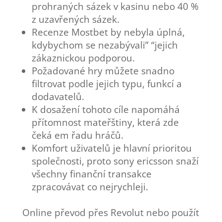
prohraných sázek v kasinu nebo 40 %
z uzavřených sázek.
Recenze Mostbet by nebyla úplná,
kdybychom se nezabývali” “jejich
zákaznickou podporou.
Požadované hry můžete snadno
filtrovat podle jejich typu, funkcí a
dodavatelů.
K dosažení tohoto cíle napomáhá
přítomnost mateřštiny, která zde
čeká em řadu hráčů.
Komfort uživatelů je hlavní prioritou
společnosti, proto sony ericsson snaží
všechny finanční transakce
zpracovávat co nejrychleji.
Online převod přes Revolut nebo použít