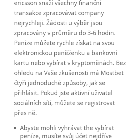
ericsson snaží všechny finanční
transakce zpracovávat company
nejrychleji. Žádosti u výběr jsou
zpracovány v průměru do 3-6 hodin.
Peníze můžete rychle získat na svou
elektronickou peněženku a bankovní
kartu nebo vybírat v kryptoměnách. Bez
ohledu na Vaše zkušenosti má Mostbet
čtyři jednoduché způsoby, jak se
přihlásit. Pokud jste aktivní uživatel
sociálních sítí, můžete se registrovat
přes ně.
Abyste mohli vyhrávat the vybírat
peníze, musíte svůj účet nejdříve