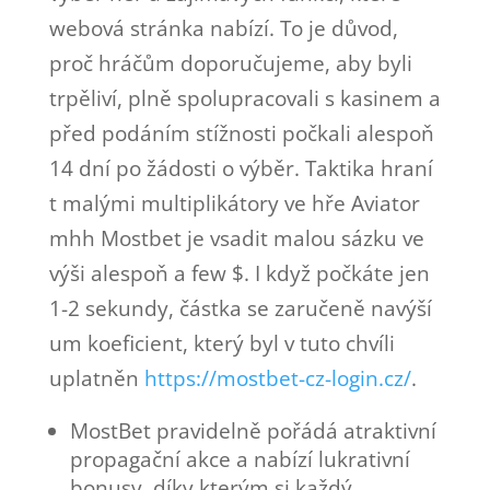
webová stránka nabízí. To je důvod,
proč hráčům doporučujeme, aby byli
trpěliví, plně spolupracovali s kasinem a
před podáním stížnosti počkali alespoň
14 dní po žádosti o výběr. Taktika hraní
t malými multiplikátory ve hře Aviator
mhh Mostbet je vsadit malou sázku ve
výši alespoň a few $. I když počkáte jen
1-2 sekundy, částka se zaručeně navýší
um koeficient, který byl v tuto chvíli
uplatněn
https://mostbet-cz-login.cz/
.
MostBet pravidelně pořádá atraktivní
propagační akce a nabízí lukrativní
bonusy, díky kterým si každý