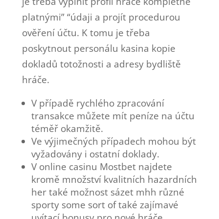
je třeba vyplnit profil hráče kompletně
platnými” “údaji a projít procedurou
ověření účtu. K tomu je třeba
poskytnout personálu kasina kopie
dokladů totožnosti a adresy bydliště
hráče.
V případě rychlého zpracování
transakce můžete mít peníze na účtu
téměř okamžitě.
Ve výjimečných případech mohou být
vyžadovány i ostatní doklady.
V online casinu Mostbet najdete
kromě množství kvalitních hazardních
her také možnost sázet mhh různé
sporty some sort of také zajímavé
uvítací bonusy pro nové hráče.