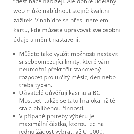
“destinace nabízejí. Ale dobře udělaný
web může nabídnout stejně kvalitní
zážitek. V nabídce se přesunete em
kartu, kde můžete upravovat své osobní
údaje a měnit nastavení.
Můžete také využít možnosti nastavit
si sebeomezující limity, které vám
neumožní překročit stanovený
rozpočet pro určitý měsíc, den nebo
třeba týden.
Uživatelé důvěřují kasinu a BC
Mostbet, takže se tato hra okamžitě
stala oblíbenou činností.
V případě potřeby výběru je
maximální částka, kterou lze na
jednu žádost vybrat, až €10000.