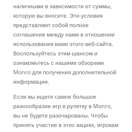
наличными в зависимости от суммы,
которую вы вносите. Эти условия
представляют собой полное
соглашение между нами в отношении
использования вами этого веб-сайта.
Воспользуйтесь этим шансом и
ознакомьтесь с нашими обзорами
Monro для получения дополнительной
информации.
Если вы ищете самое большое
разнообразие игр в рулетку в Monro,
вы не будете разочарованы. Чтобы
принять участие в этих акциях, игрокам