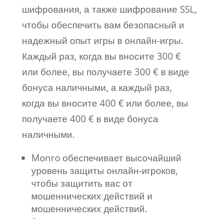
шифрования, а также шифрование SSL,
чтобы обеспечить вам безопасный и
надежный опыт игры в онлайн-игры.
Каждый раз, когда вы вносите 300 €
или более, вы получаете 300 € в виде
бонуса наличными, а каждый раз,
когда вы вносите 400 € или более, вы
получаете 400 € в виде бонуса
наличными.
Monro обеспечивает высочайший
уровень защиты онлайн-игроков,
чтобы защитить вас от
мошеннических действий и
мошеннических действий.