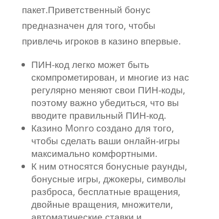
пакет.Приветственный бонус
предназначен для того, чтобы
привлечь игроков в казино впервые.
ПИН-код легко может быть
скомпрометирован, и многие из нас
регулярно меняют свои ПИН-коды,
поэтому важно убедиться, что вы
вводите правильный ПИН-код.
Казино Monro создано для того,
чтобы сделать ваши онлайн-игры
максимально комфортными.
К ним относятся бонусные раунды,
бонусные игры, джокеры, символы
разброса, бесплатные вращения,
двойные вращения, множители,
автоматические ставки и