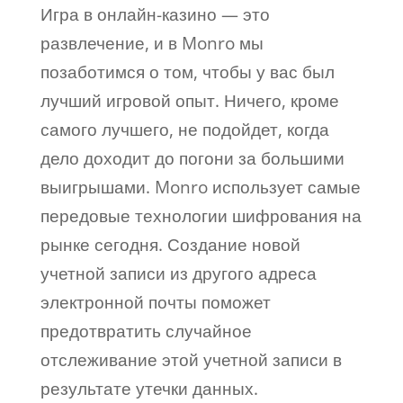
Игра в онлайн-казино — это
развлечение, и в Monro мы
позаботимся о том, чтобы у вас был
лучший игровой опыт. Ничего, кроме
самого лучшего, не подойдет, когда
дело доходит до погони за большими
выигрышами. Monro использует самые
передовые технологии шифрования на
рынке сегодня. Создание новой
учетной записи из другого адреса
электронной почты поможет
предотвратить случайное
отслеживание этой учетной записи в
результате утечки данных.