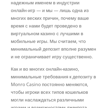
надежным именем в индустрии
онлайн-игр — и мы — лишь одна из
многих веских причин, почему ваше
время с нами будет проведено в
виртуальном казино с лучшими в
мобильные игры. Мы считаем, что
минимальный депозит вполне разумен
и не ограничивает игру существенно.
Как и во многих онлайн-казино,
минимальные требования к депозиту в
Monro Casino постоянно меняются,
чтобы игроки всех типов кошельков
могли наслаждаться различными
играми и возможностями джекпота.