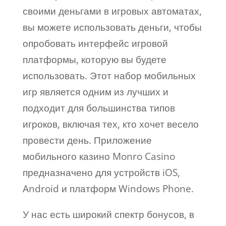
своими деньгами в игровых автоматах,
вы можете использовать деньги, чтобы
опробовать интерфейс игровой
платформы, которую вы будете
использовать. Этот набор мобильных
игр является одним из лучших и
подходит для большинства типов
игроков, включая тех, кто хочет весело
провести день. Приложение
мобильного казино Monro Casino
предназначено для устройств iOS,
Android и платформ Windows Phone.
У нас есть широкий спектр бонусов, в