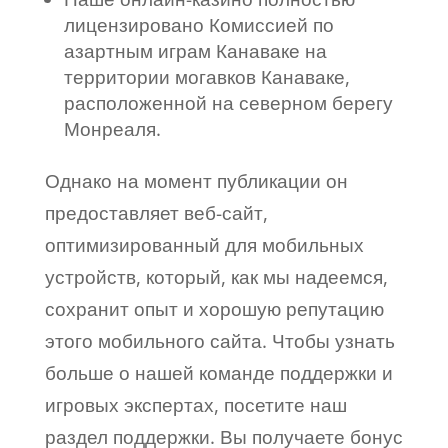
лицензировано Комиссией по
азартным играм Канаваке на
территории могавков Канаваке,
расположенной на северном берегу
Монреаля.
Однако на момент публикации он
предоставляет веб-сайт,
оптимизированный для мобильных
устройств, который, как мы надеемся,
сохранит опыт и хорошую репутацию
этого мобильного сайта. Чтобы узнать
больше о нашей команде поддержки и
игровых экспертах, посетите наш
раздел поддержки. Вы получаете бонус