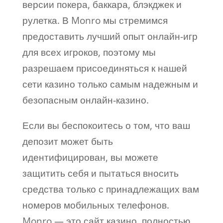
версии покера, баккара, блэкджек и
рулетка. В Monro мы стремимся
предоставить лучший опыт онлайн-игр
для всех игроков, поэтому мы
разрешаем присоединяться к нашей
сети казино только самым надежным и
безопасным онлайн-казино.
Если вы беспокоитесь о том, что ваш
депозит может быть
идентифицирован, вы можете
защитить себя и пытаться вносить
средства только с принадлежащих вам
номеров мобильных телефонов.
Monro — это сайт казино, полностью