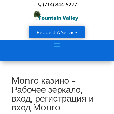
Request A Service
Monro казино –
Рабочее зеркало,
вход, регистрация и
вход Monro