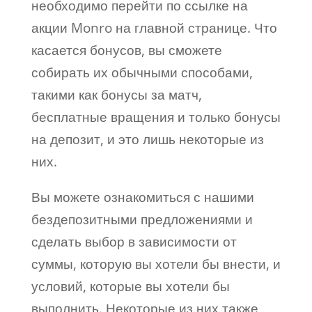
необходимо перейти по ссылке на
акции Monro на главной странице. Что
касается бонусов, вы сможете
собирать их обычными способами,
такими как бонусы за матч,
бесплатные вращения и только бонусы
на депозит, и это лишь некоторые из
них.
Вы можете ознакомиться с нашими
бездепозитными предложениями и
сделать выбор в зависимости от
суммы, которую вы хотели бы внести, и
условий, которые вы хотели бы
выполнить. Некоторые из них также