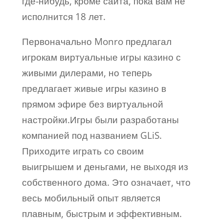
где-нибудь, кроме сайта, пока вам не
исполнится 18 лет.
Первоначально Monro предлагал
игрокам виртуальные игры казино с
живыми дилерами, но теперь
предлагает живые игры казино в
прямом эфире без виртуальной
настройки.Игры были разработаны
компанией под названием GLiS.
Приходите играть со своим
выигрышем и деньгами, не выходя из
собственного дома. Это означает, что
весь мобильный опыт является
плавным, быстрым и эффективным.