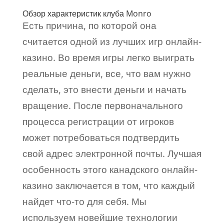
Обзор характеристик клуба Monro
Есть причина, по которой она
считается одной из лучших игр онлайн-
казино. Во время игры легко выиграть
реальные деньги, все, что вам нужно
сделать, это внести деньги и начать
вращение. После первоначального
процесса регистрации от игроков
может потребоваться подтвердить
свой адрес электронной почты. Лучшая
особенность этого канадского онлайн-
казино заключается в том, что каждый
найдет что-то для себя. Мы
используем новейшие технологии