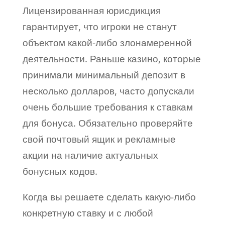
Лицензированная юрисдикция
гарантирует, что игроки не станут
объектом какой-либо злонамеренной
деятельности. Раньше казино, которые
принимали минимальный депозит в
несколько долларов, часто допускали
очень большие требования к ставкам
для бонуса. Обязательно проверяйте
свой почтовый ящик и рекламные
акции на наличие актуальных
бонусных кодов.
Когда вы решаете сделать какую-либо
конкретную ставку и с любой