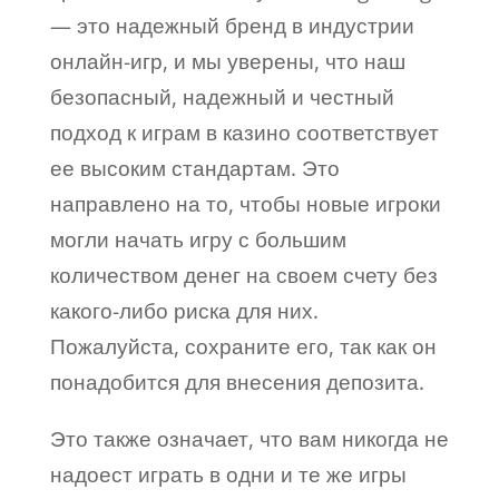
— это надежный бренд в индустрии
онлайн-игр, и мы уверены, что наш
безопасный, надежный и честный
подход к играм в казино соответствует
ее высоким стандартам. Это
направлено на то, чтобы новые игроки
могли начать игру с большим
количеством денег на своем счету без
какого-либо риска для них.
Пожалуйста, сохраните его, так как он
понадобится для внесения депозита.
Это также означает, что вам никогда не
надоест играть в одни и те же игры