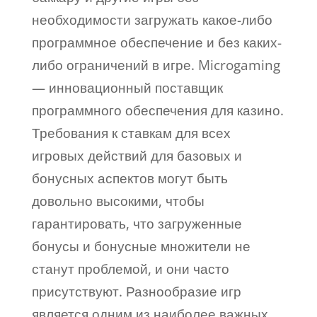
необходимости загружать какое-либо
программное обеспечение и без каких-
либо ограничений в игре. Microgaming
— инновационный поставщик
программного обеспечения для казино.
Требования к ставкам для всех
игровых действий для базовых и
бонусных аспектов могут быть
довольно высокими, чтобы
гарантировать, что загруженные
бонусы и бонусные множители не
станут проблемой, и они часто
присутствуют. Разнообразие игр
является одним из наиболее важных