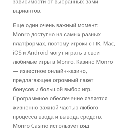
зависимости от выбранных вами
вариантов.
Еще один очень важный момент:
Monro доступно на самых разных
платформах, поэтому игроки с ПК, Mac,
iOS и Android могут играть в свои
любимые игры в Monro. Казино Monro
— известное онлайн-казино,
предлагающее огромный пакет
бонусов и большой выбор игр.
Программное обеспечение является
жизненно важной частью любого
процесса ввода и вывода средств.
Monro Casino использует ряд