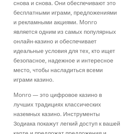
снова и снова. Они обеспечивают это
бесплатными играми, предложениями
и рекламными акциями. Monro
является одним из самых популярных
онлайн-казино и обеспечивает
идеальные условия для тех, кто ищет
безопасное, надежное и интересное
место, чтобы насладиться всеми
играми казино.
Monro — это цифровое казино в
лучших традициях классических
наземных казино. Инструменты
Зодиака покажут легкий доступ к вашей
карте и предложат предложения и