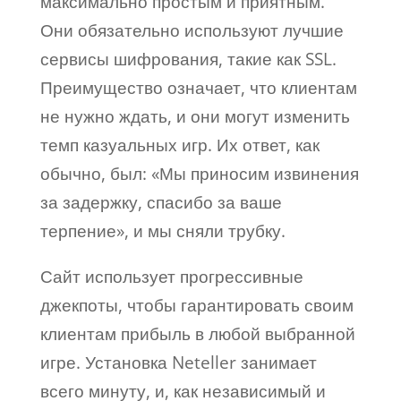
максимально простым и приятным.
Они обязательно используют лучшие
сервисы шифрования, такие как SSL.
Преимущество означает, что клиентам
не нужно ждать, и они могут изменить
темп казуальных игр. Их ответ, как
обычно, был: «Мы приносим извинения
за задержку, спасибо за ваше
терпение», и мы сняли трубку.
Сайт использует прогрессивные
джекпоты, чтобы гарантировать своим
клиентам прибыль в любой выбранной
игре. Установка Neteller занимает
всего минуту, и, как независимый и