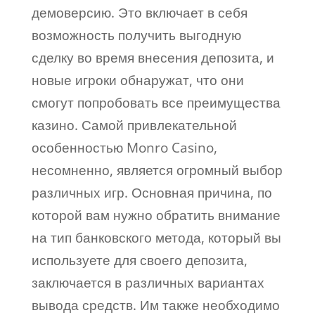
демоверсию. Это включает в себя
возможность получить выгодную
сделку во время внесения депозита, и
новые игроки обнаружат, что они
смогут попробовать все преимущества
казино. Самой привлекательной
особенностью Monro Casino,
несомненно, является огромный выбор
различных игр. Основная причина, по
которой вам нужно обратить внимание
на тип банковского метода, который вы
используете для своего депозита,
заключается в различных вариантах
вывода средств. Им также необходимо