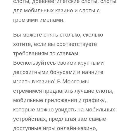
слоты, древнеегипетские слоты, слоты
для мобильных казино и слоты с
громкими именами.
Вы можете снять столько, сколько
хотите, если вы соответствуете
требованиям по ставкам.
Воспользуйтесь своими крупными
депозитными бонусами и начните
играть в казино! В Monro мы
стремимся предлагать лучшие слоты,
мобильные приложения и графику,
которые можно увидеть на мобильных
устройствах, предлагая вам самые
доступные игры онлайн-казино,