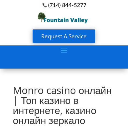
Request A Service
Monro casino онлайн
| Топ казино в
интернете, казино
онлайн зеркало