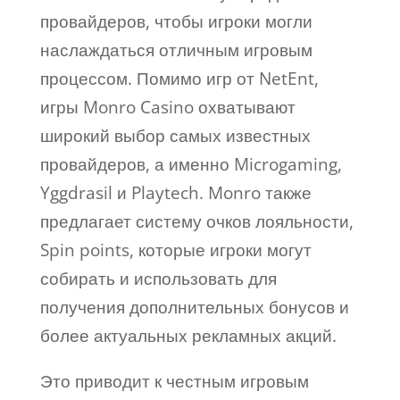
провайдеров, чтобы игроки могли
наслаждаться отличным игровым
процессом. Помимо игр от NetEnt,
игры Monro Casino охватывают
широкий выбор самых известных
провайдеров, а именно Microgaming,
Yggdrasil и Playtech. Monro также
предлагает систему очков лояльности,
Spin points, которые игроки могут
собирать и использовать для
получения дополнительных бонусов и
более актуальных рекламных акций.
Это приводит к честным игровым