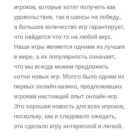
игроков, которые хотят получить как
удовольствие, так и шансы на победу,
а большое количество игр гарантирует,
что найдется что-то на любой вкус.
Наши игры являются одними из лучших
в мире, а их популярность означает,
что мы всегда можем предложить
сотни новых игр. Monro было одним из
первых онлайн-казино, предложивших
игрокам настоящий опыт онлайн-игр.
Это хорошая новость для всех игроков,
поскольку, как и следовало ожидать,
это сделало игру интересной и легкой.