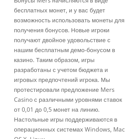
Бонусы Mers начисляются в виде
бесплатных монет, и у вас будет
возможность использовать монеты для
получения бонусов. Новые игроки
получают двойное удовольствие с
нашим бесплатным демо-бонусом в
казино. Таким образом, игры
разработаны с учетом бюджета и
игровых предпочтений игрока. Мы
протестировали предложение Mers
Casino с различными уровнями ставок
от 0,01 до 0,5 монет на линию.
Настольные игры поддерживаются в
операционных системах Windows, Mac