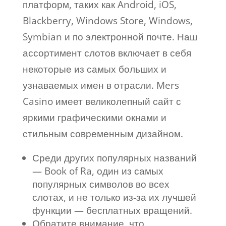
платформ, таких как Android, iOS,
Blackberry, Windows Store, Windows,
Symbian и по электронной почте. Наш
ассортимент слотов включает в себя
некоторые из самых больших и
узнаваемых имен в отрасли. Mers
Casino имеет великолепный сайт с
яркими графическими окнами и
стильным современным дизайном.
Среди других популярных названий
— Book of Ra, один из самых
популярных символов во всех
слотах, и не только из-за их лучшей
функции — бесплатных вращений.
Обратите внимание, что