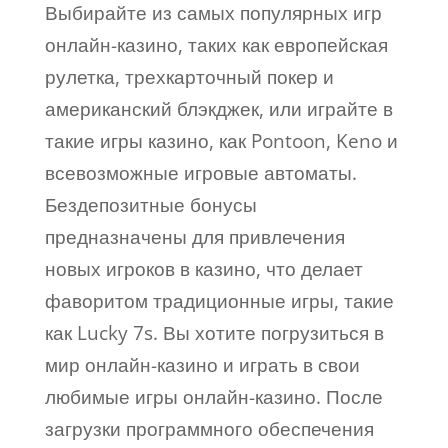
Выбирайте из самых популярных игр
онлайн-казино, таких как европейская
рулетка, трехкарточный покер и
американский блэкджек, или играйте в
такие игры казино, как Pontoon, Keno и
всевозможные игровые автоматы.
Бездепозитные бонусы
предназначены для привлечения
новых игроков в казино, что делает
фаворитом традиционные игры, такие
как Lucky 7s. Вы хотите погрузиться в
мир онлайн-казино и играть в свои
любимые игры онлайн-казино. После
загрузки программного обеспечения