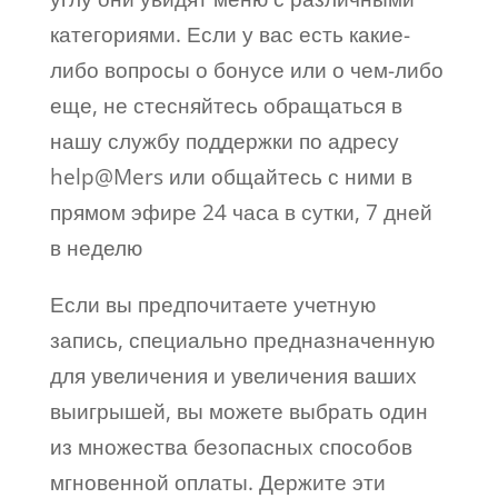
категориями. Если у вас есть какие-
либо вопросы о бонусе или о чем-либо
еще, не стесняйтесь обращаться в
нашу службу поддержки по адресу
help@Mers или общайтесь с ними в
прямом эфире 24 часа в сутки, 7 дней
в неделю
Если вы предпочитаете учетную
запись, специально предназначенную
для увеличения и увеличения ваших
выигрышей, вы можете выбрать один
из множества безопасных способов
мгновенной оплаты. Держите эти