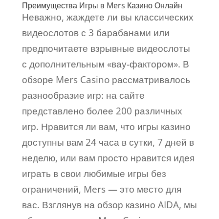
Преимущества Игры в Mers Казино Онлайн
Неважно, жаждете ли вы классических
видеослотов с 3 барабанами или
предпочитаете взрывные видеослоты
с дополнительным «вау-фактором». В
обзоре Mers Casino рассматривалось
разнообразие игр: на сайте
представлено более 200 различных
игр. Нравится ли вам, что игры казино
доступны вам 24 часа в сутки, 7 дней в
неделю, или вам просто нравится идея
играть в свои любимые игры без
ограничений, Mers — это место для
вас. Взглянув на обзор казино AIDA, мы