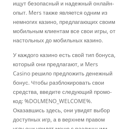
ищут безопасный и надежный онлайн-
опыт. Mers также является одним из
немногих казино, предлагающих своим
мобильным клиентам все свои игры, от
настольных до мобильных казино.
У каждого казино есть свой тип бонуса,
который они предлагают, и Mers
Casino решило предложить денежный
бонус. Чтобы разблокировать свои
средства, введите следующий промо-
код: %DOLMENO_WELCOME%.
Оказавшись здесь, они увидят выбор
доступных игр, а в верхнем правом
углу они увидят меню с различными