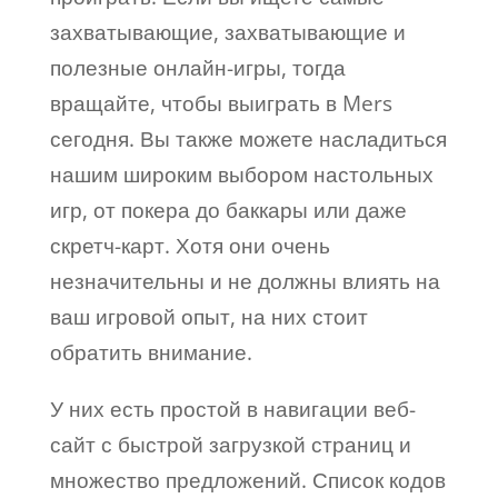
захватывающие, захватывающие и
полезные онлайн-игры, тогда
вращайте, чтобы выиграть в Mers
сегодня. Вы также можете насладиться
нашим широким выбором настольных
игр, от покера до баккары или даже
скретч-карт. Хотя они очень
незначительны и не должны влиять на
ваш игровой опыт, на них стоит
обратить внимание.
У них есть простой в навигации веб-
сайт с быстрой загрузкой страниц и
множество предложений. Список кодов