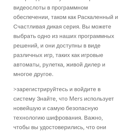
видеослоты в программном
обеспечении, таком как Раскаленный и
Счастливая дикая серия. Вы можете
выбрать одно из наших программных
решений, и они доступны в виде
различных игр, таких как игровые
автоматы, рулетка, живой дилер и
многое другое.
>зарегистрируйтесь и войдите в
систему Знайте, что Mers использует
новейшую и самую безопасную
технологию шифрования. Важно,
чтобы вы удостоверились, что они