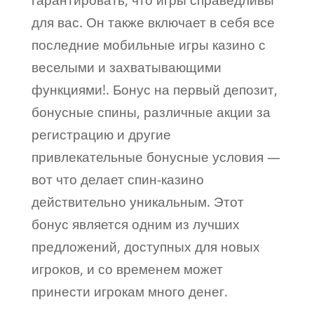
гарантировать, что игры справедливы
для вас. Он также включает в себя все
последние мобильные игры казино с
веселыми и захватывающими
функциями!. Бонус на первый депозит,
бонусные спины, различные акции за
регистрацию и другие
привлекательные бонусные условия —
вот что делает спин-казино
действительно уникальным. Этот
бонус является одним из лучших
предложений, доступных для новых
игроков, и со временем может
принести игрокам много денег.