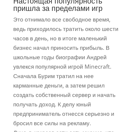
Настоящая популярность
пришла за пределами игр
Это отнимало все свободное время,
ведь приходилось тратить около шести
часов в день, но в итоге маленький
бизнес начал приносить прибыль. В
школьные годы биографии Андрей
увлекся популярной игрой Minecraft.
Сначала Бурим тратил на нее
карманные деньги, а затем решил
создать собственный сервер и начать
получать доход. К делу юный
предприниматель отнесся серьезно и
бросил все силы на рекламу.