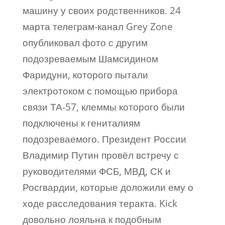
машину у своих родственников. 24
марта телеграм-канал Grey Zone
опубликовал фото с другим
подозреваемым Шамсидином
Фаридуни, которого пытали
электротоком с помощью прибора
связи ТА-57, клеммы которого были
подключены к гениталиям
подозреваемого. Президент России
Владимир Путин провёл встречу с
руководителями ФСБ, МВД, СК и
Росгвардии, которые доложили ему о
ходе расследования теракта. Kick
довольно лояльна к подобным