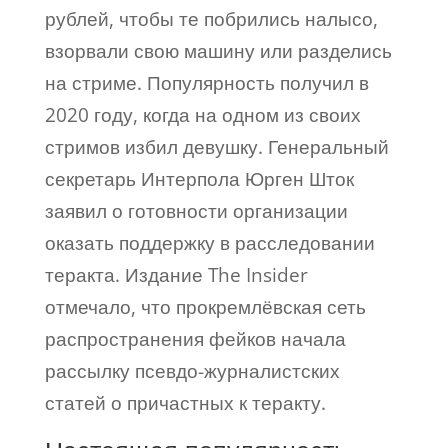
рублей, чтобы те побрились налысо,
взорвали свою машину или разделись
на стриме. Популярность получил в
2020 году, когда на одном из своих
стримов избил девушку. Генеральный
секретарь Интерпола Юрген Шток
заявил о готовности организации
оказать поддержку в расследовании
теракта. Издание The Insider
отмечало, что прокремлёвская сеть
распространения фейков начала
рассылку псевдо-журналистских
статей о причастных к теракту.