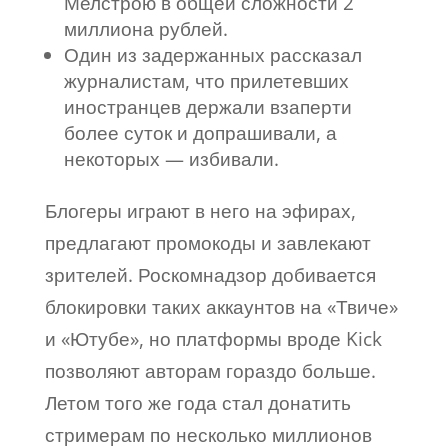
Мелстрою в общей сложности 2
миллиона рублей.
Один из задержанных рассказал
журналистам, что прилетевших
иностранцев держали взаперти
более суток и допрашивали, а
некоторых — избивали.
Блогеры играют в него на эфирах,
предлагают промокоды и завлекают
зрителей. Роскомнадзор добивается
блокировки таких аккаунтов на «Твиче»
и «Ютубе», но платформы вроде Kick
позволяют авторам гораздо больше.
Летом того же года стал донатить
стримерам по несколько миллионов