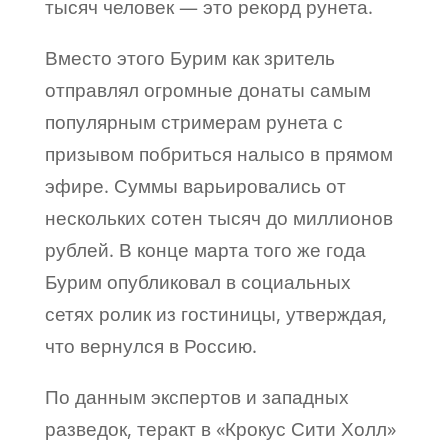
тысяч человек — это рекорд рунета.
Вместо этого Бурим как зритель
отправлял огромные донаты самым
популярным стримерам рунета с
призывом побриться налысо в прямом
эфире. Суммы варьировались от
нескольких сотен тысяч до миллионов
рублей. В конце марта того же года
Бурим опубликовал в социальных
сетях ролик из гостиницы, утверждая,
что вернулся в Россию.
По данным экспертов и западных
разведок, теракт в «Крокус Сити Холл»