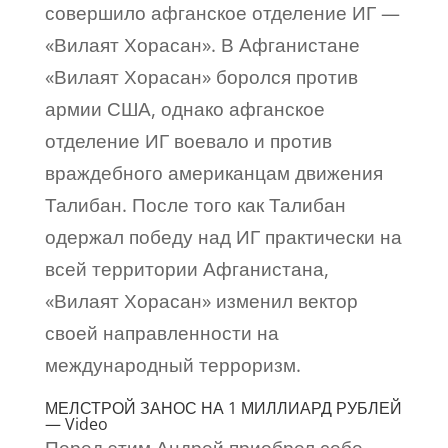
совершило афганское отделение ИГ —
«Вилаят Хорасан». В Афганистане
«Вилаят Хорасан» боролся против
армии США, однако афганское
отделение ИГ воевало и против
враждебного американцам движения
Талибан. После того как Талибан
одержал победу над ИГ практически на
всей территории Афганистана,
«Вилаят Хорасан» изменил вектор
своей направленности на
международный терроризм.
МЕЛСТРОЙ ЗАНОС НА 1 МИЛЛИАРД РУБЛЕЙ
— Video