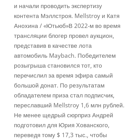
и начали проводить экспертизу
контента Мэллстроя. Mellstroy и Катя
Анохина / «Ютьюб»В 2022-м во время
трансляции блогер провел аукцион,
представив в качестве лота
автомобиль Maybach. Победителем
розыгрыша становился тот, кто
перечислил за время эфира самый
большой донат. По результатам
обладателем приза стал подписчик,
переславший Mellstroy 1,6 млн рублей.
Не менее щедрый сюрприз Андрей
подготовил для Юрия Хованского,
переведя тому $ 17,3 тыс., чтобы