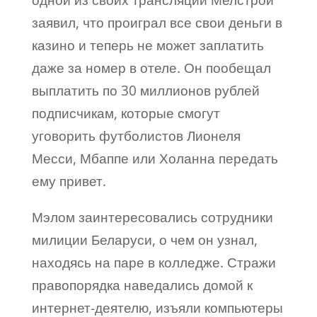
одной из своих трансляций Мелстрой
заявил, что проиграл все свои деньги в
казино и теперь не может заплатить
даже за номер в отеле. Он пообещал
выплатить по 30 миллионов рублей
подписчикам, которые смогут
уговорить футболистов Лионеля
Месси, Мбаппе или Холанна передать
ему привет.
Мэлом заинтересовались сотрудники
милиции Беларуси, о чем он узнал,
находясь на паре в колледже. Стражи
правопорядка наведались домой к
интернет-деятелю, изъяли компьютеры