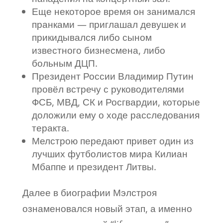
Еще некоторое время он занимался
пранками — приглашал девушек и
прикидывался либо сыном
известного бизнесмена, либо
больным ДЦП.
Президент России Владимир Путин
провёл встречу с руководителями
ФСБ, МВД, СК и Росгвардии, которые
доложили ему о ходе расследования
теракта.
Мелстрою передают привет один из
лучших футболистов мира Килиан
Мбаппе и президент Литвы.
Далее в биографии Мэлстроя
ознаменовался новый этап, а именно