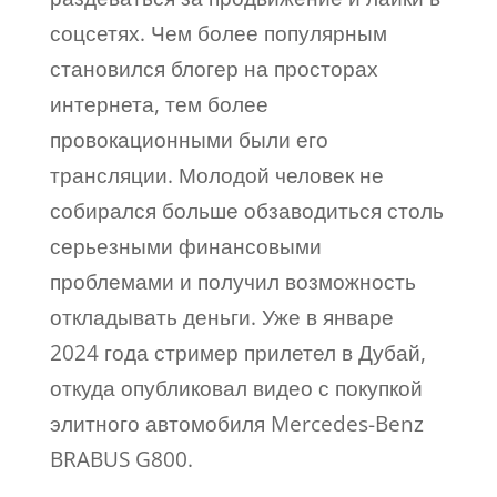
соцсетях. Чем более популярным
становился блогер на просторах
интернета, тем более
провокационными были его
трансляции. Молодой человек не
собирался больше обзаводиться столь
серьезными финансовыми
проблемами и получил возможность
откладывать деньги. Уже в январе
2024 года стример прилетел в Дубай,
откуда опубликовал видео с покупкой
элитного автомобиля Mercedes-Benz
BRABUS G800.