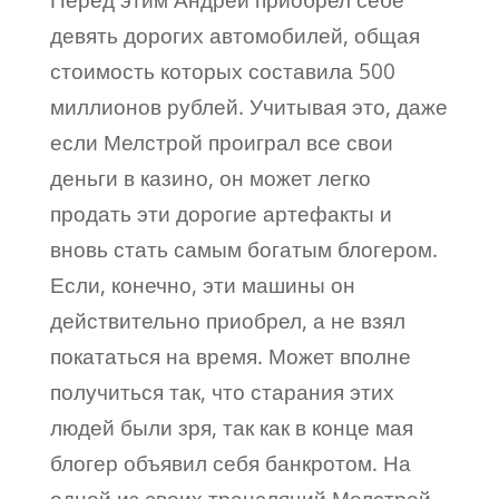
Перед этим Андрей приобрел себе
девять дорогих автомобилей, общая
стоимость которых составила 500
миллионов рублей. Учитывая это, даже
если Мелстрой проиграл все свои
деньги в казино, он может легко
продать эти дорогие артефакты и
вновь стать самым богатым блогером.
Если, конечно, эти машины он
действительно приобрел, а не взял
покататься на время. Может вполне
получиться так, что старания этих
людей были зря, так как в конце мая
блогер объявил себя банкротом. На