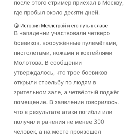
после этого стример приехал в Москву,
где пробыл около десяти дней.
😘 История Меллстрой и его путь к славе
В нападении участвовали четверо
боевиков, вооружённые пулемётами,
пистолетами, ножами и коктейлями
Молотова. В сообщении
утверждалось, что трое боевиков
открыли стрельбу по людям в
зрительном зале, а четвёртый поджёг
помещение. В заявлении говорилось,
что в результате атаки погибли или
получили ранения не менее 300
человек, а на месте произошёл