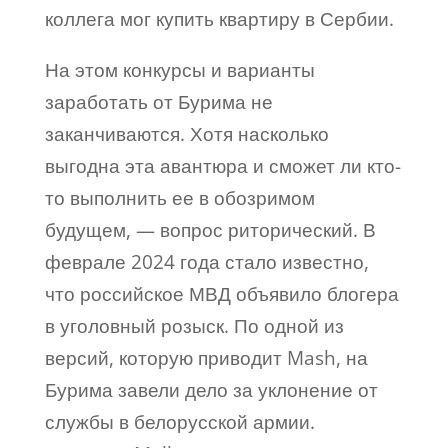
коллега мог купить квартиру в Сербии.
На этом конкурсы и варианты
заработать от Бурима не
заканчиваются. Хотя насколько
выгодна эта авантюра и сможет ли кто-
то выполнить ее в обозримом
будущем, — вопрос риторический. В
феврале 2024 года стало известно,
что российское МВД объявило блогера
в уголовный розыск. По одной из
версий, которую приводит Mash, на
Бурима завели дело за уклонение от
службы в белорусской армии.