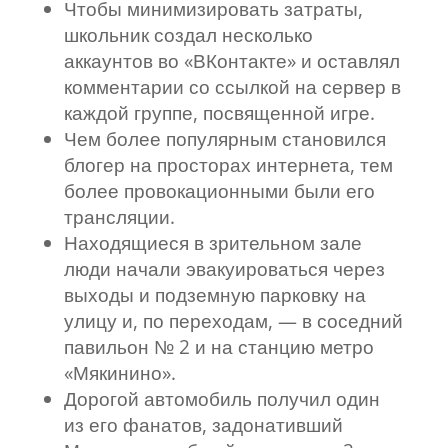
Чтобы минимизировать затраты,
школьник создал несколько
аккаунтов во «ВКонтакте» и оставлял
комментарии со ссылкой на сервер в
каждой группе, посвященной игре.
Чем более популярным становился
блогер на просторах интернета, тем
более провокационными были его
трансляции.
Находящиеся в зрительном зале
люди начали эвакуироваться через
выходы и подземную парковку на
улицу и, по переходам, — в соседний
павильон № 2 и на станцию метро
«Мякинино».
Дорогой автомобиль получил один
из его фанатов, задонативший