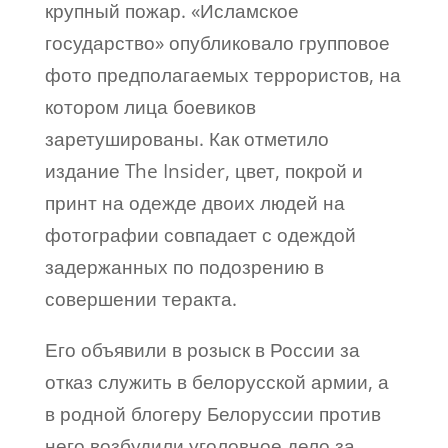
крупный пожар. «Исламское
государство» опубликовало групповое
фото предполагаемых террористов, на
котором лица боевиков
заретушированы. Как отметило
издание The Insider, цвет, покрой и
принт на одежде двоих людей на
фотографии совпадает с одеждой
задержанных по подозрению в
совершении теракта.
Его объявили в розыск в России за
отказ служить в белорусской армии, а
в родной блогеру Белоруссии против
него возбудили уголовное дело за