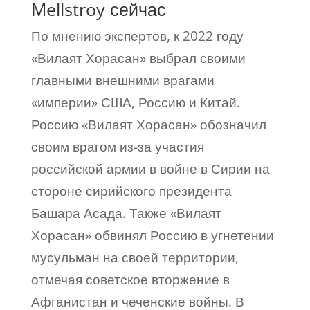
Mellstroy сейчас
По мнению экспертов, к 2022 году
«Вилаят Хорасан» выбрал своими
главными внешними врагами
«империи» США, Россию и Китай.
Россию «Вилаят Хорасан» обозначил
своим врагом из-за участия
российской армии в войне в Сирии на
стороне сирийского президента
Башара Асада. Также «Вилаят
Хорасан» обвинял Россию в угнетении
мусульман на своей территории,
отмечая советское вторжение в
Афганистан и чеченские войны. В