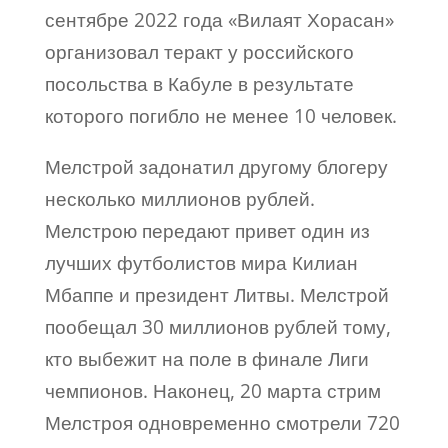
сентябре 2022 года «Вилаят Хорасан»
организовал теракт у российского
посольства в Кабуле в результате
которого погибло не менее 10 человек.
Мелстрой задонатил другому блогеру
несколько миллионов рублей.
Мелстрою передают привет один из
лучших футболистов мира Килиан
Мбаппе и президент Литвы. Мелстрой
пообещал 30 миллионов рублей тому,
кто выбежит на поле в финале Лиги
чемпионов. Наконец, 20 марта стрим
Мелстроя одновременно смотрели 720