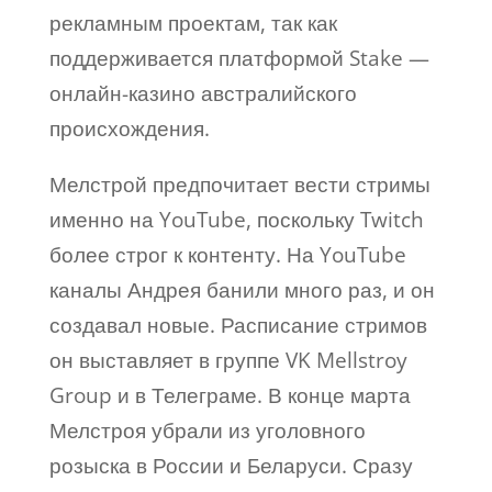
рекламным проектам, так как
поддерживается платформой Stake —
онлайн-казино австралийского
происхождения.
Мелстрой предпочитает вести стримы
именно на YouTube, поскольку Twitch
более строг к контенту. На YouTube
каналы Андрея банили много раз, и он
создавал новые. Расписание стримов
он выставляет в группе VK Mellstroy
Group и в Телеграме. В конце марта
Мелстроя убрали из уголовного
розыска в России и Беларуси. Сразу