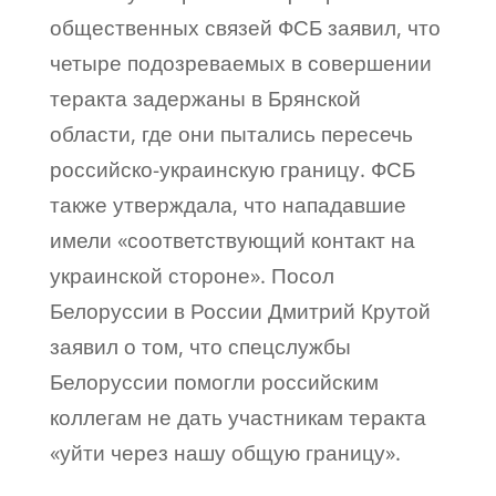
общественных связей ФСБ заявил, что
четыре подозреваемых в совершении
теракта задержаны в Брянской
области, где они пытались пересечь
российско-украинскую границу. ФСБ
также утверждала, что нападавшие
имели «соответствующий контакт на
украинской стороне». Посол
Белоруссии в России Дмитрий Крутой
заявил о том, что спецслужбы
Белоруссии помогли российским
коллегам не дать участникам теракта
«уйти через нашу общую границу».