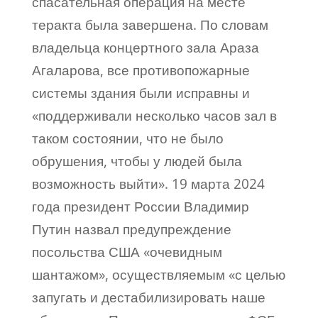
спасательная операция на месте
теракта была завершена. По словам
владельца концертного зала Араза
Агаларова, все противопожарные
системы здания были исправны и
«поддерживали несколько часов зал в
таком состоянии, что не было
обрушения, чтобы у людей была
возможность выйти». 19 марта 2024
года президент России Владимир
Путин назвал предупреждение
посольства США «очевидным
шантажом», осуществляемым «с целью
запугать и дестабилизировать наше