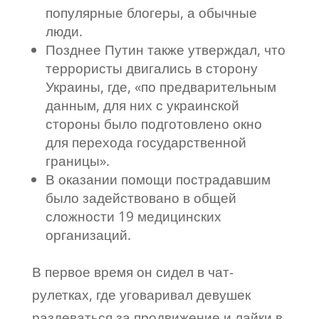
популярные блогеры, а обычные
люди.
Позднее Путин также утверждал, что
террористы двигались в сторону
Украины, где, «по предварительным
данным, для них с украинской
стороны было подготовлено окно
для перехода государственной
границы».
В оказании помощи пострадавшим
было задействовано в общей
сложности 19 медицинских
организаций.
В первое время он сидел в чат-
рулетках, где уговаривал девушек
раздеваться за продвижение и лайки в