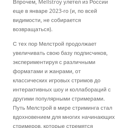
Впрочем, Mellstroy улетел из России
еще в январе 2023-го (и, по всей
видимости, не собирается
возвращаться).
С тех пор Мелстрой продолжает
увеличивать свою базу подписчиков,
экспериментируя с различными
форматами и жанрами, от
классических игровых стримов до
интерактивных шоу и коллабораций с
другими популярными стримерами.
Путь Мелстрой в мире стриминга стал
вдохновением для многих начинающих
стримеров, которые стремятся