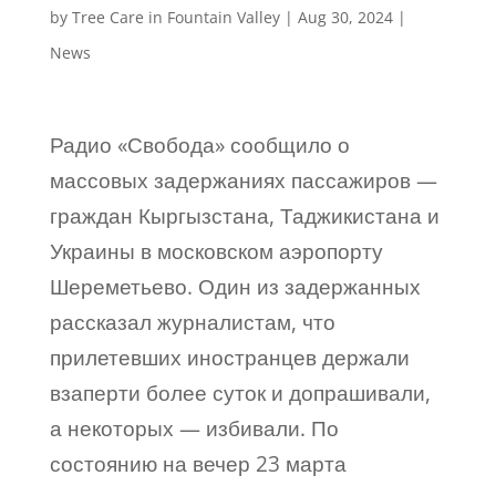
by
Tree Care in Fountain Valley
|
Aug 30, 2024
|
News
Радио «Свобода» сообщило о
массовых задержаниях пассажиров —
граждан Кыргызстана, Таджикистана и
Украины в московском аэропорту
Шереметьево. Один из задержанных
рассказал журналистам, что
прилетевших иностранцев держали
взаперти более суток и допрашивали,
а некоторых — избивали. По
состоянию на вечер 23 марта