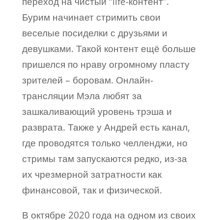
переход на чистый “life-контент”.
Бурим начинает стримить свои
веселые посиделки с друзьями и
девушками. Такой контент ещё больше
пришелся по нраву огромному пласту
зрителей – боровам. Онлайн-
трансляции Мэла любят за
зашкаливающий уровень трэша и
разврата. Также у Андрей есть канал,
где проводятся только челленджи, но
стримы там запускаются редко, из-за
их чрезмерной затратности как
финансовой, так и физической.
В октябре 2020 года на одном из своих