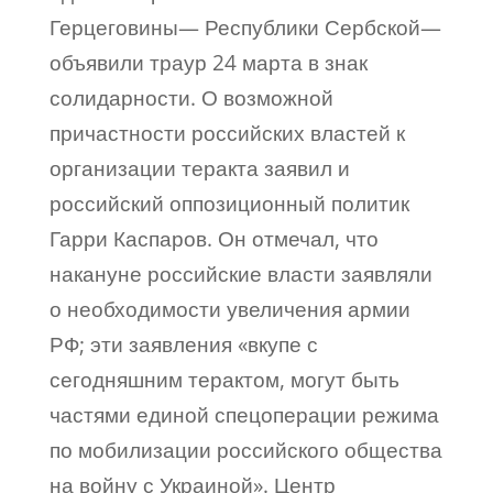
Герцеговины— Республики Сербской—
объявили траур 24 марта в знак
солидарности. О возможной
причастности российских властей к
организации теракта заявил и
российский оппозиционный политик
Гарри Каспаров. Он отмечал, что
накануне российские власти заявляли
о необходимости увеличения армии
РФ; эти заявления «вкупе с
сегодняшним терактом, могут быть
частями единой спецоперации режима
по мобилизации российского общества
на войну с Украиной». Центр