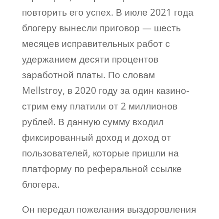
повторить его успех. В июле 2021 года
блогеру вынесли приговор — шесть
месяцев исправительных работ с
удержанием десяти процентов
заработной платы. По словам
Mellstroy, в 2020 году за один казино-
стрим ему платили от 2 миллионов
рублей. В данную сумму входил
фиксированный доход и доход от
пользователей, которые пришли на
платформу по реферальной ссылке
блогера.
Он передал пожелания выздоровления