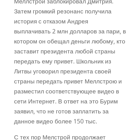
Меллстрой заблокировал Дмитрия.
Затем громкий резонанс получила
история с отказом Андрея
выплачивать 2 млн долларов за пари, в
котором он обещал деньги любому, кто
заставит президента любой страны
передать ему привет. Школьник из
Литвы уговорил президента своей
страны передать привет Меллстрою и
разместил соответствующее видео в
сети Интернет. В ответ на это Бурим
заявил, что не готов заплатить за
данное видео более 150 тыс.
С тех пор Мелстрой продолжает