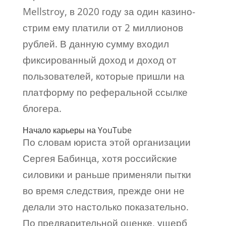
Mellstroy, в 2020 году за один казино-
стрим ему платили от 2 миллионов
рублей. В данную сумму входил
фиксированный доход и доход от
пользователей, которые пришли на
платформу по реферальной ссылке
блогера.
Начало карьеры на YouTube
По словам юриста этой организации
Сергея Бабинца, хотя российские
силовики и раньше применяли пытки
во время следствия, прежде они не
делали это настолько показательно.
По предварительной оценке, ущерб