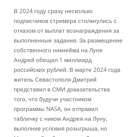
В 2024 году сразу несколько
подписчиков стримера столкнулись с
отказом от выплат вознаграждения за
выполненные задания. За размещение
собственного никнейма на Луне
Андрей обещал 1 миллиард
российских рублей. В марте 2024 года
житель Севастополя Дмитрий
представил в СМИ доказательства
того, что будучи участником
программы NASA, он отправил
табличку с ником Андрея на Луну,
выполнив условия розыгрыша, но