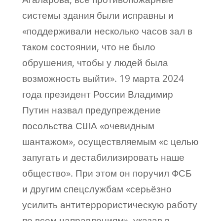
системы здания были исправны и
«поддерживали несколько часов зал в
таком состоянии, что не было
обрушения, чтобы у людей была
возможность выйти». 19 марта 2024
года президент России Владимир
Путин назвал предупреждение
посольства США «очевидным
шантажом», осуществляемым «с целью
запугать и дестабилизировать наше
общество». При этом он поручил ФСБ
и другим спецслужбам «серьёзно
усилить антитеррористическую работу
по всем направлениям», указав в