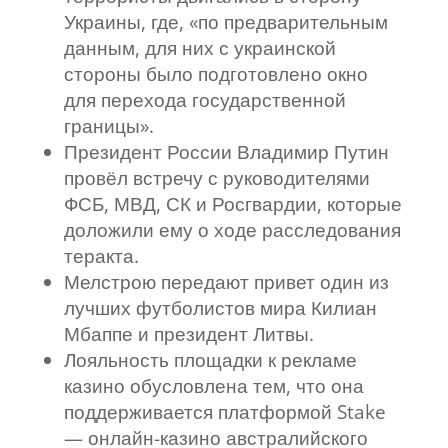
Украины, где, «по предварительным
данным, для них с украинской
стороны было подготовлено окно
для перехода государственной
границы».
Президент России Владимир Путин
провёл встречу с руководителями
ФСБ, МВД, СК и Росгвардии, которые
доложили ему о ходе расследования
теракта.
Мелстрою передают привет один из
лучших футболистов мира Килиан
Мбаппе и президент Литвы.
Лояльность площадки к рекламе
казино обусловлена тем, что она
поддерживается платформой Stake
— онлайн-казино австралийского