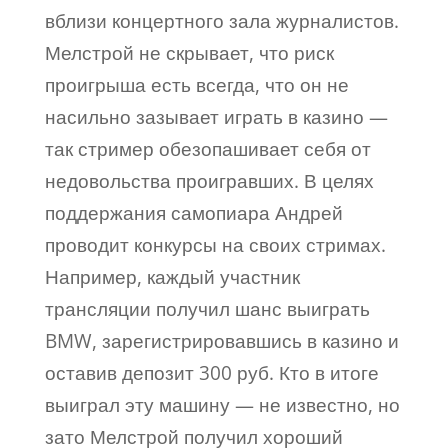
вблизи концертного зала журналистов.
Мелстрой не скрывает, что риск
проигрыша есть всегда, что он не
насильно зазывает играть в казино —
так стример обезопашивает себя от
недовольства проигравших. В целях
поддержания самопиара Андрей
проводит конкурсы на своих стримах.
Например, каждый участник
трансляции получил шанс выиграть
BMW, зарегистрировавшись в казино и
оставив депозит 300 руб. Кто в итоге
выиграл эту машину — не известно, но
зато Мелстрой получил хороший