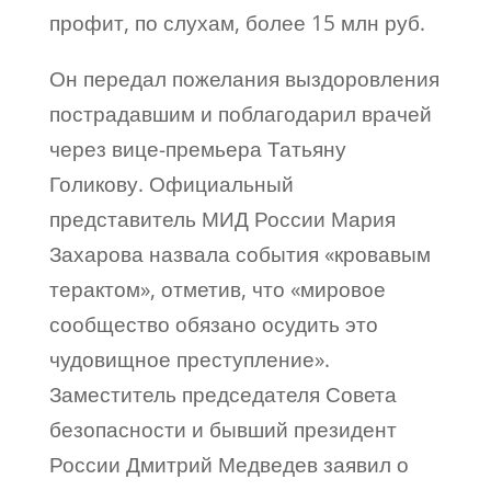
профит, по слухам, более 15 млн руб.
Он передал пожелания выздоровления
пострадавшим и поблагодарил врачей
через вице-премьера Татьяну
Голикову. Официальный
представитель МИД России Мария
Захарова назвала события «кровавым
терактом», отметив, что «мировое
сообщество обязано осудить это
чудовищное преступление».
Заместитель председателя Совета
безопасности и бывший президент
России Дмитрий Медведев заявил о