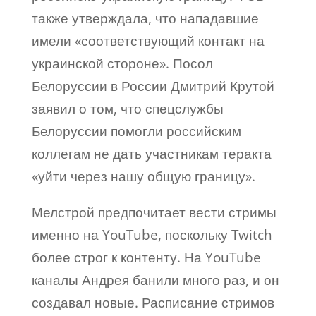
также утверждала, что нападавшие
имели «соответствующий контакт на
украинской стороне». Посол
Белоруссии в России Дмитрий Крутой
заявил о том, что спецслужбы
Белоруссии помогли российским
коллегам не дать участникам теракта
«уйти через нашу общую границу».
Мелстрой предпочитает вести стримы
именно на YouTube, поскольку Twitch
более строг к контенту. На YouTube
каналы Андрея банили много раз, и он
создавал новые. Расписание стримов