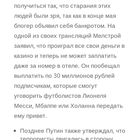
получиться так, что старания этих
людей были зря, так как в конце мая
блогер объявил себя банкротом. На
одной из своих трансляций Мелстрой
заявил, что проиграл все свои деньги в
казино и теперь не может заплатить
даже за номер в отеле. Он пообещал
выплатить по 30 миллионов рублей
подписчикам, которые смогут
уговорить футболистов Лионеля
Месси, Мбаппе или Холанна передать
ему привет.
Позднее Путин также утверждал, что
террористы двигались в сторону