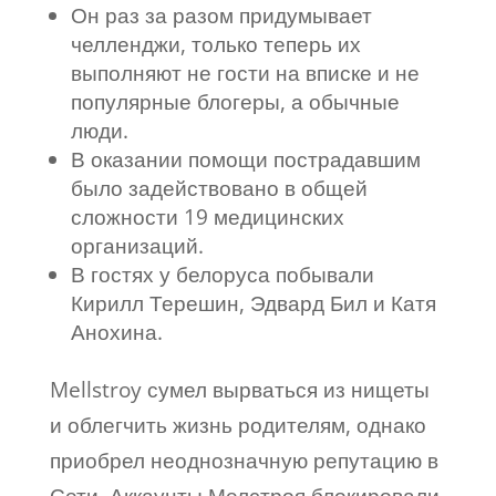
Он раз за разом придумывает
челленджи, только теперь их
выполняют не гости на вписке и не
популярные блогеры, а обычные
люди.
В оказании помощи пострадавшим
было задействовано в общей
сложности 19 медицинских
организаций.
В гостях у белоруса побывали
Кирилл Терешин, Эдвард Бил и Катя
Анохина.
Mellstroy сумел вырваться из нищеты
и облегчить жизнь родителям, однако
приобрел неоднозначную репутацию в