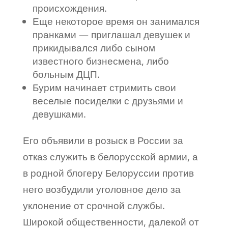
происхождения.
Еще некоторое время он занимался
пранками — приглашал девушек и
прикидывался либо сыном
известного бизнесмена, либо
больным ДЦП.
Бурим начинает стримить свои
веселые посиделки с друзьями и
девушками.
Его объявили в розыск в России за
отказ служить в белорусской армии, а
в родной блогеру Белоруссии против
него возбудили уголовное дело за
уклонение от срочной службы.
Широкой общественности, далекой от