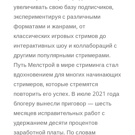
увеличивать свою базу подписчиков,
экспериментируя с различными
форматами и жанрами, от
классических игровых стримов до
интерактивных шоу и коллабораций с
другими популярными стримерами.
Путь Мелстрой в мире стриминга стал
вдохновением для многих начинающих
стримеров, которые стремятся
повторить его успех. В июле 2021 года
блогеру вынесли приговор — шесть
месяцев исправительных работ с
удержанием десяти процентов
заработной платы. По словам