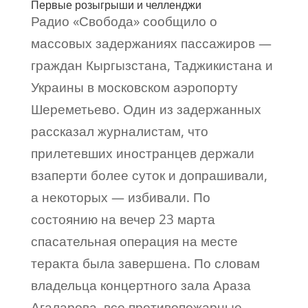
Первые розыгрыши и челленджи
Радио «Свобода» сообщило о
массовых задержаниях пассажиров —
граждан Кыргызстана, Таджикистана и
Украины в московском аэропорту
Шереметьево. Один из задержанных
рассказал журналистам, что
прилетевших иностранцев держали
взаперти более суток и допрашивали,
а некоторых — избивали. По
состоянию на вечер 23 марта
спасательная операция на месте
теракта была завершена. По словам
владельца концертного зала Араза
Агаларова, все противопожарные