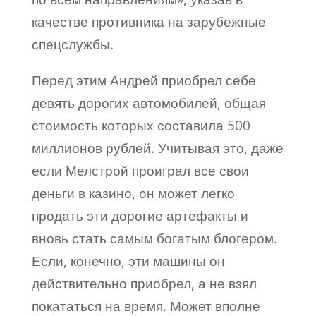
качестве противника на зарубежные
спецслужбы.
Перед этим Андрей приобрел себе
девять дорогих автомобилей, общая
стоимость которых составила 500
миллионов рублей. Учитывая это, даже
если Мелстрой проиграл все свои
деньги в казино, он может легко
продать эти дорогие артефакты и
вновь стать самым богатым блогером.
Если, конечно, эти машины он
действительно приобрел, а не взял
покататься на время. Может вполне