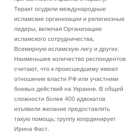
Теракт осудили международные
исламские организации и религиозные
лидеры, включая Организацию
исламского сотрудничества,
Всемирную исламскую лигу и других.
Наименьшее количество респондентов
считают, что к происшедшему имеют
отношение власти РФ или участники
боевых действий на Украине. В общей
сложности более 400 адвокатов
изъявили желание предоставлять
такую помощь; группу координирует
Ирина Фаст.