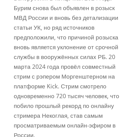
Бурим снова был объявлен в розыск
МВД России и вновь без детализации
статьи УК, но ряд источников
предположили, что причиной розыска
вновь является уклонение от срочной
службы в вооружённых силах РБ. 20
марта 2024 года провёл совместный
стрим с рэпером Моргенштерном на
платформе Kick. Стрим смотрело
одновременно 720 тысяч человек, что
побило прошлый рекорд по онлайну
стримера Некоглая, став самым
просматриваемым онлайн-эфиром в
России.