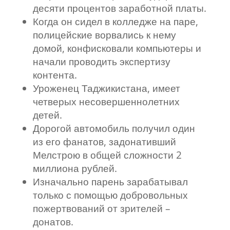
десяти процентов заработной платы.
Когда он сидел в колледже на паре,
полицейские ворвались к нему
домой, конфисковали компьютеры и
начали проводить экспертизу
контента.
Уроженец Таджикистана, имеет
четверых несовершеннолетних
детей.
Дорогой автомобиль получил один
из его фанатов, задонативший
Мелстрою в общей сложности 2
миллиона рублей.
Изначально парень зарабатывал
только с помощью добровольных
пожертвований от зрителей –
донатов.