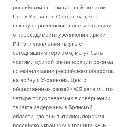
российский оппозиционный политик
Гарри Каспаров. Он отмечал, что
накануне российские власти заявляли
о необходимости увеличения армии
РФ; эти заявления «вкупе с
сегодняшним терактом, могут быть
частями единой спецоперации режима
по мобилизации российского общества
на войну с Украиной». Центр
общественных связей ФСБ заявил, что
четыре подозреваемых в совершении
теракта задержаны в Брянской
области, где они пытались пересечь
российско-украинскую границу. ФСБ