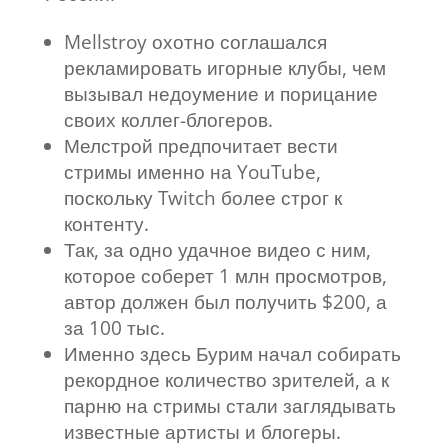
Mellstroy охотно соглашался
рекламировать игорные клубы, чем
вызывал недоумение и порицание
своих коллег-блогеров.
Мелстрой предпочитает вести
стримы именно на YouTube,
поскольку Twitch более строг к
контенту.
Так, за одно удачное видео с ним,
которое соберет 1 млн просмотров,
автор должен был получить $200, а
за 100 тыс.
Именно здесь Бурим начал собирать
рекордное количество зрителей, а к
парню на стримы стали заглядывать
известные артисты и блогеры.