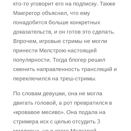
кто-то уговорит его на подписку. Также
Макгрегор объяснил, что ему
понадобится больше конкретных
доказательств, и он готов это сделать.
Впрочем, игровые стримы не могли
принести Мелстрою настоящей
популярности. Тогда блогер решил
сменить направленность трансляций и
переключился на треш-стримы.
По словам девушки, она не могла
двигать головой, а рот превратился в
«кровавое месиво». Она подала на
стримера иск с целью отсудить 3
миллиона, но в итоге Мелстрой