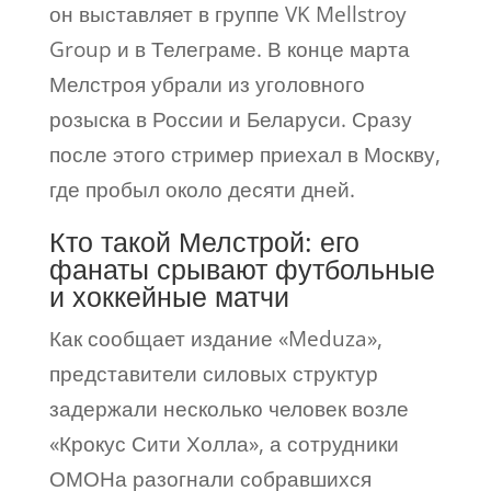
он выставляет в группе VK Mellstroy
Group и в Телеграме. В конце марта
Мелстроя убрали из уголовного
розыска в России и Беларуси. Сразу
после этого стример приехал в Москву,
где пробыл около десяти дней.
Кто такой Мелстрой: его
фанаты срывают футбольные
и хоккейные матчи
Как сообщает издание «Meduza»,
представители силовых структур
задержали несколько человек возле
«Крокус Сити Холла», а сотрудники
ОМОНа разогнали собравшихся