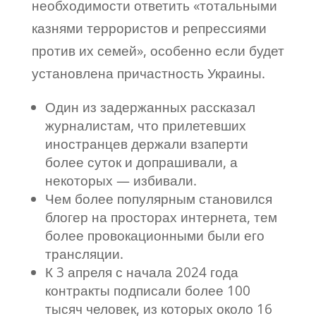
необходимости ответить «тотальными
казнями террористов и репрессиями
против их семей», особенно если будет
установлена причастность Украины.
Один из задержанных рассказал
журналистам, что прилетевших
иностранцев держали взаперти
более суток и допрашивали, а
некоторых — избивали.
Чем более популярным становился
блогер на просторах интернета, тем
более провокационными были его
трансляции.
К 3 апреля с начала 2024 года
контракты подписали более 100
тысяч человек, из которых около 16