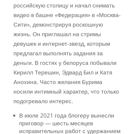
российскую столицу и начал снимать
видео в башне «Федерация» в «Москва-
Сити», демонстрируя роскошную
жизнь. Он приглашал на стримы
девушек и интернет-звезд, которым
предлагал выполнять задания за
деньги. В гостях у белоруса побывали
Кирилл Терешин, Эдвард Бил и Катя
Анохина. Часто желания Бурима
носили интимный характер, что только
подогревало интерес.
В июле 2021 года блогеру вынесли
приговор — шесть месяцев
исправительных работ с удержанием