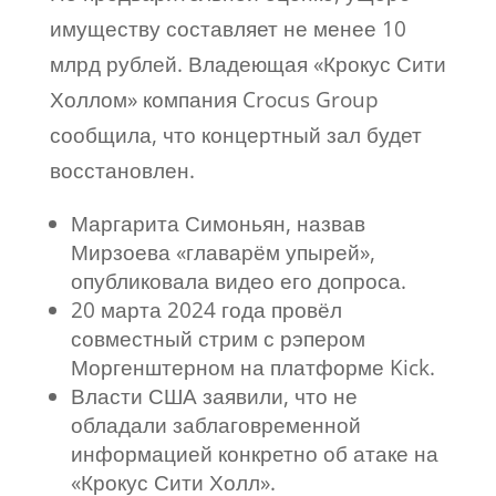
имуществу составляет не менее 10
млрд рублей. Владеющая «Крокус Сити
Холлом» компания Crocus Group
сообщила, что концертный зал будет
восстановлен.
Маргарита Симоньян, назвав
Мирзоева «главарём упырей»,
опубликовала видео его допроса.
20 марта 2024 года провёл
совместный стрим с рэпером
Моргенштерном на платформе Kick.
Власти США заявили, что не
обладали заблаговременной
информацией конкретно об атаке на
«Крокус Сити Холл».