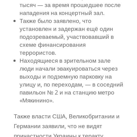
тысяч — за время прошедшее после
нападения на концертный зал.
Также было заявлено, что
установлен и задержан ещё один
подозреваемый, участвовавший в
схеме финансирования
террористов.
Находящиеся в зрительном зале
люди начали эвакуироваться через
выходы и подземную парковку на
улицу и, по переходам, — в соседний
павильон № 2 и на станцию метро
«Мякинино».
Также власти США, Великобритании и
Германии заявили, что не видят
причастности Украины к теракту.