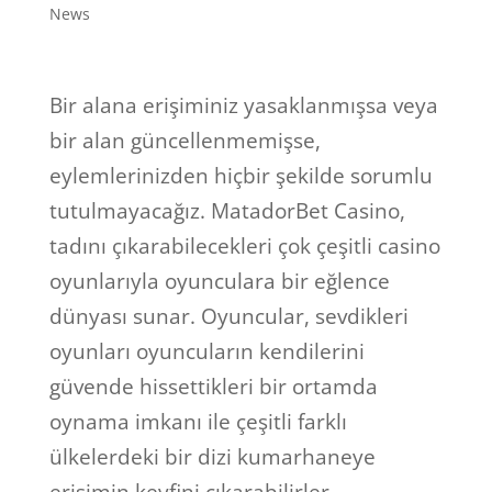
News
Bir alana erişiminiz yasaklanmışsa veya
bir alan güncellenmemişse,
eylemlerinizden hiçbir şekilde sorumlu
tutulmayacağız. MatadorBet Casino,
tadını çıkarabilecekleri çok çeşitli casino
oyunlarıyla oyunculara bir eğlence
dünyası sunar. Oyuncular, sevdikleri
oyunları oyuncuların kendilerini
güvende hissettikleri bir ortamda
oynama imkanı ile çeşitli farklı
ülkelerdeki bir dizi kumarhaneye