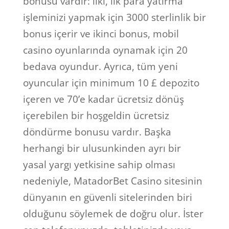
bonusu vardır: ilki, ilk para yatırma
işleminizi yapmak için 3000 sterlinlik bir
bonus içerir ve ikinci bonus, mobil
casino oyunlarında oynamak için 20
bedava oyundur. Ayrıca, tüm yeni
oyuncular için minimum 10 £ depozito
içeren ve 70’e kadar ücretsiz dönüş
içerebilen bir hoşgeldin ücretsiz
döndürme bonusu vardır. Başka
herhangi bir ulusunkinden ayrı bir
yasal yargı yetkisine sahip olması
nedeniyle, MatadorBet Casino sitesinin
dünyanın en güvenli sitelerinden biri
olduğunu söylemek de doğru olur. İster