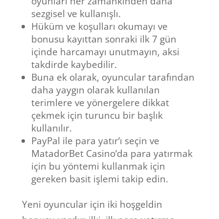
oyunları her zamankinden daha
sezgisel ve kullanışlı.
Hüküm ve koşulları okumayı ve
bonusu kayıttan sonraki ilk 7 gün
içinde harcamayı unutmayın, aksi
takdirde kaybedilir.
Buna ek olarak, oyuncular tarafından
daha yaygın olarak kullanılan
terimlere ve yönergelere dikkat
çekmek için turuncu bir başlık
kullanılır.
PayPal ile para yatır’ı seçin ve
MatadorBet Casino’da para yatırmak
için bu yöntemi kullanmak için
gereken basit işlemi takip edin.
Yeni oyuncular için iki hoşgeldin