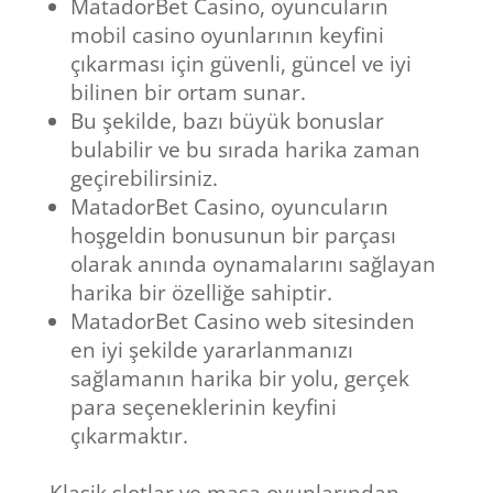
MatadorBet Casino, oyuncuların
mobil casino oyunlarının keyfini
çıkarması için güvenli, güncel ve iyi
bilinen bir ortam sunar.
Bu şekilde, bazı büyük bonuslar
bulabilir ve bu sırada harika zaman
geçirebilirsiniz.
MatadorBet Casino, oyuncuların
hoşgeldin bonusunun bir parçası
olarak anında oynamalarını sağlayan
harika bir özelliğe sahiptir.
MatadorBet Casino web sitesinden
en iyi şekilde yararlanmanızı
sağlamanın harika bir yolu, gerçek
para seçeneklerinin keyfini
çıkarmaktır.