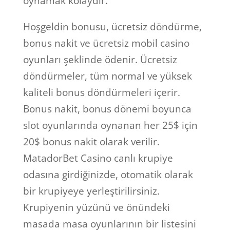
oynamak kolaydır.
Hoşgeldin bonusu, ücretsiz döndürme,
bonus nakit ve ücretsiz mobil casino
oyunları şeklinde ödenir. Ücretsiz
döndürmeler, tüm normal ve yüksek
kaliteli bonus döndürmeleri içerir.
Bonus nakit, bonus dönemi boyunca
slot oyunlarında oynanan her 25$ için
20$ bonus nakit olarak verilir.
MatadorBet Casino canlı krupiye
odasına girdiğinizde, otomatik olarak
bir krupiyeye yerleştirilirsiniz.
Krupiyenin yüzünü ve önündeki
masada masa oyunlarının bir listesini