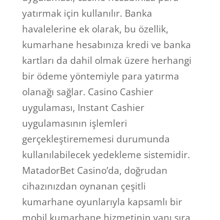
yatırmak için kullanılır. Banka
havalelerine ek olarak, bu özellik,
kumarhane hesabınıza kredi ve banka
kartları da dahil olmak üzere herhangi
bir ödeme yöntemiyle para yatırma
olanağı sağlar. Casino Cashier
uygulaması, Instant Cashier
uygulamasının işlemleri
gerçekleştirememesi durumunda
kullanılabilecek yedekleme sistemidir.
MatadorBet Casino’da, doğrudan
cihazınızdan oynanan çeşitli
kumarhane oyunlarıyla kapsamlı bir
mobil kumarhane hizmetinin yanı sıra