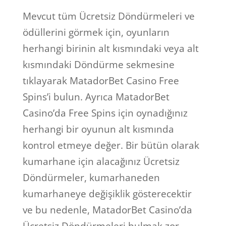
Mevcut tüm Ücretsiz Döndürmeleri ve
ödüllerini görmek için, oyunların
herhangi birinin alt kısmındaki veya alt
kısmındaki Döndürme sekmesine
tıklayarak MatadorBet Casino Free
Spins’i bulun. Ayrıca MatadorBet
Casino’da Free Spins için oynadığınız
herhangi bir oyunun alt kısmında
kontrol etmeye değer. Bir bütün olarak
kumarhane için alacağınız Ücretsiz
Döndürmeler, kumarhaneden
kumarhaneye değişiklik gösterecektir
ve bu nedenle, MatadorBet Casino’da