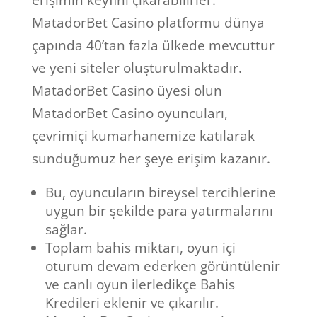
erişimin keyfini çıkarabilirler.
MatadorBet Casino platformu dünya
çapında 40’tan fazla ülkede mevcuttur
ve yeni siteler oluşturulmaktadır.
MatadorBet Casino üyesi olun
MatadorBet Casino oyuncuları,
çevrimiçi kumarhanemize katılarak
sunduğumuz her şeye erişim kazanır.
Bu, oyuncuların bireysel tercihlerine
uygun bir şekilde para yatırmalarını
sağlar.
Toplam bahis miktarı, oyun içi
oturum devam ederken görüntülenir
ve canlı oyun ilerledikçe Bahis
Kredileri eklenir ve çıkarılır.