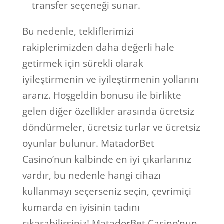
transfer seçeneği sunar.
Bu nedenle, tekliflerimizi
rakiplerimizden daha değerli hale
getirmek için sürekli olarak
iyileştirmenin ve iyileştirmenin yollarını
ararız. Hoşgeldin bonusu ile birlikte
gelen diğer özellikler arasında ücretsiz
döndürmeler, ücretsiz turlar ve ücretsiz
oyunlar bulunur. MatadorBet
Casino’nun kalbinde en iyi çıkarlarınız
vardır, bu nedenle hangi cihazı
kullanmayı seçerseniz seçin, çevrimiçi
kumarda en iyisinin tadını
çıkarabilirsiniz! MatadorBet Casino’nun