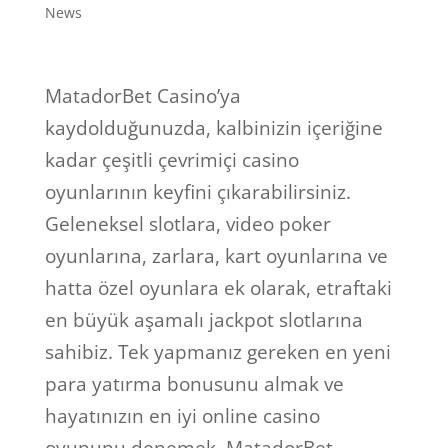
News
MatadorBet Casino’ya
kaydolduğunuzda, kalbinizin içeriğine
kadar çeşitli çevrimiçi casino
oyunlarının keyfini çıkarabilirsiniz.
Geleneksel slotlara, video poker
oyunlarına, zarlara, kart oyunlarına ve
hatta özel oyunlara ek olarak, etraftaki
en büyük aşamalı jackpot slotlarına
sahibiz. Tek yapmanız gereken en yeni
para yatırma bonusunu almak ve
hayatınızın en iyi online casino