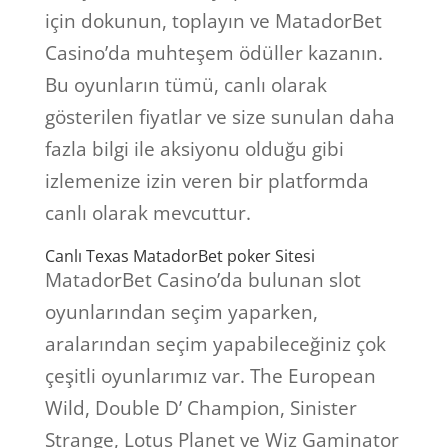
için dokunun, toplayın ve MatadorBet
Casino’da muhteşem ödüller kazanın.
Bu oyunların tümü, canlı olarak
gösterilen fiyatlar ve size sunulan daha
fazla bilgi ile aksiyonu olduğu gibi
izlemenize izin veren bir platformda
canlı olarak mevcuttur.
Canlı Texas MatadorBet poker Sitesi
MatadorBet Casino’da bulunan slot
oyunlarından seçim yaparken,
aralarından seçim yapabileceğiniz çok
çeşitli oyunlarımız var. The European
Wild, Double D’ Champion, Sinister
Strange, Lotus Planet ve Wiz Gaminator