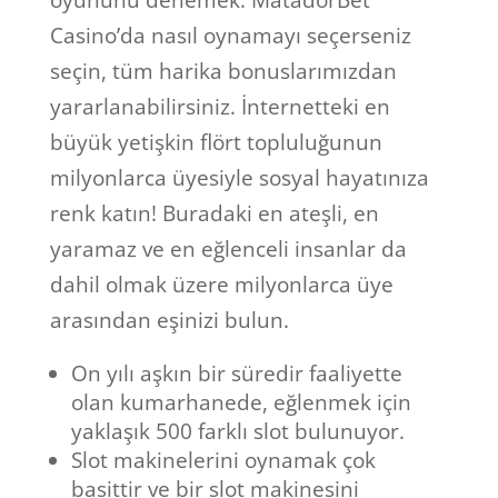
oyununu denemek. MatadorBet
Casino’da nasıl oynamayı seçerseniz
seçin, tüm harika bonuslarımızdan
yararlanabilirsiniz. İnternetteki en
büyük yetişkin flört topluluğunun
milyonlarca üyesiyle sosyal hayatınıza
renk katın! Buradaki en ateşli, en
yaramaz ve en eğlenceli insanlar da
dahil olmak üzere milyonlarca üye
arasından eşinizi bulun.
On yılı aşkın bir süredir faaliyette
olan kumarhanede, eğlenmek için
yaklaşık 500 farklı slot bulunuyor.
Slot makinelerini oynamak çok
basittir ve bir slot makinesini