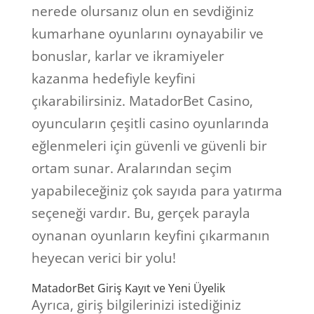
nerede olursanız olun en sevdiğiniz
kumarhane oyunlarını oynayabilir ve
bonuslar, karlar ve ikramiyeler
kazanma hedefiyle keyfini
çıkarabilirsiniz. MatadorBet Casino,
oyuncuların çeşitli casino oyunlarında
eğlenmeleri için güvenli ve güvenli bir
ortam sunar. Aralarından seçim
yapabileceğiniz çok sayıda para yatırma
seçeneği vardır. Bu, gerçek parayla
oynanan oyunların keyfini çıkarmanın
heyecan verici bir yolu!
MatadorBet Giriş Kayıt ve Yeni Üyelik
Ayrıca, giriş bilgilerinizi istediğiniz