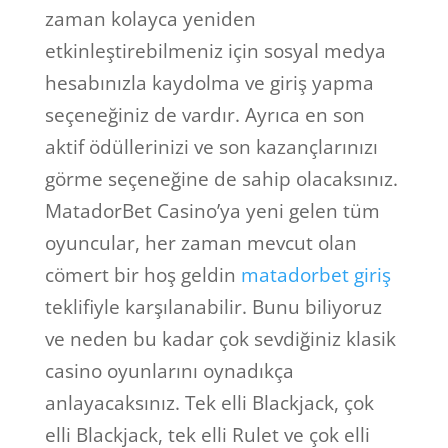
zaman kolayca yeniden
etkinleştirebilmeniz için sosyal medya
hesabınızla kaydolma ve giriş yapma
seçeneğiniz de vardır. Ayrıca en son
aktif ödüllerinizi ve son kazançlarınızı
görme seçeneğine de sahip olacaksınız.
MatadorBet Casino’ya yeni gelen tüm
oyuncular, her zaman mevcut olan
cömert bir hoş geldin
matadorbet giriş
teklifiyle karşılanabilir. Bunu biliyoruz
ve neden bu kadar çok sevdiğiniz klasik
casino oyunlarını oynadıkça
anlayacaksınız. Tek elli Blackjack, çok
elli Blackjack, tek elli Rulet ve çok elli