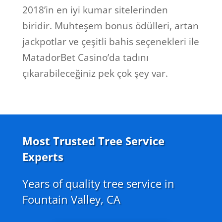
2018’in en iyi kumar sitelerinden
biridir. Muhteşem bonus ödülleri, artan
jackpotlar ve çeşitli bahis seçenekleri ile
MatadorBet Casino’da tadını
çıkarabileceğiniz pek çok şey var.
Most Trusted Tree Service
Experts
Years of quality tree service in
Fountain Valley, CA