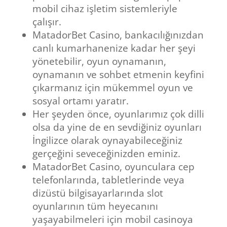
mobil cihaz işletim sistemleriyle
çalışır.
MatadorBet Casino, bankacılığınızdan
canlı kumarhanenize kadar her şeyi
yönetebilir, oyun oynamanın,
oynamanın ve sohbet etmenin keyfini
çıkarmanız için mükemmel oyun ve
sosyal ortamı yaratır.
Her şeyden önce, oyunlarımız çok dilli
olsa da yine de en sevdiğiniz oyunları
İngilizce olarak oynayabileceğiniz
gerçeğini seveceğinizden eminiz.
MatadorBet Casino, oyunculara cep
telefonlarında, tabletlerinde veya
dizüstü bilgisayarlarında slot
oyunlarının tüm heyecanını
yaşayabilmeleri için mobil casinoya