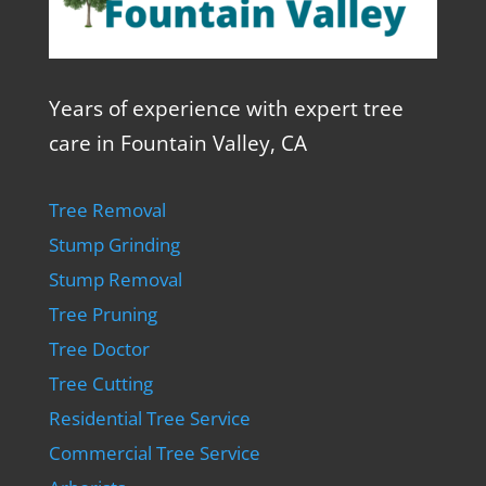
Years of experience with expert tree
care in Fountain Valley, CA
Tree Removal
Stump Grinding
Stump Removal
Tree Pruning
Tree Doctor
Tree Cutting
Residential Tree Service
Commercial Tree Service