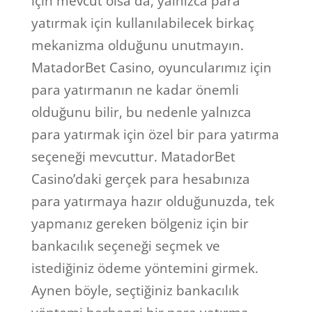
için mevcut olsa da, yalnızca para
yatırmak için kullanılabilecek birkaç
mekanizma olduğunu unutmayın.
MatadorBet Casino, oyuncularımız için
para yatırmanın ne kadar önemli
olduğunu bilir, bu nedenle yalnızca
para yatırmak için özel bir para yatırma
seçeneği mevcuttur. MatadorBet
Casino’daki gerçek para hesabınıza
para yatırmaya hazır olduğunuzda, tek
yapmanız gereken bölgeniz için bir
bankacılık seçeneği seçmek ve
istediğiniz ödeme yöntemini girmek.
Aynen böyle, seçtiğiniz bankacılık