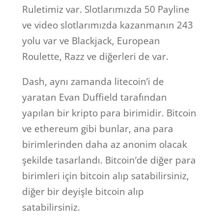
Ruletimiz var. Slotlarımızda 50 Payline
ve video slotlarımızda kazanmanın 243
yolu var ve Blackjack, European
Roulette, Razz ve diğerleri de var.
Dash, aynı zamanda litecoin’i de
yaratan Evan Duffield tarafından
yapılan bir kripto para birimidir. Bitcoin
ve ethereum gibi bunlar, ana para
birimlerinden daha az anonim olacak
şekilde tasarlandı. Bitcoin’de diğer para
birimleri için bitcoin alıp satabilirsiniz,
diğer bir deyişle bitcoin alıp
satabilirsiniz.