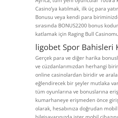
Ayrıca, tüm yeni oyuncular 100$’a 
Casino’ya katılmak, ilk üç para ya
Bonusu veya kendi para biriminizde
sırasında BONUS2200 bonus kodunu 
katlamak için Raging Bull Casinomu
ligobet Spor Bahisler
Gerçek para ve diğer harika bonusla
ve cüzdanlarımızdan herhangi birine
online casinolardan biridir ve aral
eğlendirecek bir şeyler mutlaka var
tüm oyunlarına ve bonuslarına eri
kumarhaneye erişmeden önce giriş
olarak, hesabınıza doğrudan mobil 
bilgisayarınızda ister mobil cihaz