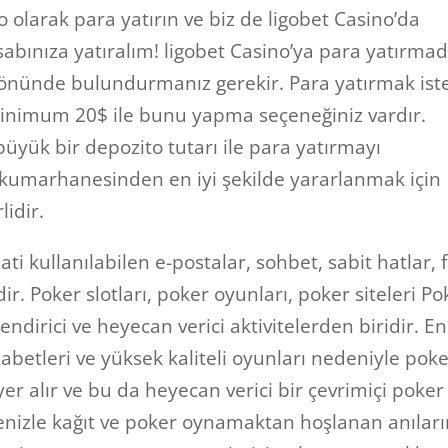
olarak para yatırın ve biz de ligobet Casino’da
bınıza yatıralım! ligobet Casino’ya para yatırma
ünde bulundurmanız gerekir. Para yatırmak ist
minimum 20$ ile bunu yapma seçeneğiniz vardır.
büyük bir depozito tutarı ile para yatırmayı
il kumarhanesinden en iyi şekilde yararlanmak için
idir.
i kullanılabilen e-postalar, sohbet, sabit hatlar, f
r. Poker slotları, poker oyunları, poker siteleri Po
ndirici ve heyecan verici aktivitelerden biridir. En 
kabetleri ve yüksek kaliteli oyunları nedeniyle pok
yer alır ve bu da heyecan verici bir çevrimiçi poker
lenizle kağıt ve poker oynamaktan hoşlanan anıları