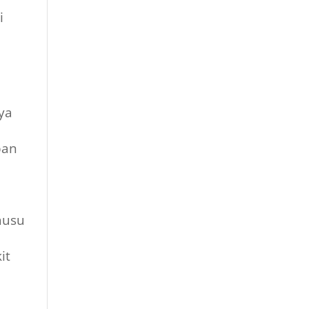
i
ya
pan
nusu
it