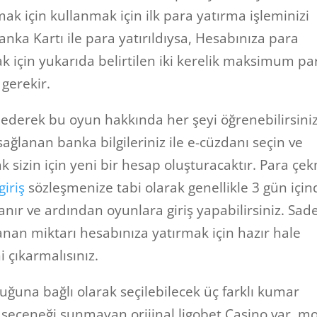
k için kullanmak için ilk para yatırma işleminizi
nka Kartı ile para yatırıldıysa, Hesabınıza para
 için yukarıda belirtilen iki kerelik maksimum pa
gerekir.
t ederek bu oyun hakkında her şeyi öğrenebilirsiniz
 sağlanan banka bilgileriniz ile e-cüzdanı seçin ve
ak sizin için yeni bir hesap oluşturacaktır. Para çe
giriş
sözleşmenize tabi olarak genellikle 3 gün için
anır ve ardından oyunlara giriş yapabilirsiniz. Sad
nan miktarı hesabınıza yatırmak için hazır hale
ni çıkarmalısınız.
ğuna bağlı olarak seçilebilecek üç farklı kumar
 seçeneği sunmayan orijinal ligobet Casino var, mo