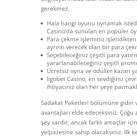
gerekmez.
Hala hangi oyunu oynamak istedi
Casino’da sunulan en popüler oy
Para çekme işleminiz işlendikten
ayrıntı verecek olan bir para çek
Seçebileceğiniz çeşitli para yatı
yararlanabileceğiniz çeşitli prom
Ücretsiz oyna ve ödüller kazan y
ligobet Casino, en sevdiğiniz çevr
ihtiyacınız olan her şeye parmak
Sadakat Paketleri bölümüne gidin ve
avantajları elde edeceksiniz. Çoğu
şey vardır, ancak farklı amaçlar iç
yelpazesine sahip olacaksınız. İlk