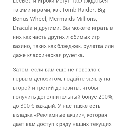
LeeBet, и игроки могут наслаждаться
такими играми, как Tomb Raider, Big
Bonus Wheel, Mermaids Millions,
Dracula и другими. Вы можете играть в
них как часть других любимых игр
казино, таких как блэкджек, рулетка или
даже классическая рулетка.
Затем, если вам еще не повезло с
первым депозитом, подайте заявку на
второй и третий депозиты, чтобы
получить дополнительный бонус 200%,
до 300 € каждый. У нас также есть
вкладка «Рекламные акции», которая
дает вам доступ к ряду наших текущих