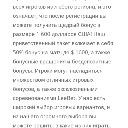
всех игроков из любого региона, и это
означает, что после регистрации вы
можете получить щедрый бонус в
размере 1 600 долларов США! Наш
приветственный пакет включает в себя
50% бонус на матч до $ 1600, а также
бонусные вращения и бездепозитные
бонусы. Игроки могут насладиться
множеством отличных игровых
бонусов, а также эксклюзивными
соревнованиями LeeBet. У нас есть
широкий выбор игровых вариантов, и
из нашего огромного выбора вы
можете решить, в какие из них играть.