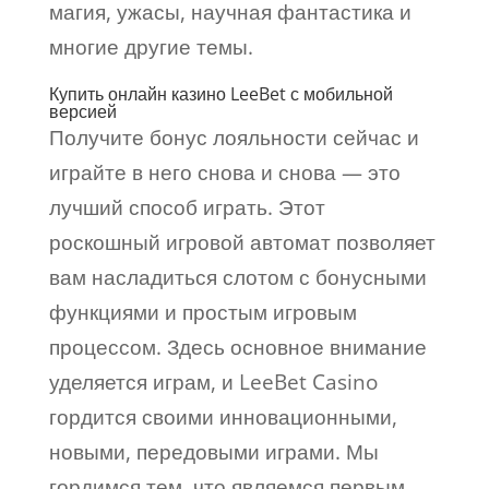
магия, ужасы, научная фантастика и
многие другие темы.
Купить онлайн казино LeeBet с мобильной
версией
Получите бонус лояльности сейчас и
играйте в него снова и снова — это
лучший способ играть. Этот
роскошный игровой автомат позволяет
вам насладиться слотом с бонусными
функциями и простым игровым
процессом. Здесь основное внимание
уделяется играм, и LeeBet Casino
гордится своими инновационными,
новыми, передовыми играми. Мы
гордимся тем, что являемся первым