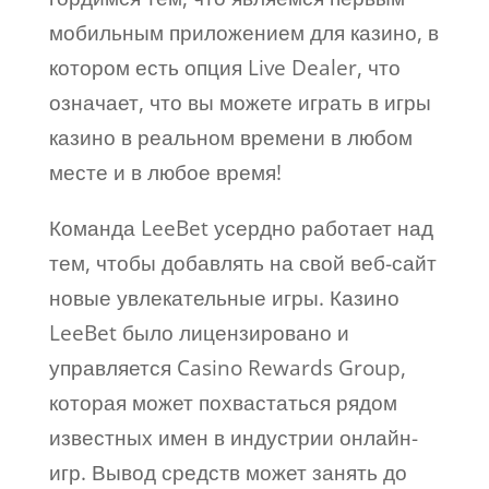
мобильным приложением для казино, в
котором есть опция Live Dealer, что
означает, что вы можете играть в игры
казино в реальном времени в любом
месте и в любое время!
Команда LeeBet усердно работает над
тем, чтобы добавлять на свой веб-сайт
новые увлекательные игры. Казино
LeeBet было лицензировано и
управляется Casino Rewards Group,
которая может похвастаться рядом
известных имен в индустрии онлайн-
игр. Вывод средств может занять до