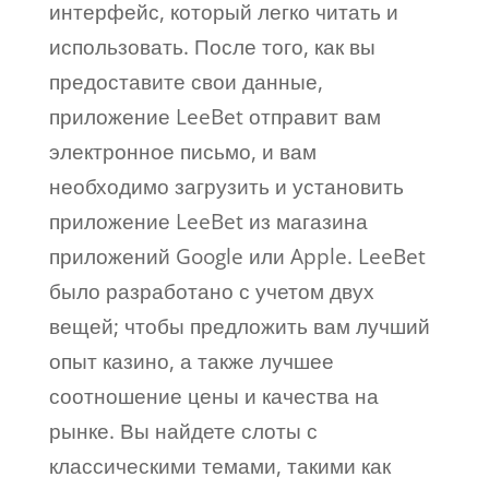
интерфейс, который легко читать и
использовать. После того, как вы
предоставите свои данные,
приложение LeeBet отправит вам
электронное письмо, и вам
необходимо загрузить и установить
приложение LeeBet из магазина
приложений Google или Apple. LeeBet
было разработано с учетом двух
вещей; чтобы предложить вам лучший
опыт казино, а также лучшее
соотношение цены и качества на
рынке. Вы найдете слоты с
классическими темами, такими как