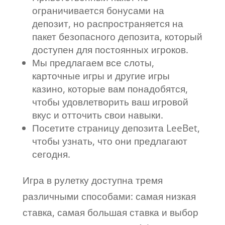
ограничивается бонусами на
депозит, но распространяется на
пакет безопасного депозита, который
доступен для постоянных игроков.
Мы предлагаем все слоты,
карточные игры и другие игры
казино, которые вам понадобятся,
чтобы удовлетворить ваш игровой
вкус и отточить свои навыки.
Посетите страницу депозита LeeBet,
чтобы узнать, что они предлагают
сегодня.
Игра в рулетку доступна тремя
различными способами: самая низкая
ставка, самая большая ставка и выбор