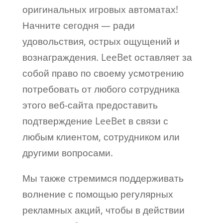
оригинальных игровых автоматах!
Начните сегодня — ради
удовольствия, острых ощущений и
вознаграждения. LeeBet оставляет за
собой право по своему усмотрению
потребовать от любого сотрудника
этого веб-сайта предоставить
подтверждение LeeBet в связи с
любым клиентом, сотрудником или
другими вопросами.
Мы также стремимся поддерживать
волнение с помощью регулярных
рекламных акций, чтобы в действии