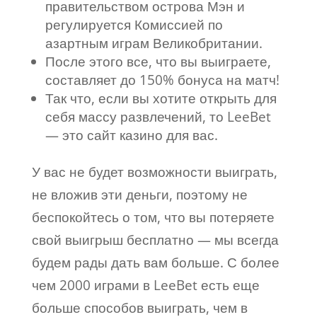
правительством острова Мэн и
регулируется Комиссией по
азартным играм Великобритании.
После этого все, что вы выиграете,
составляет до 150% бонуса на матч!
Так что, если вы хотите открыть для
себя массу развлечений, то LeeBet
— это сайт казино для вас.
У вас не будет возможности выиграть,
не вложив эти деньги, поэтому не
беспокойтесь о том, что вы потеряете
свой выигрыш бесплатно — мы всегда
будем рады дать вам больше. С более
чем 2000 играми в LeeBet есть еще
больше способов выиграть, чем в