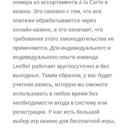
номера из ассортимента à la Carte в
казино. Это связано с тем, что все
платежи обрабатываются через
онлайн-казино, а это означает, что
требования этого законодательства не
применяются. Для индивидуального и
индивидуального опыта команда
LeeBet работает круглосуточно и без
выходных. Таким образом, у вас будет
учетная запись, которую вы сможете
использовать в любое время без
необходимости входа в систему или
регистрации. У нас есть большой
выбор игр казино для бесплатной игры,