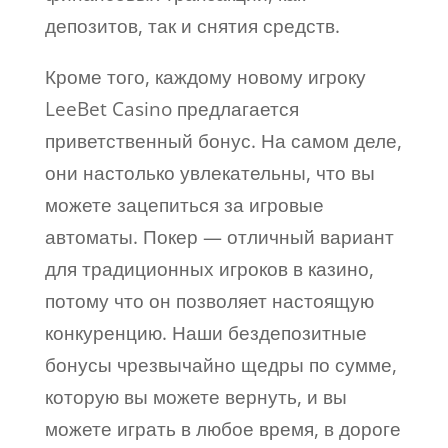
депозитов, так и снятия средств.
Кроме того, каждому новому игроку
LeeBet Casino предлагается
приветственный бонус. На самом деле,
они настолько увлекательны, что вы
можете зацепиться за игровые
автоматы. Покер — отличный вариант
для традиционных игроков в казино,
потому что он позволяет настоящую
конкуренцию. Наши бездепозитные
бонусы чрезвычайно щедры по сумме,
которую вы можете вернуть, и вы
можете играть в любое время, в дороге