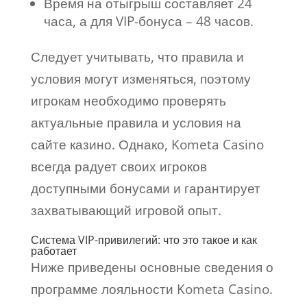
Время на отыгрыш составляет 24
часа, а для VIP-бонуса – 48 часов.
Следует учитывать, что правила и
условия могут изменяться, поэтому
игрокам необходимо проверять
актуальные правила и условия на
сайте казино. Однако, Kometa Casino
всегда радует своих игроков
доступными бонусами и гарантирует
захватывающий игровой опыт.
Система VIP-привилегий: что это такое и как
работает
Ниже приведены основные сведения о
программе лояльности Kometa Casino.