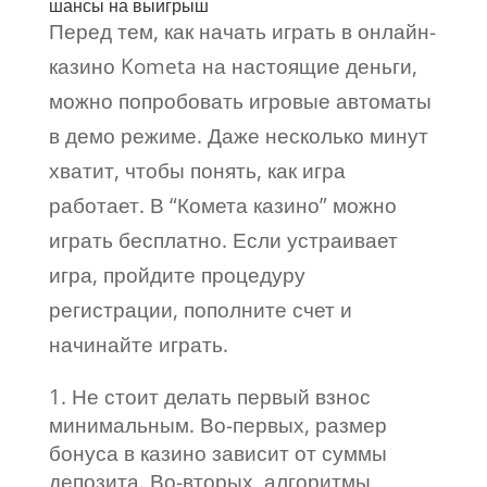
шансы на выигрыш
Перед тем, как начать играть в онлайн-
казино Kometa на настоящие деньги,
можно попробовать игровые автоматы
в демо режиме. Даже несколько минут
хватит, чтобы понять, как игра
работает. В “Комета казино” можно
играть бесплатно. Если устраивает
игра, пройдите процедуру
регистрации, пополните счет и
начинайте играть.
Не стоит делать первый взнос
минимальным. Во-первых, размер
бонуса в казино зависит от суммы
депозита. Во-вторых, алгоритмы