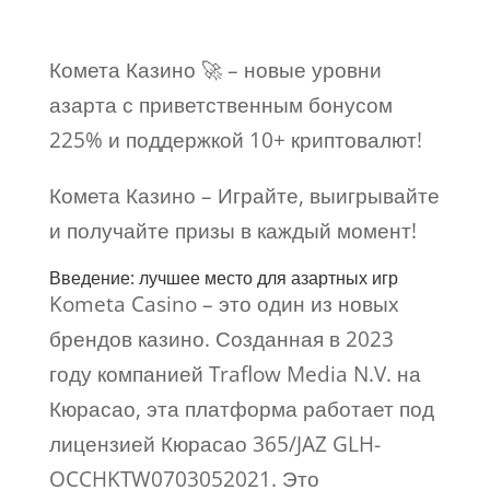
Комета Казино 🚀 – новые уровни
азарта с приветственным бонусом
225% и поддержкой 10+ криптовалют!
Комета Казино – Играйте, выигрывайте
и получайте призы в каждый момент!
Введение: лучшее место для азартных игр
Kometa Casino – это один из новых
брендов казино. Созданная в 2023
году компанией Traflow Media N.V. на
Кюрасао, эта платформа работает под
лицензией Кюрасао 365/JAZ GLH-
OCCHKTW0703052021. Это