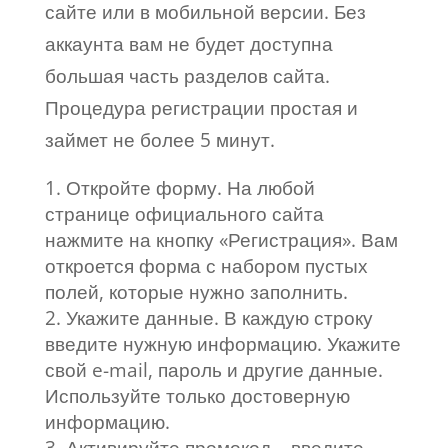
сайте или в мобильной версии. Без
аккаунта вам не будет доступна
большая часть разделов сайта.
Процедура регистрации простая и
займет не более 5 минут.
Откройте форму. На любой
странице официального сайта
нажмите на кнопку «Регистрация». Вам
откроется форма с набором пустых
полей, которые нужно заполнить.
Укажите данные. В каждую строку
введите нужную информацию. Укажите
свой e-mail, пароль и другие данные.
Используйте только достоверную
информацию.