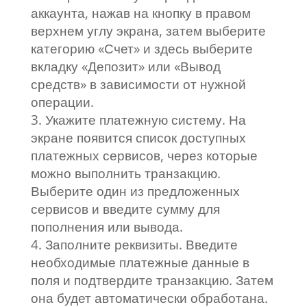
аккаунта, нажав на кнопку в правом
верхнем углу экрана, затем выберите
категорию «Счет» и здесь выберите
вкладку «Депозит» или «Вывод
средств» в зависимости от нужной
операции.
Укажите платежную систему. На
экране появится список доступных
платежных сервисов, через которые
можно выполнить транзакцию.
Выберите один из предложенных
сервисов и введите сумму для
пополнения или вывода.
Заполните реквизиты. Введите
необходимые платежные данные в
поля и подтвердите транзакцию. Затем
она будет автоматически обработана.