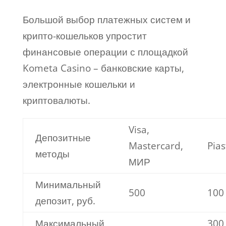
Большой выбор платежных систем и
крипто-кошельков упростит
финансовые операции с площадкой
Kometa Casino – банковские карты,
электронные кошельки и
криптовалюты.
Visa,
Депозитные
Mastercard,
Pias
методы
МИР
Минимальный
500
100
депозит, руб.
Максимальный
300