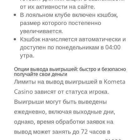
от их активности на сайте.
В лояльном клубе включен кэшбэк,
размер которого постепенно
увеличивается.
Кэшбэк начисляется автоматически и
доступен по понедельникам в 04:00
утра.
Опции вывода выигрышей: быстро и безопасно
получайте свои деньги
Лимиты на вывод выигрышей в Kometa
Casino зависят от статуса игрока.
Выигрыши могут быть выведены
ежедневно, включая выходные дни,
однако, время обработки заявок на
вывод может занять до 72 часов в