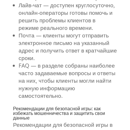
Лайв-чат — доступен круглосуточно,
онлайн-операторы готовы помочь и
решить проблемы клиентов в
режиме реального времени.
Почта — клиенты могут отправить
электронное письмо на указанный
адрес и получить ответ в кратчайшие
сроки.
FAQ — в разделе собраны наиболее
часто задаваемые вопросы и ответы
на них, чтобы клиенты могли найти
нужную информацию
самостоятельно.
Рекомендации для безопасной игры: как
избежать мошенничества и защитить свои
данные
Рекомендации для безопасной игры в