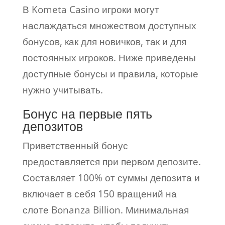
В Kometa Casino игроки могут
наслаждаться множеством доступных
бонусов, как для новичков, так и для
постоянных игроков. Ниже приведены
доступные бонусы и правила, которые
нужно учитывать.
Бонус на первые пять
депозитов
Приветственный бонус
предоставляется при первом депозите.
Составляет 100% от суммы депозита и
включает в себя 150 вращений на
слоте Bonanza Billion. Минимальная