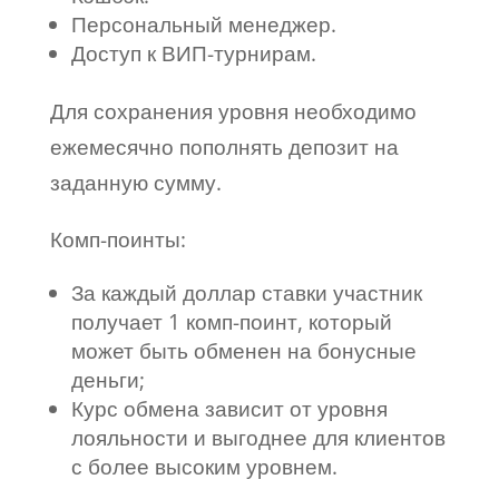
Персональный менеджер.
Доступ к ВИП-турнирам.
Для сохранения уровня необходимо
ежемесячно пополнять депозит на
заданную сумму.
Комп-поинты:
За каждый доллар ставки участник
получает 1 комп-поинт, который
может быть обменен на бонусные
деньги;
Курс обмена зависит от уровня
лояльности и выгоднее для клиентов
с более высоким уровнем.