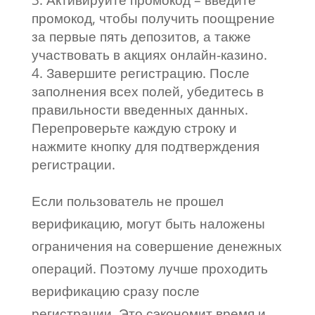
Активируйте промокод – введите
промокод, чтобы получить поощрение
за первые пять депозитов, а также
участвовать в акциях онлайн-казино.
Завершите регистрацию. После
заполнения всех полей, убедитесь в
правильности введенных данных.
Перепроверьте каждую строку и
нажмите кнопку для подтверждения
регистрации.
Если пользователь не прошел
верификацию, могут быть наложены
ограничения на совершение денежных
операций. Поэтому лучше проходить
верификацию сразу после
регистрации. Это сэкономит время и