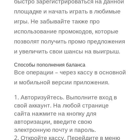
быстро зарегистрироваться на данной
площадке и начать играть в любимые
игры. Не забывайте также про
использование промокодов, которые
позволят получить промо предложения
и увеличить свои шансы на выигрыш.
Способы пополнения баланса
Все операции – через кассу в основной
и мобильной версии приложения.
Авторизуйтесь. Выполните вход в
свой аккаунт. На любой странице
сайта нажмите на кнопку для
авторизации, введите свою
электронную почту и пароль.
Откройте кассу. Перейдите в меню