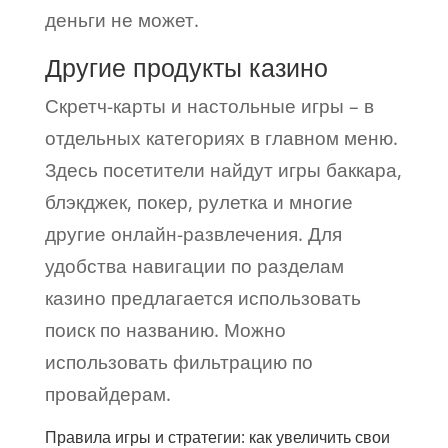
деньги не может.
Другие продукты казино
Скретч-карты и настольные игры – в
отдельных категориях в главном меню.
Здесь посетители найдут игры баккара,
блэкджек, покер, рулетка и многие
другие онлайн-развлечения. Для
удобства навигации по разделам
казино предлагается использовать
поиск по названию. Можно
использовать фильтрацию по
провайдерам.
Правила игры и стратегии: как увеличить свои