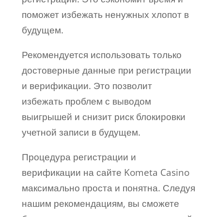
поможет избежать ненужных хлопот в
будущем.
Рекомендуется использовать только
достоверные данные при регистрации
и верификации. Это позволит
избежать проблем с выводом
выигрышей и снизит риск блокировки
учетной записи в будущем.
Процедура регистрации и
верификации на сайте Kometa Casino
максимально проста и понятна. Следуя
нашим рекомендациям, вы сможете