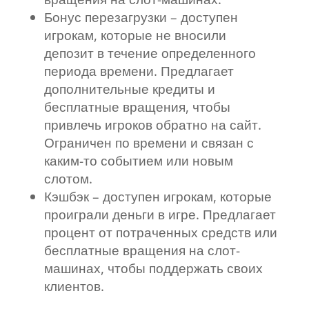
Бонус перезагрузки – доступен
игрокам, которые не вносили
депозит в течение определенного
периода времени. Предлагает
дополнительные кредиты и
бесплатные вращения, чтобы
привлечь игроков обратно на сайт.
Ограничен по времени и связан с
каким-то событием или новым
слотом.
Кэшбэк – доступен игрокам, которые
проиграли деньги в игре. Предлагает
процент от потраченных средств или
бесплатные вращения на слот-
машинах, чтобы поддержать своих
клиентов.