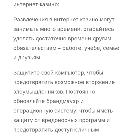
интернет-казино:
Развлечения в интернет-казино могут
занимать много времени, старайтесь
уделять достаточно времени другим
обязательствам – работе, учебе, семье
и друзьям.
Защитите свой компьютер, чтобы
предотвратить возможное вторжение
злоумышленников. Постоянно
обновляйте брандмауэр и
операционную систему, чтобы иметь
защиту от вредоносных программ и
предотвратить доступ к личным