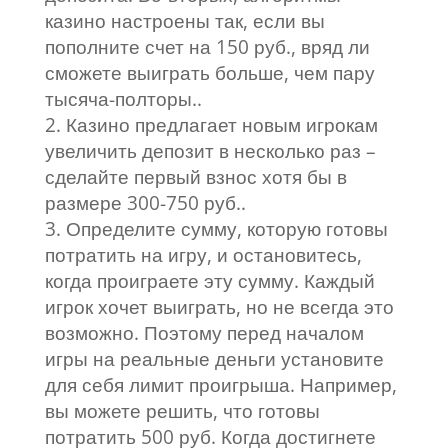
казино настроены так, если вы
пополните счет на 150 руб., вряд ли
сможете выиграть больше, чем пару
тысяча-полторы..
Казино предлагает новым игрокам
увеличить депозит в несколько раз –
сделайте первый взнос хотя бы в
размере 300-750 руб..
Определите сумму, которую готовы
потратить на игру, и остановитесь,
когда проиграете эту сумму. Каждый
игрок хочет выиграть, но не всегда это
возможно. Поэтому перед началом
игры на реальные деньги установите
для себя лимит проигрыша. Например,
вы можете решить, что готовы
потратить 500 руб. Когда достигнете