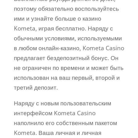
поэтому обязательно воспользуйтесь
ими и узнайте больше о казино
Kometa, играя бесплатно. Наряду с
обычными условиями, используемыми
в любом онлайн-казино, Kometa Casino
предлагает бездепозитный бонус. Он
не ограничен по времени и может быть
использован на ваш первый, второй и
третий депозит.
Наряду с новым пользовательским
интерфейсом Kometa Casino
наполнило его собственным пакетом
Kometa. Ваша личная и личная