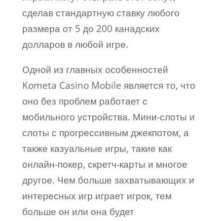
сделав стандартную ставку любого
размера от 5 до 200 канадских
долларов в любой игре.
Одной из главных особенностей
Kometa Casino Mobile является то, что
оно без проблем работает с
мобильного устройства. Мини-слоты и
слоты с прогрессивным джекпотом, а
также казуальные игры, такие как
онлайн-покер, скретч-карты и многое
другое. Чем больше захватывающих и
интересных игр играет игрок, тем
больше он или она будет