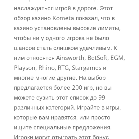
наслаждаться игрой в дороге. Этот
обзор казино Kometa показал, что в
казино установлены высокие лимиты,
чтобы ни у одного игрока не было
шансов стать слишком удачливым. К
ним относятся Ainsworth, BetSoft, EGM,
Playson, Rhino, RTG, Stargames и
многие многие другие. На выбор
предлагается более 200 игр, но вы
можете сузить этот список до 99
различных категорий. Играйте в игры,
которые вам нравятся, или просто
ищите специальные предложения.
Игроки могут отыграть этот бонус,