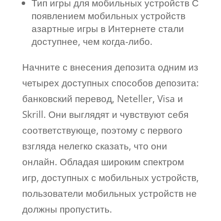
Тип игры для мобильных устройств С
появлением мобильных устройств
азартные игры в Интернете стали
доступнее, чем когда-либо.
Начните с внесения депозита одним из
четырех доступных способов депозита:
банковский перевод, Neteller, Visa и
Skrill. Они выглядят и чувствуют себя
соответствующе, поэтому с первого
взгляда нелегко сказать, что они
онлайн. Обладая широким спектром
игр, доступных с мобильных устройств,
пользователи мобильных устройств не
должны пропустить.