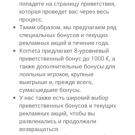
попадете на страницу приветствия,
которая проведет вас через весь
процесс.
Таким образом, мы предлагаем ряд
специальных бонусов и текущих
рекламных акций в течение года.
Kometa предлагает 8-уровневый
приветственный бонус до 1000 €, а
также дополнительные бонусы для
лояльных игроков, крупные
выигрыши и, прежде всего,
сумасшедшие бонусы.
У нас также есть широкий выбор
приветственных бонусов и текущих
рекламных акций, чтобы вы
развлекались и продолжали
возвращаться.