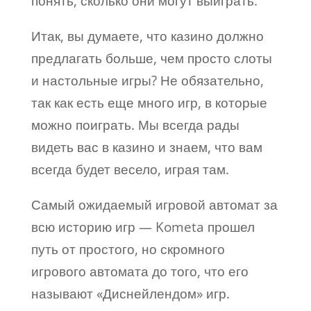
понять, сколько они могут выиграть.
Итак, вы думаете, что казино должно
предлагать больше, чем просто слоты
и настольные игры? Не обязательно,
так как есть еще много игр, в которые
можно поиграть. Мы всегда рады
видеть вас в казино и знаем, что вам
всегда будет весело, играя там.
Самый ожидаемый игровой автомат за
всю историю игр — Kometa прошел
путь от простого, но скромного
игрового автомата до того, что его
называют «Диснейлендом» игр.