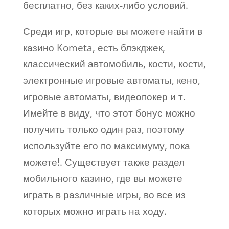
бесплатно, без каких-либо условий.
Среди игр, которые вы можете найти в
казино Kometa, есть блэкджек,
классический автомобиль, кости, кости,
электронные игровые автоматы, кено,
игровые автоматы, видеопокер и т.
Имейте в виду, что этот бонус можно
получить только один раз, поэтому
используйте его по максимуму, пока
можете!. Существует также раздел
мобильного казино, где вы можете
играть в различные игры, во все из
которых можно играть на ходу.