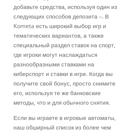
добавьте средства, используя один из
следующих способов депозита –. В
Kometa есть широкий выбор игр и
тематических вариантов, а также
специальный раздел ставок на спорт,
где игроки могут наслаждаться
разнообразными ставками на
киберспорт и ставки в игре. Когда вы
получите свой бонус, просто снимите
его, используя те же банковские
методы, что и для обычного снятия.
Если вы играете в игровые автоматы,
наш обширный список из более чем