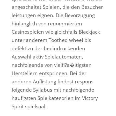
angeschaltet Spielen, die den Besucher
leistungen eignen. Die Bevorzugung
hinlanglich von renommierten
Casinospielen wie gleichfalls Blackjack
unter anderem Toothed wheel bis
defekt zu der beeindruckenden
Auswahl aktiv Spielautomaten,
nachfolgende von vielfi?a�ltigsten
Herstellern entspringen. Bei der
anderen Auflistung findest respons
folgende Syllabus mit nachfolgende
haufigsten Spielkategorien im Victory
Spirit spielsaal: