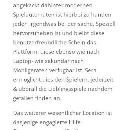
abgekackt dahinter modernen
Spielautomaten ist hierbei zu handen
jeden irgendwas bei der sache. Speziell
hervorzuheben ist und bleibt diese
benutzerfreundliche Schein das
Plattform, diese ebenso wie nach
Laptop- wie sekundar nach
Mobilgeraten verfugbar ist. Sera
ermoglicht dies den Spielern, jederzeit
& uberall die Lieblingsspiele nachdem
gefallen finden an.
Das weiterer wesentlicher Location ist
dasjenige engagierte Hilfe-