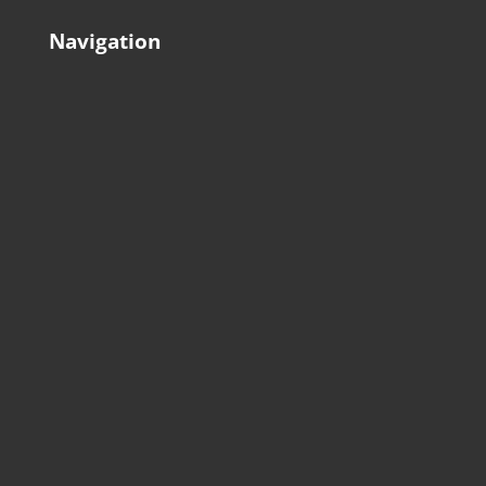
Navigation