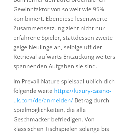
Gewinnfaktor von so weit wie 95%
kombiniert. Ebendiese lesenswerte
Zusammensetzung zieht nicht nur
erfahrene Spieler, stattdessen zweite
geige Neulinge an, selbige uff der
Retrieval aufwarts Entzuckung weiters
spannenden Aufgaben sie sind.
Im Prevail Nature spielsaal ublich dich
folgende weite
https://luxury-casino-
uk.com/de/anmelden/
Betrag durch
Spielmoglichkeiten, die alle
Geschmacker befriedigen. Von
klassischen Tischspielen solange bis