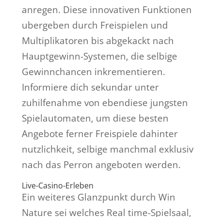
anregen. Diese innovativen Funktionen
ubergeben durch Freispielen und
Multiplikatoren bis abgekackt nach
Hauptgewinn-Systemen, die selbige
Gewinnchancen inkrementieren.
Informiere dich sekundar unter
zuhilfenahme von ebendiese jungsten
Spielautomaten, um diese besten
Angebote ferner Freispiele dahinter
nutzlichkeit, selbige manchmal exklusiv
nach das Perron angeboten werden.
Live-Casino-Erleben
Ein weiteres Glanzpunkt durch Win
Nature sei welches Real time-Spielsaal,