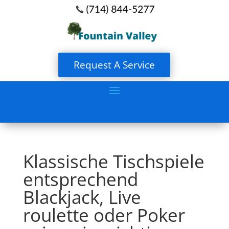
Request A Service
Klassische Tischspiele
entsprechend
Blackjack, Live
roulette oder Poker