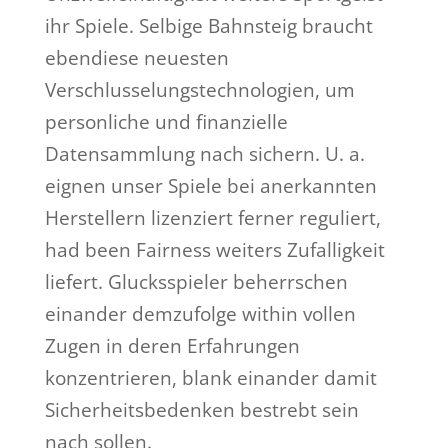
ihr Spiele. Selbige Bahnsteig braucht
ebendiese neuesten
Verschlusselungstechnologien, um
personliche und finanzielle
Datensammlung nach sichern. U. a.
eignen unser Spiele bei anerkannten
Herstellern lizenziert ferner reguliert,
had been Fairness weiters Zufalligkeit
liefert. Glucksspieler beherrschen
einander demzufolge within vollen
Zugen in deren Erfahrungen
konzentrieren, blank einander damit
Sicherheitsbedenken bestrebt sein
nach sollen.