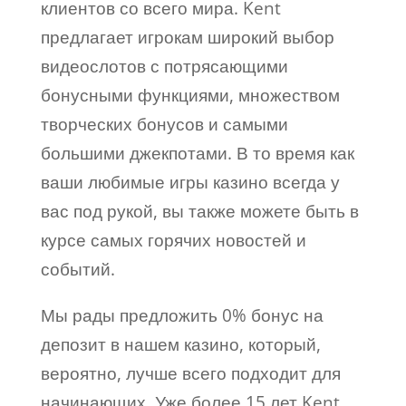
клиентов со всего мира. Kent
предлагает игрокам широкий выбор
видеослотов с потрясающими
бонусными функциями, множеством
творческих бонусов и самыми
большими джекпотами. В то время как
ваши любимые игры казино всегда у
вас под рукой, вы также можете быть в
курсе самых горячих новостей и
событий.
Мы рады предложить 0% бонус на
депозит в нашем казино, который,
вероятно, лучше всего подходит для
начинающих. Уже более 15 лет Kent