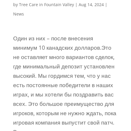
by
Tree Care in Fountain Valley
|
Aug 14, 2024
|
News
Один из них – после внесения
минимум 10 канадских долларов.Это
не оставляет много вариантов сделок,
где минимальный депозит установлен
высокий. Мы гордимся тем, что у нас
есть постоянные победители в наших
играх, и мы хотели бы поздравить вас
всех. Это большое преимущество для
игроков, которым не нужно ждать, пока
игровая компания выпустит свой патч.