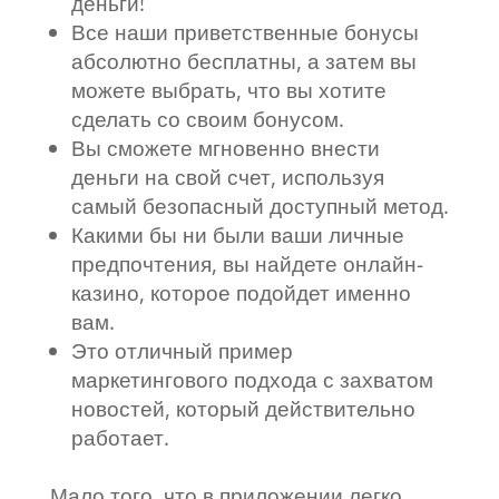
деньги!
Все наши приветственные бонусы
абсолютно бесплатны, а затем вы
можете выбрать, что вы хотите
сделать со своим бонусом.
Вы сможете мгновенно внести
деньги на свой счет, используя
самый безопасный доступный метод.
Какими бы ни были ваши личные
предпочтения, вы найдете онлайн-
казино, которое подойдет именно
вам.
Это отличный пример
маркетингового подхода с захватом
новостей, который действительно
работает.
Мало того, что в приложении легко