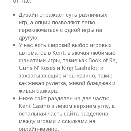
от нас.
Дизайн отражает суть различных
игр, а опции позволяют легко
переключаться с одной игры на
другую.
У нас есть широкий выбор игровых
автоматов в Kent, включая любимые
фанатами игры, такие как Book of Ra,
Guns N’ Roses и King Cashalot; и
захватывающие игры казино, такие
как живая рулетка, живой блэкджек и
живая баккара.
Ниже сайт разделен на две части:
Kent Casino в левом верхнем углу, а
остальная часть сайта разделена
между играми и ссылками на
онлайн-казино.