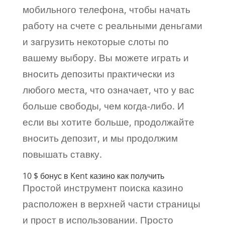
мобильного телефона, чтобы начать
работу на счете с реальными деньгами
и загрузить некоторые слоты по
вашему выбору. Вы можете играть и
вносить депозиты практически из
любого места, что означает, что у вас
больше свободы, чем когда-либо. И
если вы хотите больше, продолжайте
вносить депозит, и мы продолжим
повышать ставку.
10 $ бонус в Kent казино как получить
Простой инструмент поиска казино
расположен в верхней части страницы
и прост в использовании. Просто