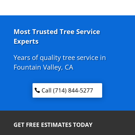
Most Trusted Tree Service
Experts
Years of quality tree service in
Fountain Valley, CA
Call (714) 844-5277
GET FREE ESTIMATES TODAY