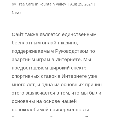
by
Tree Care in Fountain Valley
|
Aug 29, 2024
|
News
Сайт также является единственным
бесплатным онлайн-казино,
поддерживаемым Руководством по
азартным играм в Интернете. Мы
предоставляем широкий спектр
спортивных ставок в Интернете уже
много лет, и одна из основных причин
этого заключается в том, что мы были
основаны на основе нашей
непоколебимой приверженности