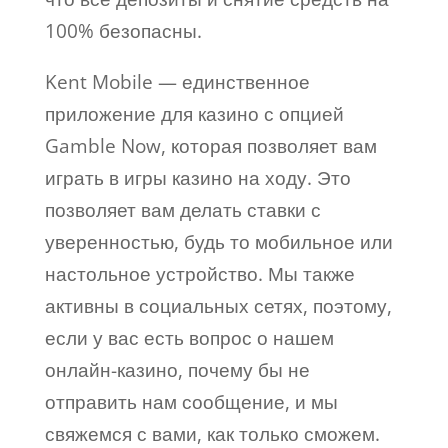
100% безопасны.
Kent Mobile — единственное
приложение для казино с опцией
Gamble Now, которая позволяет вам
играть в игры казино на ходу. Это
позволяет вам делать ставки с
уверенностью, будь то мобильное или
настольное устройство. Мы также
активны в социальных сетях, поэтому,
если у вас есть вопрос о нашем
онлайн-казино, почему бы не
отправить нам сообщение, и мы
свяжемся с вами, как только сможем.