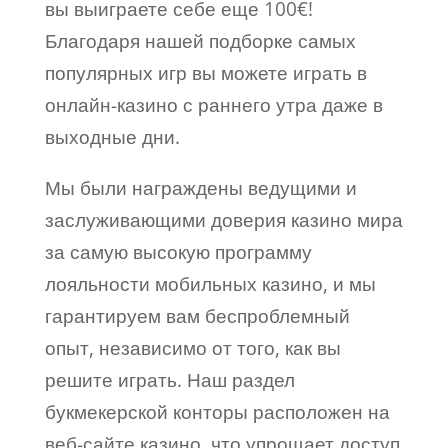
вы выиграете себе еще 100€!
Благодаря нашей подборке самых
популярных игр вы можете играть в
онлайн-казино с раннего утра даже в
выходные дни.
Мы были награждены ведущими и
заслуживающими доверия казино мира
за самую высокую программу
лояльности мобильных казино, и мы
гарантируем вам беспроблемный
опыт, независимо от того, как вы
решите играть. Наш раздел
букмекерской конторы расположен на
веб-сайте казино, что упрощает доступ