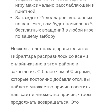
игру максимально расслабляющей и
приятной.
За каждые 25 долларов, внесенных
на ваш счет, вам будет начислено 5
бесплатных вращений в любой игре
по вашему выбору.
Несколько лет назад правительство
Гибралтара расправилось со всеми
онлайн-казино в этом районе и
закрыло их. С более чем 500 играми,
которые постоянно добавляются, вы
найдете множество причин посетить
наш сайт и множество причин, чтобы
продолжать возвращаться. Это