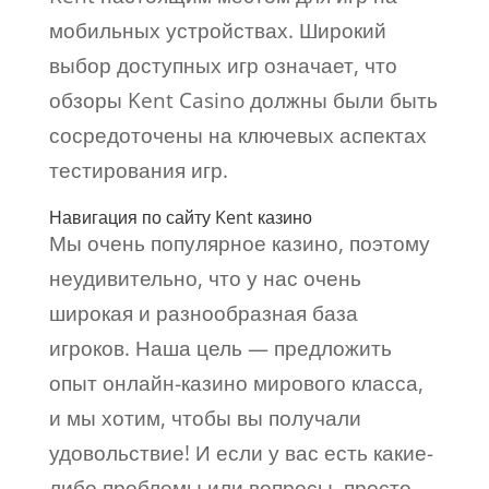
мобильных устройствах. Широкий
выбор доступных игр означает, что
обзоры Kent Casino должны были быть
сосредоточены на ключевых аспектах
тестирования игр.
Навигация по сайту Kent казино
Мы очень популярное казино, поэтому
неудивительно, что у нас очень
широкая и разнообразная база
игроков. Наша цель — предложить
опыт онлайн-казино мирового класса,
и мы хотим, чтобы вы получали
удовольствие! И если у вас есть какие-
либо проблемы или вопросы, просто