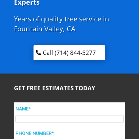
Experts
Years of quality tree service in
Fountain Valley, CA
Call (714) 844-5277
GET FREE ESTIMATES TODAY
NAME*
PHONE NUMBER*