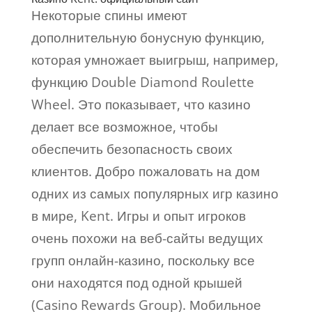
Некоторые спины имеют
дополнительную бонусную функцию,
которая умножает выигрыш, например,
функцию Double Diamond Roulette
Wheel. Это показывает, что казино
делает все возможное, чтобы
обеспечить безопасность своих
клиентов. Добро пожаловать на дом
одних из самых популярных игр казино
в мире, Kent. Игры и опыт игроков
очень похожи на веб-сайты ведущих
групп онлайн-казино, поскольку все
они находятся под одной крышей
(Casino Rewards Group). Мобильное