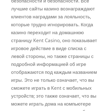
безопасности и безопасности. Все
лучшие сайты казино вознаграждают
клиентов наградами за лояльность,
которые трудно игнорировать. Когда
казино переходит на домашнюю
страницу Kent Casino, оно показывает
игровое действие в виде списка с
левой стороны, но также страницы с
подробной информацией об игре
отображаются под каждым названием
игры. Это не только означает, что вы
сможете играть в Kent с мобильных
устройств; это также означает, что вы
можете играть дома на компьютере