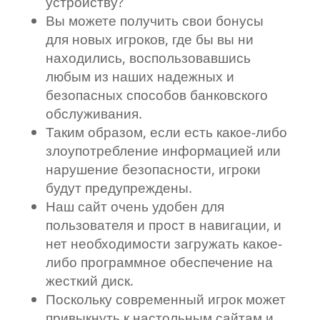
устройству?
Вы можете получить свои бонусы
для новых игроков, где бы вы ни
находились, воспользовавшись
любым из наших надежных и
безопасных способов банковского
обслуживания.
Таким образом, если есть какое-либо
злоупотребление информацией или
нарушение безопасности, игроки
будут предупреждены.
Наш сайт очень удобен для
пользователя и прост в навигации, и
нет необходимости загружать какое-
либо программное обеспечение на
жесткий диск.
Поскольку современный игрок может
привыкнуть к настольным сайтам и