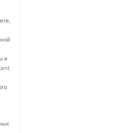
ете,
тной
ы и
Kent
и
ого
чных