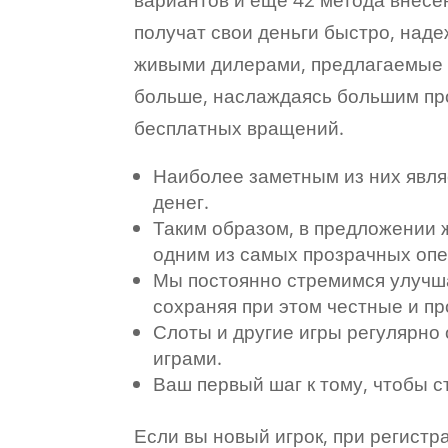
вариантов и еще 42 метода внесен
получат свои деньги быстро, наде
живыми дилерами, предлагаемые н
больше, наслаждаясь большим про
бесплатных вращений.
Наиболее заметным из них явля
денег.
Таким образом, в предложении ж
одним из самых прозрачных опер
Мы постоянно стремимся улучша
сохраняя при этом честные и п
Слоты и другие игры регулярн
играми.
Ваш первый шаг к тому, чтобы с
Если вы новый игрок, при регист