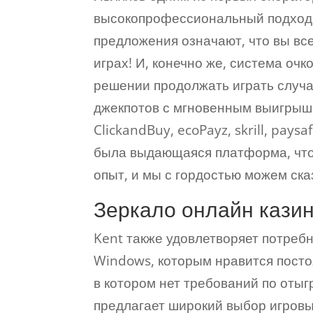
высокопрофессиональный подход 
предложения означают, что вы все
играх! И, конечно же, система оч
решении продолжать играть случа
джекпотов с мгновенным выигрыш
ClickandBuy, ecoPayz, skrill, pays
была выдающаяся платформа, что
опыт, и мы с гордостью можем сказ
Зеркало онлайн казин
Kent также удовлетворяет потребн
Windows, которым нравится постоя
в котором нет требований по отыг
предлагает широкий выбор игровы