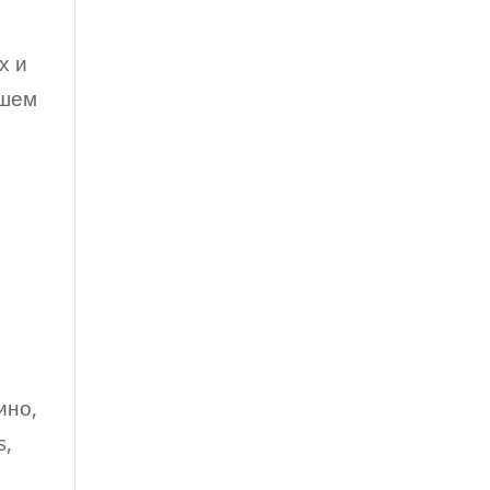
х и
ашем
ино,
s,