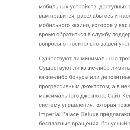
мобильных устройств, доступных 
вам нравится, расслабьтесь и н
мобильного казино, которое у вас
время обратиться в службу поддер
вопросы относительно вашей учет
Существуют ли минимальные треб
Существуют ли какие-либо лимит
какие-либо бонусы или депозитны
прогрессивным джекпотом, а в не
максимального джекпота. Сайт Ke
систему управления, которая позв
Imperial Palace Deluxe предлагаю
бесплатные вращения, бонусный м