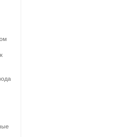
том
к
а
вода
ные