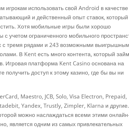
им игрокам использовать свой Android в качестве
ватывающий и действенный опыт ставок, который
устить. Хотя мобильные игры были хорошо
ы с учетом ограниченного мобильного пространс
ах с тремя рядами и 243 возможными выигрышны
лами. В Kent есть много контента, который зай
ов. Игровая платформа Kent Casino основана на
е получить доступ к этому казино, где бы вы ни
Card, Maestro, JCB, Solo, Visa Electron, Prepaid,
nstadebit, Yandex, Trustly, Zimpler, Klarna и другие
которой можно наслаждаться всеми этими онлайн
ино, является одним из самых привлекательных