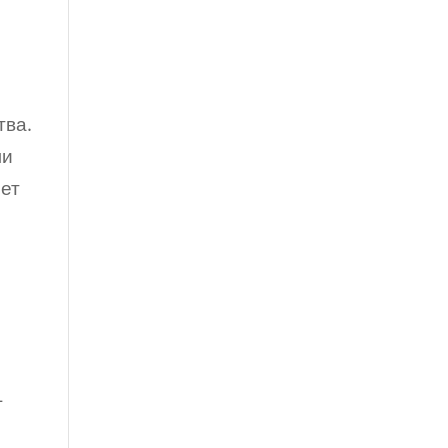
тва.
ми
мет
.
-