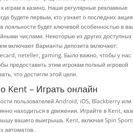
к играм в казино. Наши регулярные рекламные
гда будете первым, кто узнает о последних акция
ков лояльности будет ключевой особенностью в в
йными числами. Некоторые из других доступных
ем включают Варианты депозита включают:
afecard, neteller, gaming. Было важно, чтобы у нас
бы предоставить этим игрокам полный игровой
ать, что достигли этой цели.
о Kent – Играть онлайн
ости пользователей Android, iOS, Blackberry или
нно находиться в движении. Играйте в Kent, каз
рышу вашего выигрыша. Kent, включая Spin Sport
х автоматов.