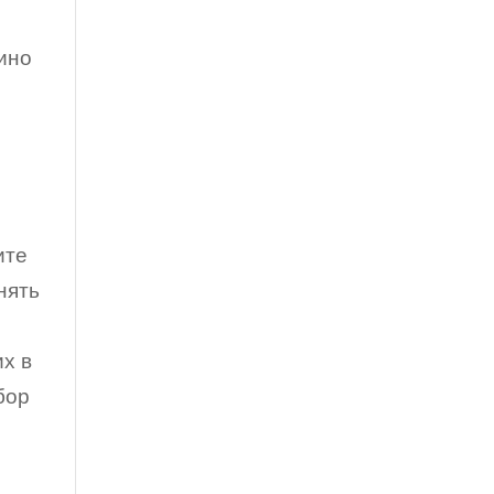
ино
ите
нять
х в
бор