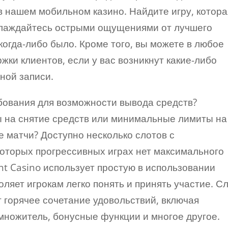
в нашем мобильном казино. Найдите игру, котора
аслаждайтесь острыми ощущениями от лучшего
 когда-либо было. Кроме того, вы можете в любое
жки клиентов, если у вас возникнут какие-либо
ной записи.
ования для возможности вывода средств?
ы на снятие средств или минимальные лимиты на
е матчи? Доступно несколько слотов с
которых прогрессивных играх нет максимального
nt Casino использует простую в использовании
оляет игрокам легко понять и принять участие. С
т горячее сочетание удовольствий, включая
ножитель, бонусные функции и многое другое.