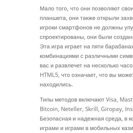
Мало того, что они позволяют сво
планшета, они также открыли зах
игроки смартфонов не должны уп
спроектированы, они были создан
Эта игра играет на пяти барабан
комбинациями с различными симво
вас и развлечет на несколько час
HTML5, что означает, что вы может
находились.
Типы методов включают Visa, Master
Bitcoin, Neteller, Skrill, Giropay, I
Безопасная и надежная среда, в 
играми и играми в мобильных каз