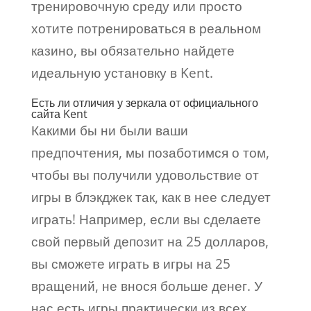
тренировочную среду или просто
хотите потренироваться в реальном
казино, вы обязательно найдете
идеальную установку в Kent.
Есть ли отличия у зеркала от официального
сайта Kent
Какими бы ни были ваши
предпочтения, мы позаботимся о том,
чтобы вы получили удовольствие от
игры в блэкджек так, как в нее следует
играть! Например, если вы сделаете
свой первый депозит на 25 долларов,
вы сможете играть в игры на 25
вращений, не внося больше денег. У
нас есть игры практически из всех