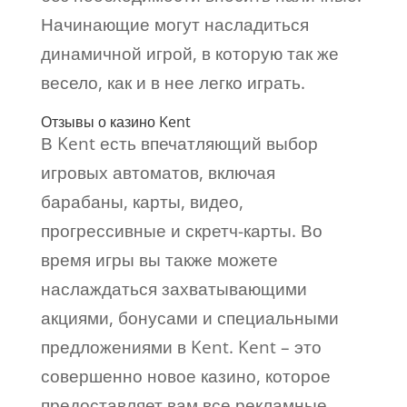
Начинающие могут насладиться
динамичной игрой, в которую так же
весело, как и в нее легко играть.
Отзывы о казино Kent
В Kent есть впечатляющий выбор
игровых автоматов, включая
барабаны, карты, видео,
прогрессивные и скретч-карты. Во
время игры вы также можете
наслаждаться захватывающими
акциями, бонусами и специальными
предложениями в Kent. Kent – это
совершенно новое казино, которое
предоставляет вам все рекламные