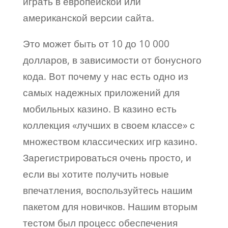
играть в европейской или
американской версии сайта.
Это может быть от 10 до 10 000
долларов, в зависимости от бонусного
кода. Вот почему у нас есть одно из
самых надежных приложений для
мобильных казино. В казино есть
коллекция «лучших в своем классе» с
множеством классических игр казино.
Зарегистрироваться очень просто, и
если вы хотите получить новые
впечатления, воспользуйтесь нашим
пакетом для новичков. Нашим вторым
тестом был процесс обеспечения