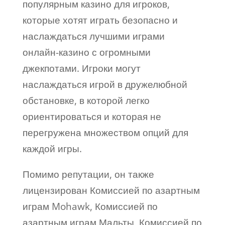
популярным казино для игроков,
которые хотят играть безопасно и
наслаждаться лучшими играми
онлайн-казино с огромными
джекпотами. Игроки могут
наслаждаться игрой в дружелюбной
обстановке, в которой легко
ориентироваться и которая не
перегружена множеством опций для
каждой игры.
Помимо репутации, он также
лицензирован Комиссией по азартным
играм Mohawk, Комиссией по
азартным играм Мальты, Комиссией по