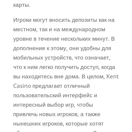
карты.
Игроки могут вносить депозиты как на
местном, так и на международном
уровне в течение нескольких минут. В
дополнение к этому, они удобны для
мобильных устройств, что означает,
что к ним легко получить доступ, когда
вы находитесь вне дома. В целом, Kent
Casino предлагает отличный
пользовательский интерфейс и
интересный выбор игр, чтобы
привлечь новых игроков, а также
нынешних игроков, которые хотят