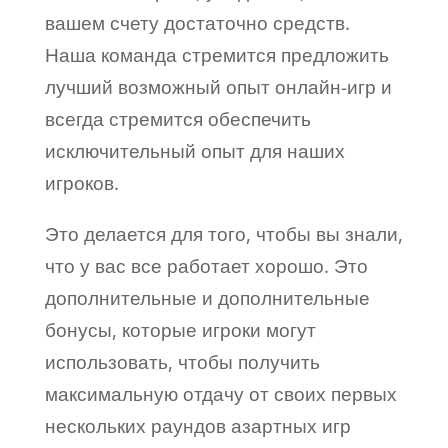
вашем счету достаточно средств.
Наша команда стремится предложить
лучший возможный опыт онлайн-игр и
всегда стремится обеспечить
исключительный опыт для наших
игроков.
Это делается для того, чтобы вы знали,
что у вас все работает хорошо. Это
дополнительные и дополнительные
бонусы, которые игроки могут
использовать, чтобы получить
максимальную отдачу от своих первых
нескольких раундов азартных игр