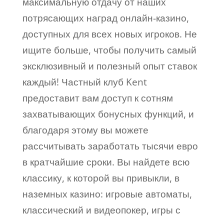
максимальную отдачу от наших
потрясающих наград онлайн-казино,
доступных для всех новых игроков. Не
ищите больше, чтобы получить самый
эксклюзивный и полезный опыт ставок
каждый! Частный клуб Kent
предоставит вам доступ к сотням
захватывающих бонусных функций, и
благодаря этому вы можете
рассчитывать заработать тысячи евро
в кратчайшие сроки. Вы найдете всю
классику, к которой вы привыкли, в
наземных казино: игровые автоматы,
классический и видеопокер, игры с