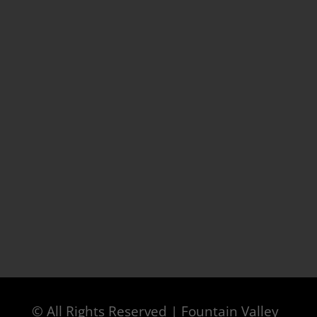
© All Rights Reserved | Fountain Valley