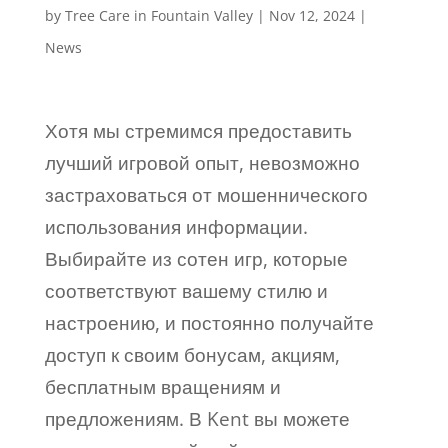
by
Tree Care in Fountain Valley
|
Nov 12, 2024
|
News
Хотя мы стремимся предоставить
лучший игровой опыт, невозможно
застраховаться от мошеннического
использования информации.
Выбирайте из сотен игр, которые
соответствуют вашему стилю и
настроению, и постоянно получайте
доступ к своим бонусам, акциям,
бесплатным вращениям и
предложениям. В Kent вы можете