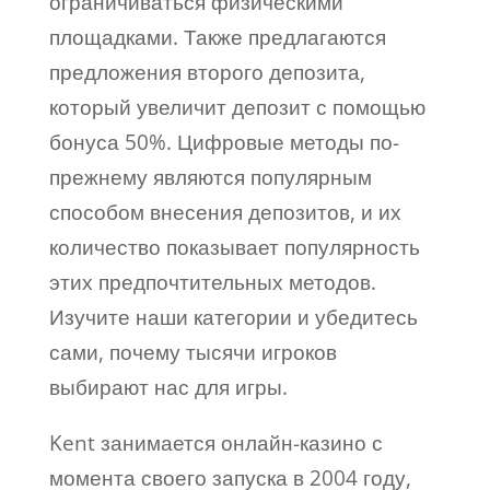
ограничиваться физическими
площадками. Также предлагаются
предложения второго депозита,
который увеличит депозит с помощью
бонуса 50%. Цифровые методы по-
прежнему являются популярным
способом внесения депозитов, и их
количество показывает популярность
этих предпочтительных методов.
Изучите наши категории и убедитесь
сами, почему тысячи игроков
выбирают нас для игры.
Kent занимается онлайн-казино с
момента своего запуска в 2004 году,