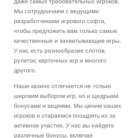
даже самых требовательных игроков.
Мы сотрудничаем с ведущими
разработчиками игрового софта,
чтобы предложить вам только самые
качественные и захватывающие игры.
У нас есть разнообразие слотов,
рулеток, карточных игр и многого
другого.
Наше казино отличается не только
широким выбором игр, но и щедрыми
бонусами и акциями. Мы ценим наших
игроков и стараемся поощрять их за
активное участие. У нас вы найдете
различные бонусы, включая