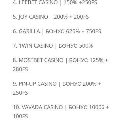
4. LEEBET CASINO | 150% +250FS
5. JOY CASINO | 200% + 200FS
6. GARILLA | БОНУС 625% + 750FS
7. 1WIN CASINO | БОНУС 500%
8. MOSTBET CASINO | БОНУС 125% +
280FS
9. PIN-UP CASINO | БОНУС 200% +
250FS
10. VAVADA CASINO | БОНУС 1000$ +
100FS