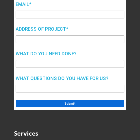
EMAIL*
ADDRESS OF PROJECT*
WHAT DO YOU NEED DONE?
WHAT QUESTIONS DO YOU HAVE FOR US?
Services