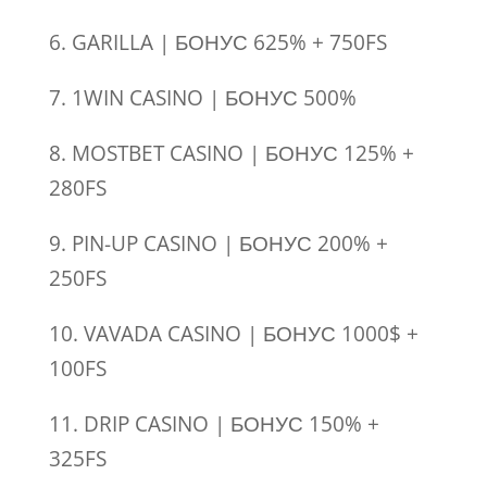
6. GARILLA | БОНУС 625% + 750FS
7. 1WIN CASINO | БОНУС 500%
8. MOSTBET CASINO | БОНУС 125% +
280FS
9. PIN-UP CASINO | БОНУС 200% +
250FS
10. VAVADA CASINO | БОНУС 1000$ +
100FS
11. DRIP CASINO | БОНУС 150% +
325FS