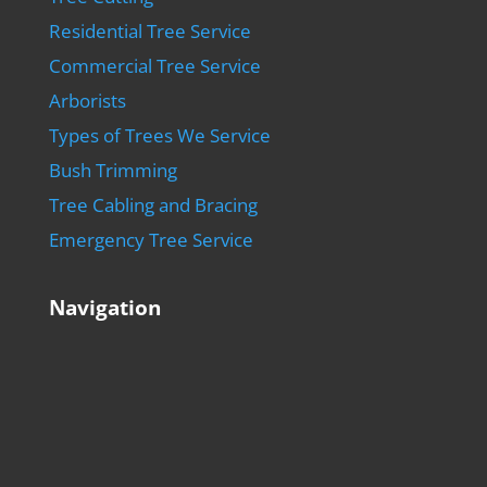
Residential Tree Service
Commercial Tree Service
Arborists
Types of Trees We Service
Bush Trimming
Tree Cabling and Bracing
Emergency Tree Service
Navigation