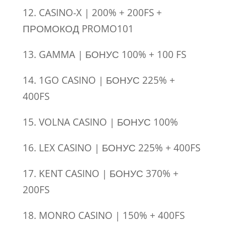
12. CASINO-X | 200% + 200FS +
ПРОМОКОД PROMO101
13. GAMMA | БОНУС 100% + 100 FS
14. 1GO CASINO | БОНУС 225% +
400FS
15. VOLNA CASINO | БОНУС 100%
16. LEX CASINO | БОНУС 225% + 400FS
17. KENT CASINO | БОНУС 370% +
200FS
18. MONRO CASINO | 150% + 400FS