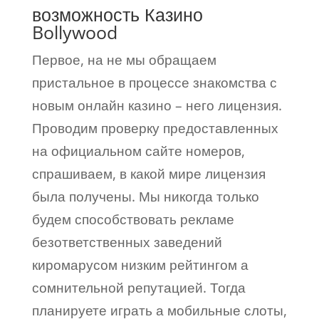
возможность Казино
Bollywood
Первое, на не мы обращаем
пристальное в процессе знакомства с
новым онлайн казино – него лицензия.
Проводим проверку предоставленных
на официальном сайте номеров,
спрашиваем, в какой мире лицензия
была получены. Мы никогда только
будем способствовать рекламе
безответственных заведений
киромарусом низким рейтингом а
сомнительной репутацией. Тогда
планируете играть а мобильные слоты,