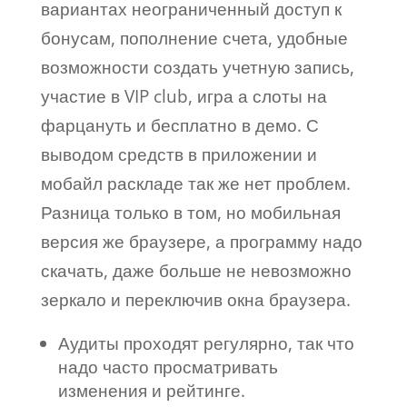
вариантах неограниченный доступ к
бонусам, пополнение счета, удобные
возможности создать учетную запись,
участие в VIP club, игра а слоты на
фарцануть и бесплатно в демо. С
выводом средств в приложении и
мобайл раскладе так же нет проблем.
Разница только в том, но мобильная
версия же браузере, а программу надо
скачать, даже больше не невозможно
зеркало и переключив окна браузера.
Аудиты проходят регулярно, так что
надо часто просматривать
изменения и рейтинге.