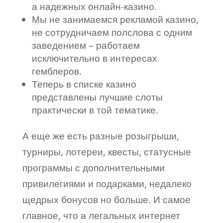
а надежных онлайн-казино.
Мы не занимаемся рекламой казино,
не сотрудничаем полслова с одним
заведением – работаем
исключительно в интересах
гемблеров.
Теперь в списке казино
представлены лучшие слоты
практически в той тематике.
А еще же есть разные розыгрыши,
турниры, лотереи, квесты, статусные
программы с дополнительными
привилегиями и подарками, недалеко
щедрых бонусов но больше. И самое
главное, что а легальных интернет