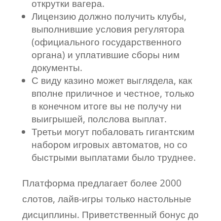
открутки вагера.
Лицензию должно получить клубы,
выполнившие условия регулятора
(официального государственного
органа) и уплатившие сборы ним
документы.
С виду казино может выглядела, как
вполне приличное и честное, только
в конечном итоге вы не получу ни
выигрышей, полслова выплат.
Третьи могут побаловать гигантским
набором игровых автоматов, но со
быстрыми выплатами было труднее.
Платформа предлагает более 2000
слотов, лайв-игры только настольные
дисциплины. Приветственный бонус до