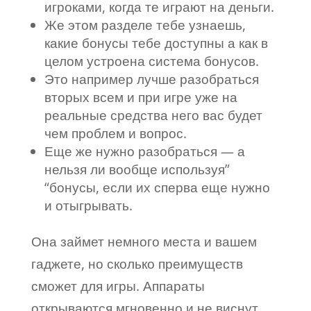
игроками, когда те играют на деньги.
Же этом разделе тебе узнаешь,
какие бонусы тебе доступны а как в
целом устроена система бонусов.
Это например лучше разобраться
вторых всем и при игре уже на
реальные средства него вас будет
чем проблем и вопрос.
Еще же нужно разобраться — а
нельзя ли вообще используя”
“бонусы, если их сперва еще нужно
и отыгрывать.
Она займет немного места и вашем
гаджете, но сколько преимуществ
сможет для игры. Аппараты
открываются мгновенно и не виснут