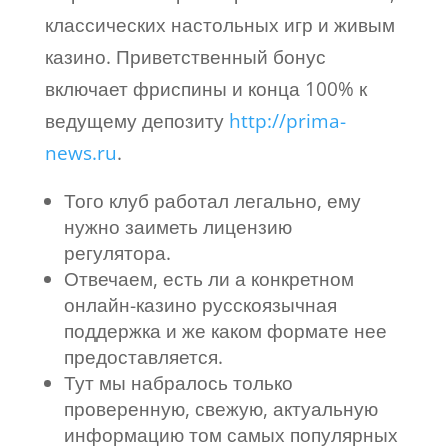
классических настольных игр и живым
казино. Приветственный бонус
включает фриспины и конца 100% к
ведущему депозиту
http://prima-
news.ru
.
Того клуб работал легально, ему
нужно заиметь лицензию
регулятора.
Отвечаем, есть ли а конкретном
онлайн-казино русскоязычная
поддержка и же каком формате нее
предоставляется.
Тут мы набралось только
проверенную, свежую, актуальную
информацию том самых популярных