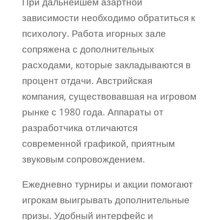
При дальнейшем азартной
зависимости необходимо обратиться к
психологу. Работа игорных зале
сопряжена с дополнительных
расходами, которые закладываются в
процент отдачи. Австрийская
компания, существовавшая на игровом
рынке с 1980 года. Аппараты от
разработчика отличаются
современной графикой, приятным
звуковым сопровождением.
Ежедневно турниры и акции помогают
игрокам выигрывать дополнительные
призы. Удобный интерфейс и