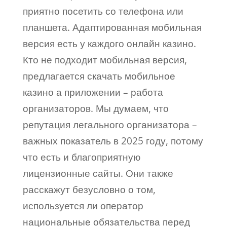
приятно посетить со телефона или
планшета. Адаптированная мобильная
версия есть у каждого онлайн казино.
Кто не подходит мобильная версия,
предлагается скачать мобильное
казино а приложении – работа
организаторов. Мы думаем, что
репутация легального организатора –
важных показатель в 2025 году, потому
что есть и благоприятную
лицензионные сайты. Они также
расскажут безусловно о том,
используется ли оператор
национальные обязательства перед