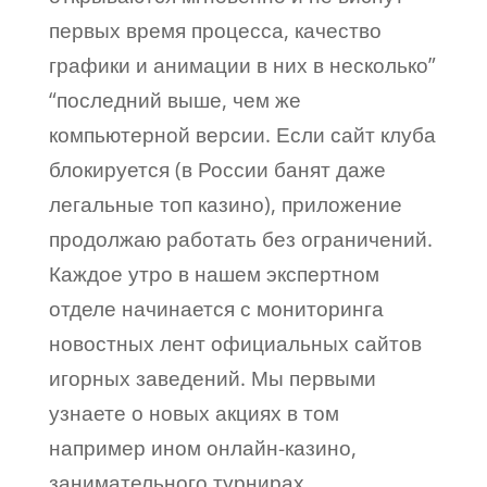
первых время процесса, качество
графики и анимации в них в несколько”
“последний выше, чем же
компьютерной версии. Если сайт клуба
блокируется (в России банят даже
легальные топ казино), приложение
продолжаю работать без ограничений.
Каждое утро в нашем экспертном
отделе начинается с мониторинга
новостных лент официальных сайтов
игорных заведений. Мы первыми
узнаете о новых акциях в том
например ином онлайн-казино,
занимательного турнирах,