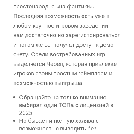
простонародье «на фантики».
Последняя возможность есть уже в
любом крупное игровом заведении —
вам достаточно но зарегистрироваться
и потом же вы получат доступ к демо
счету. Среди востребованных игр
выделяется Череп, которая привлекает
игроков своим простым геймплеем и
возможностью выигрыша.
Обращайте на только внимание,
выбирая один ТОПа с лицензией в
2025.
Но бывает и полную халява с
возможностью выводить без