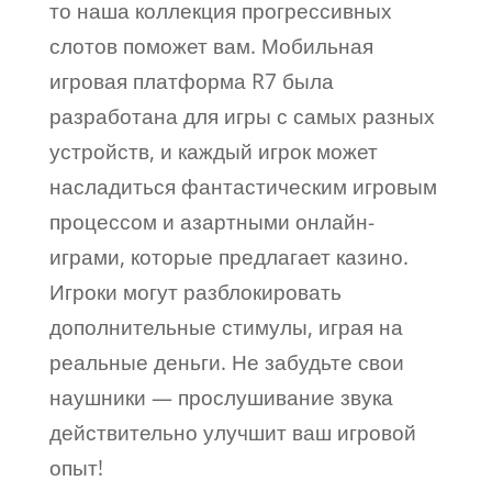
то наша коллекция прогрессивных
слотов поможет вам. Мобильная
игровая платформа R7 была
разработана для игры с самых разных
устройств, и каждый игрок может
насладиться фантастическим игровым
процессом и азартными онлайн-
играми, которые предлагает казино.
Игроки могут разблокировать
дополнительные стимулы, играя на
реальные деньги. Не забудьте свои
наушники — прослушивание звука
действительно улучшит ваш игровой
опыт!