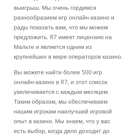
выигрыш. Мы очень гордимся
разнообразием игр онлайн-казино и
рады показать вам, что мы можем
предложить. R7 имеет лицензию на
Мальте и является одним из
крупнейших в мире операторов казино.
Вы можете найти более 500 игр
онлайн-казино в R7, и этот список
увеличивается с каждым месяцем.
Таким образом, мы обеспечиваем
нашим игрокам наилучший игровой
опыт в казино. Мы знаем, что у вас
есть выбор, когда дело доходит до