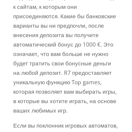
к сайтам, к которым они
присоединяются. Какие бы банковские
варианты вы ни предпочли, после
внесения депозита вы получите
автоматический бонус до 1000 €. Это
означает, что вам больше не нужно
будет тратить свои бонусные деньги
на любой депозит. R7 предоставляет
уникальную функцию Top games,
которая позволяет вам выбирать игры,
в которые вы хотите играть, на основе
ваших любимых игр.
Если вы поклонник игровых автоматов,