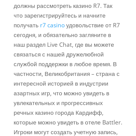
должны рассмотреть казино R7. Так
что зарегистрируйтесь и начните
получать
r7 casino
удовольствие от R7
сегодня, и обязательно загляните в
наш раздел Live Chat, где вы можете
связаться с нашей дружелюбной
службой поддержки в любое время. В
частности, Великобритания – страна с
интересной историей в индустрии
азартных игр, что можно увидеть в
увлекательных и прогрессивных
речных казино города Кардифф,
которые можно увидеть в отеле Battler.
Игроки могут создать учетную запись,