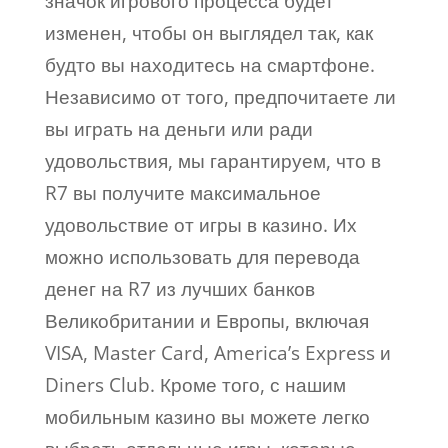
значок игрового процесса будет
изменен, чтобы он выглядел так, как
будто вы находитесь на смартфоне.
Независимо от того, предпочитаете ли
вы играть на деньги или ради
удовольствия, мы гарантируем, что в
R7 вы получите максимальное
удовольствие от игры в казино. Их
можно использовать для перевода
денег на R7 из лучших банков
Великобритании и Европы, включая
VISA, Master Card, America’s Express и
Diners Club. Кроме того, с нашим
мобильным казино вы можете легко