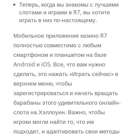
Теперь, когда вы знакомы с лучшими
слотами и играми в R7, вы хотите
играть в них по-настоящему.
Мобильное приложение казино R7
полностью совместимо с любым
смартфоном и планшетом на базе
Android и iOS. Все, что вам нужно
сделать, это нажать «Играть сейчас» в
верхнем меню, чтобы
зарегистрироваться и начать вращать
барабаны этого удивительного онлайн-
слота на Хэллоуин. Важно, чтобы
игроки могли найти то, что им
подходит, и адаптировать свои методы