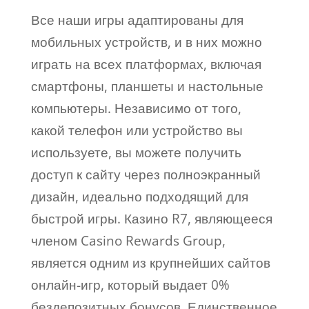
Все наши игры адаптированы для
мобильных устройств, и в них можно
играть на всех платформах, включая
смартфоны, планшеты и настольные
компьютеры. Независимо от того,
какой телефон или устройство вы
используете, вы можете получить
доступ к сайту через полноэкранный
дизайн, идеально подходящий для
быстрой игры. Казино R7, являющееся
членом Casino Rewards Group,
является одним из крупнейших сайтов
онлайн-игр, который выдает 0%
бездепозитных бонусов. Единственное