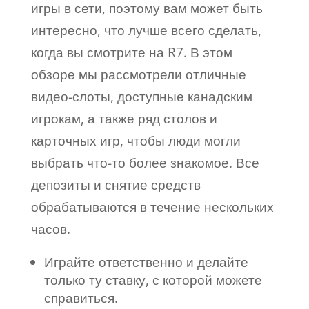
игры в сети, поэтому вам может быть
интересно, что лучше всего сделать,
когда вы смотрите на R7. В этом
обзоре мы рассмотрели отличные
видео-слоты, доступные канадским
игрокам, а также ряд столов и
карточных игр, чтобы люди могли
выбрать что-то более знакомое. Все
депозиты и снятие средств
обрабатываются в течение нескольких
часов.
Играйте ответственно и делайте
только ту ставку, с которой можете
справиться.