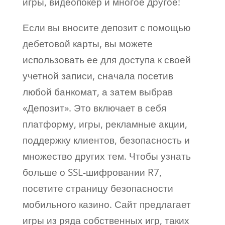
игры, видеопокер и многое другое!
Если вы вносите депозит с помощью
дебетовой карты, вы можете
использовать ее для доступа к своей
учетной записи, сначала посетив
любой банкомат, а затем выбрав
«Депозит». Это включает в себя
платформу, игры, рекламные акции,
поддержку клиентов, безопасность и
множество других тем. Чтобы узнать
больше о SSL-шифровании R7,
посетите страницу безопасности
мобильного казино. Сайт предлагает
игры из ряда собственных игр, таких