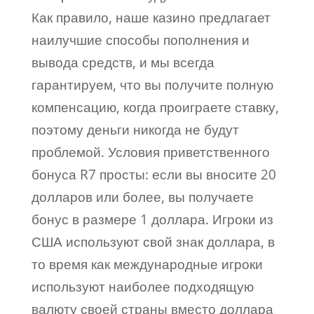
Как правило, наше казино предлагает
наилучшие способы пополнения и
вывода средств, и мы всегда
гарантируем, что вы получите полную
компенсацию, когда проиграете ставку,
поэтому деньги никогда не будут
проблемой. Условия приветственного
бонуса R7 просты: если вы вносите 20
долларов или более, вы получаете
бонус в размере 1 доллара. Игроки из
США используют свой знак доллара, в
то время как международные игроки
используют наиболее подходящую
валюту своей страны вместо доллара