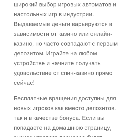
широкий выбор игровых автоматов и
настольных игр в индустрии.
Выдаваемые деньги варьируются в
зависимости от казино или онлайн-
казино, но часто совпадают с первым
депозитом. Играйте на любом
устройстве и начните получать
удовольствие от спин-казино прямо
сейчас!
Бесплатные вращения доступны для
новых игроков как вместо депозитов,
так и в качестве бонуса. Если вы
попадаете на домашнюю страницу,