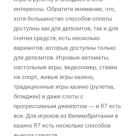
интересны. Обратите внимание, что,
хотя большинство способов оплаты
доступны как для депозитов, так и для
снятия средств, есть несколько
вариантов, которые доступны только
для депозитов. Игровые автоматы,
настольные игры, видеопокер, ставки
на спорт, живые игры казино,
традиционные игры казино (рулетка,
блэкджек) и даже слоты с
прогрессивным джекпотом — в R7 есть
все. Для игроков из Великобритании в
казино R7 есть несколько способов
вывода средств.