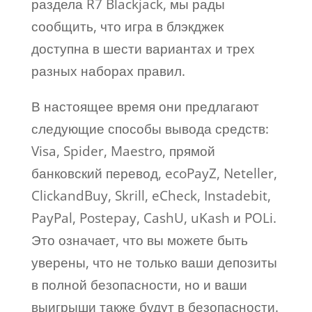
раздела R7 Blackjack, мы рады
сообщить, что игра в блэкджек
доступна в шести вариантах и трех
разных наборах правил.
В настоящее время они предлагают
следующие способы вывода средств:
Visa, Spider, Maestro, прямой
банковский перевод, ecoPayZ, Neteller,
ClickandBuy, Skrill, eCheck, Instadebit,
PayPal, Postepay, CashU, uKash и POLi.
Это означает, что вы можете быть
уверены, что не только ваши депозиты
в полной безопасности, но и ваши
выигрыши также будут в безопасности.