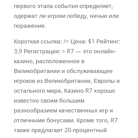
первого этапа события определяет,
одержат ли игроки победу, ничью или
поражение.
Короткая ссылка: /> Цена: $1 Рейтинг:
3,9 Регистрация: > R7 — это онлайн-
казино, расположенное в
Великобритании и обслуживающее
игроков из Великобритании, Европы и
остального мира. Казино R7 хорошо
известно своим большим
разнообразием качественных игр и
отличными бонусами. Кроме того, R7
также предлагает 20-процентный