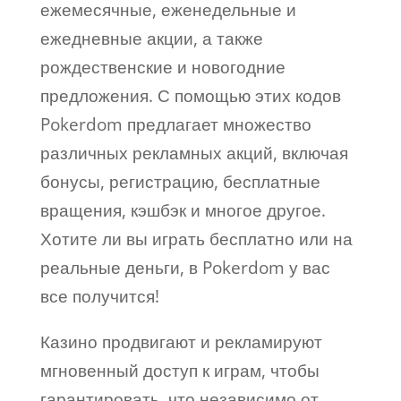
ежемесячные, еженедельные и
ежедневные акции, а также
рождественские и новогодние
предложения. С помощью этих кодов
Pokerdom предлагает множество
различных рекламных акций, включая
бонусы, регистрацию, бесплатные
вращения, кэшбэк и многое другое.
Хотите ли вы играть бесплатно или на
реальные деньги, в Pokerdom у вас
все получится!
Казино продвигают и рекламируют
мгновенный доступ к играм, чтобы
гарантировать, что независимо от