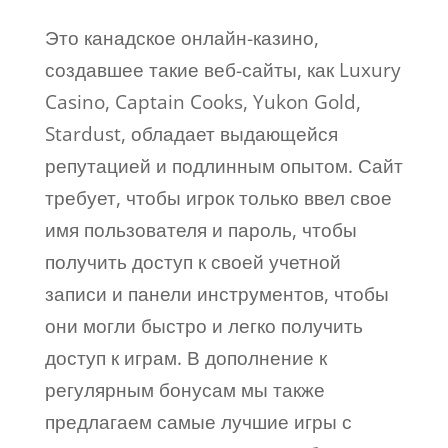
Это канадское онлайн-казино,
создавшее такие веб-сайты, как Luxury
Casino, Captain Cooks, Yukon Gold,
Stardust, обладает выдающейся
репутацией и подлинным опытом. Сайт
требует, чтобы игрок только ввел свое
имя пользователя и пароль, чтобы
получить доступ к своей учетной
записи и панели инструментов, чтобы
они могли быстро и легко получить
доступ к играм. В дополнение к
регулярным бонусам мы также
предлагаем самые лучшие игры с