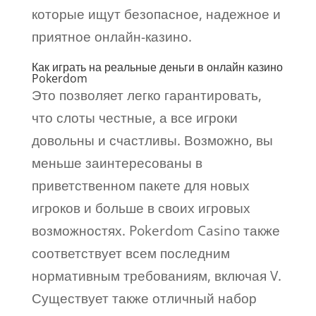
которые ищут безопасное, надежное и
приятное онлайн-казино.
Как играть на реальные деньги в онлайн казино
Pokerdom
Это позволяет легко гарантировать,
что слоты честные, а все игроки
довольны и счастливы. Возможно, вы
меньше заинтересованы в
приветственном пакете для новых
игроков и больше в своих игровых
возможностях. Pokerdom Casino также
соответствует всем последним
нормативным требованиям, включая V.
Существует также отличный набор