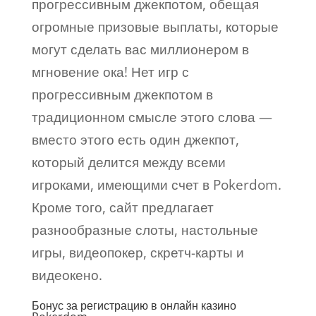
прогрессивным джекпотом, обещая
огромные призовые выплаты, которые
могут сделать вас миллионером в
мгновение ока! Нет игр с
прогрессивным джекпотом в
традиционном смысле этого слова —
вместо этого есть один джекпот,
который делится между всеми
игроками, имеющими счет в Pokerdom.
Кроме того, сайт предлагает
разнообразные слоты, настольные
игры, видеопокер, скретч-карты и
видеокено.
Бонус за регистрацию в онлайн казино