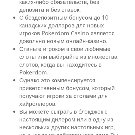
каких-либо обязательств, без
депозита и без ставок.
С бездепозитным бонусом до 10
канадских долларов для новых
игроков Pokerdom Casino является
довольно новым онлайн-казино.
Станьте игроком в свои любимые
слоты или выбирайте из множества
слотов, когда вы находитесь в
Pokerdom.
Однако это компенсируется
приветственным бонусом, который
получают игроки за столами для
хайроллеров.
Вы можете сыграть в блэкджек с
настоящим дилером или в одну из
нескольких других настольных игр,