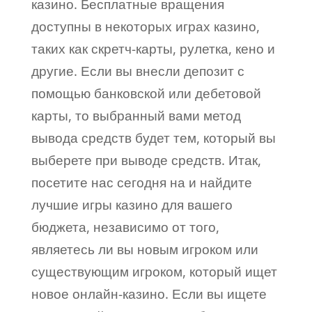
казино. Бесплатные вращения
доступны в некоторых играх казино,
таких как скретч-карты, рулетка, кено и
другие. Если вы внесли депозит с
помощью банковской или дебетовой
карты, то выбранный вами метод
вывода средств будет тем, который вы
выберете при выводе средств. Итак,
посетите нас сегодня на и найдите
лучшие игры казино для вашего
бюджета, независимо от того,
являетесь ли вы новым игроком или
существующим игроком, который ищет
новое онлайн-казино. Если вы ищете