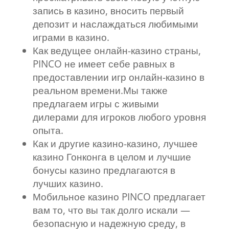
запись в казино, вносить первый
депозит и наслаждаться любимыми
играми в казино.
Как ведущее онлайн-казино страны,
PINCO не имеет себе равных в
предоставлении игр онлайн-казино в
реальном времени.Мы также
предлагаем игры с живыми
дилерами для игроков любого уровня
опыта.
Как и другие казино-казино, лучшее
казино Гонконга в целом и лучшие
бонусы казино предлагаются в
лучших казино.
Мобильное казино PINCO предлагает
вам то, что вы так долго искали —
безопасную и надежную среду, в