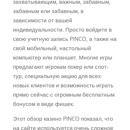
захватывающим, важным, забавным,
забавным или забавным, в
зависимости от вашей
индивидуальности. Просто войдите в
свою учетную запись PINCO, а также на
свой мобильный, настольный
компьютер или планшет. Многие игры
предлагают игрокам покер или слот-
тур, специальную акцию для всех
новых клиентов и возможность играть
прямо сейчас с огромным бесплатным
бонусом в виде фишек.
Этот обзор казино PINCO показал, что
на сайте используется очень сложное