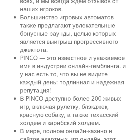
всех, и мы всегда ждем отзывов от
наших игроков.
Большинство игровых автоматов
также предлагают увлекательные
бонусные раунды, целью которых
является выигрыш прогрессивного
джекпота.
PINCO — это известное и уважаемое
имя в индустрии онлайн-гемблинга, и
у нас есть то, что вы не видите
каждый день: подлинная и надежная
репутация!
В PINCO доступно более 200 живых
игр, включая рулетку, блэкджек,
красную собаку, а также техасский
холдем и карибский холдем.
В мире, полном онлайн-казино и
сайтов азартных игр онлайн, этот