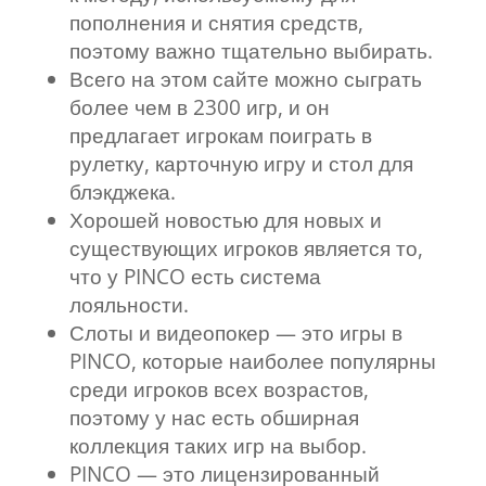
пополнения и снятия средств,
поэтому важно тщательно выбирать.
Всего на этом сайте можно сыграть
более чем в 2300 игр, и он
предлагает игрокам поиграть в
рулетку, карточную игру и стол для
блэкджека.
Хорошей новостью для новых и
существующих игроков является то,
что у PINCO есть система
лояльности.
Слоты и видеопокер — это игры в
PINCO, которые наиболее популярны
среди игроков всех возрастов,
поэтому у нас есть обширная
коллекция таких игр на выбор.
PINCO — это лицензированный