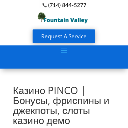
Request A Service
Казино PINCO |
Бонусы, фриспины и
джекпоты, слоты
казино демо