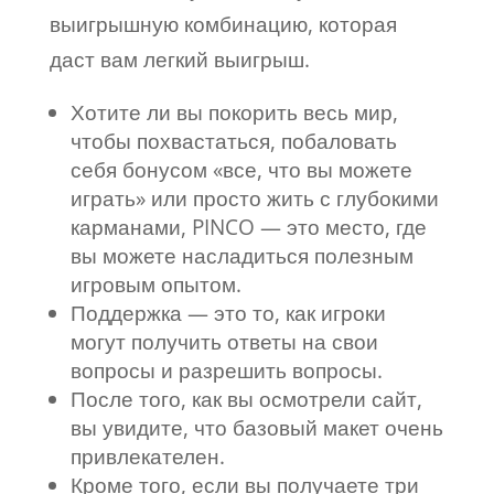
выигрышную комбинацию, которая
даст вам легкий выигрыш.
Хотите ли вы покорить весь мир,
чтобы похвастаться, побаловать
себя бонусом «все, что вы можете
играть» или просто жить с глубокими
карманами, PINCO — это место, где
вы можете насладиться полезным
игровым опытом.
Поддержка — это то, как игроки
могут получить ответы на свои
вопросы и разрешить вопросы.
После того, как вы осмотрели сайт,
вы увидите, что базовый макет очень
привлекателен.
Кроме того, если вы получаете три