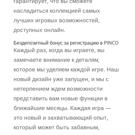
гарантирует, что вы сможете
насладиться коллекцией самых
лучших игровых возможностей,
доступных онлайн.
Бездепозитный бонус за регистрацию в PINCO
Каждый раз, когда вы играете, вы
замечаете внимание к деталям,
которое мы уделяем каждой игре. Наш
новый дизайн уже запущен, и мы с
нетерпением ждем возможности
представить вам новые функции в
ближайшие месяцы. Каждая игра —
это новый и захватывающий опыт,
который может быть забавным,