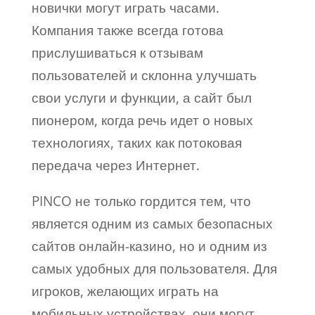
новички могут играть часами.
Компания также всегда готова
прислушиваться к отзывам
пользователей и склонна улучшать
свои услуги и функции, а сайт был
пионером, когда речь идет о новых
технологиях, таких как потоковая
передача через Интернет.
PINCO не только гордится тем, что
является одним из самых безопасных
сайтов онлайн-казино, но и одним из
самых удобных для пользователя. Для
игроков, желающих играть на
мобильных устройствах, они могут