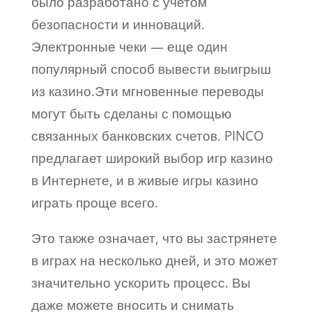
было разработано с учетом
безопасности и инноваций.
Электронные чеки — еще один
популярный способ вывести выигрыш
из казино.Эти мгновенные переводы
могут быть сделаны с помощью
связанных банковских счетов. PINCO
предлагает широкий выбор игр казино
в Интернете, и в живые игры казино
играть проще всего.
Это также означает, что вы застрянете
в играх на несколько дней, и это может
значительно ускорить процесс. Вы
даже можете вносить и снимать