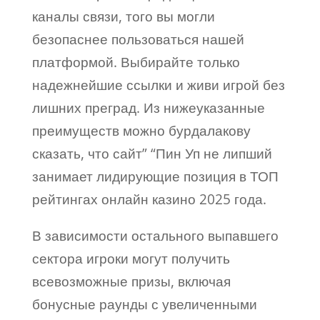
каналы связи, того вы могли
безопаснее пользоваться нашей
платформой. Выбирайте только
надежнейшие ссылки и живи игрой без
лишних преград. Из нижеуказанные
преимуществ можно бурдалакову
сказать, что сайт” “Пин Уп не липший
занимает лидирующие позиция в ТОП
рейтингах онлайн казино 2025 года.
В зависимости остального выпавшего
сектора игроки могут получить
всевозможные призы, включая
бонусные раунды с увеличенными