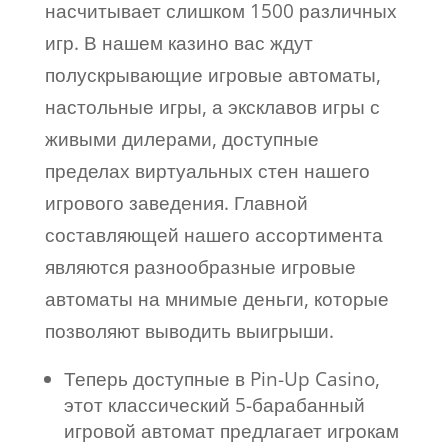
насчитывает слишком 1500 различных
игр. В нашем казино вас ждут
полускрывающие игровые автоматы,
настольные игры, а эксклавов игры с
живыми дилерами, доступные
пределах виртуальных стен нашего
игрового заведения. Главной
составляющей нашего ассортимента
являются разнообразные игровые
автоматы на мнимые деньги, которые
позволяют выводить выигрыши.
Теперь доступные в Pin-Up Casino,
этот классический 5-барабанный
игровой автомат предлагает игрокам