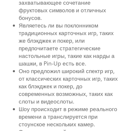
захватывающее сочетание
фруктовых символов и отличных
бонусов.
Являетесь ли вы поклонником
традиционных карточных игр, таких
же блэкджек и покер, или
предпочитаете стратегические
настольные игры, такие как нарды а
шашки, в Pin-Up есть все.
Оно предложил широкий спектр игр,
от классических карточных игр, таких
как блэкджек и покер, до
современных возможных, таких как
слоты и видеослоты.
Шоу происходит в режиме реального
времени а транслируется при
стоунское нескольких камер.