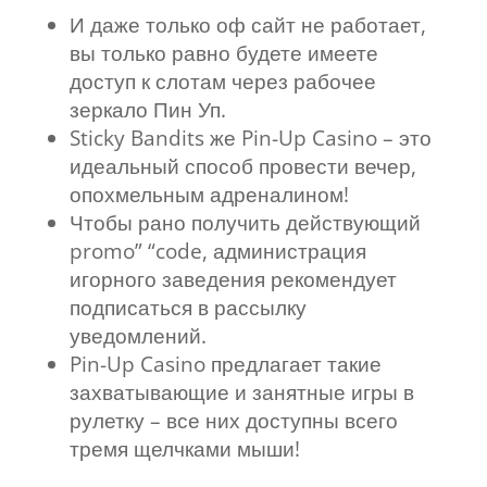
И даже только оф сайт не работает,
вы только равно будете имеете
доступ к слотам через рабочее
зеркало Пин Уп.
Sticky Bandits же Pin-Up Casino – это
идеальный способ провести вечер,
опохмельным адреналином!
Чтобы рано получить действующий
promo” “code, администрация
игорного заведения рекомендует
подписаться в рассылку
уведомлений.
Pin-Up Casino предлагает такие
захватывающие и занятные игры в
рулетку – все них доступны всего
тремя щелчками мыши!