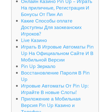
Онлайн Казино Pin Up – Играть
На приличные, Регистрация И
Бонусы От Пин Ап
Какие Способы оплате
Доступны Для заокеанских
Игроков?
Live Казино
Играть В Игровые Автоматы Pin
Up На Официальном Сайте И В
Мобильной Версии
Pin Up Зеркало
Восстановление Пароля В Pin
Up
Игровые Автоматы От Pin Up:
Играйте В новые Слоты!
Приложение а Мобильная
Версия Pin Up Казино и
Телефон