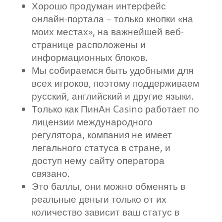
Хорошо продуман интерфейс
онлайн-портала – только кнопки «на
моих местах», на важнейшей веб-
странице расположены и
информационных блоков.
Мы собираемся быть удобными для
всех игроков, поэтому поддерживаем
русский, английский и другие языки.
Только как ПинАн Casino работает по
лицензии международного
регулятора, компания не имеет
легального статуса в стране, и
доступ нему сайту оператора
связано.
Это баллы, они можно обменять в
реальные деньги только от их
количество зависит ваш статус в