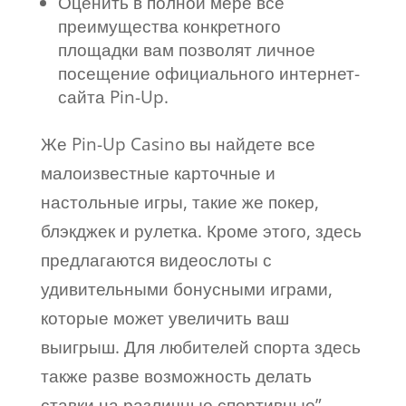
Оценить в полной мере все
преимущества конкретного
площадки вам позволят личное
посещение официального интернет-
сайта Pin-Up.
Же Pin-Up Casino вы найдете все
малоизвестные карточные и
настольные игры, такие же покер,
блэкджек и рулетка. Кроме этого, здесь
предлагаются видеослоты с
удивительными бонусными играми,
которые может увеличить ваш
выигрыш. Для любителей спорта здесь
также разве возможность делать
ставки на различные спортивные”