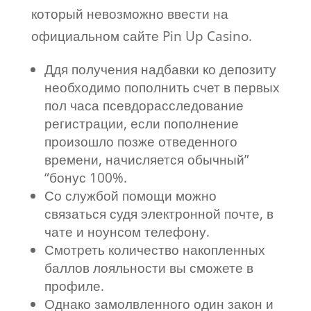
который невозможно ввести на
официальном сайте Pin Up Casino.
Ддя получения надбавки ко депозиту
необходимо пополнить счет в первых
пол часа псевдорасследование
регистрации, если пополнение
произошло позже отведенного
времени, начисляется обычный”
“бонус 100%.
Со службой помощи можно
связаться судя электронной почте, в
чате и ноунсом телефону.
Смотреть количество накопленных
баллов лояльности вы сможете в
профиле.
Однако замолвленного один закон и