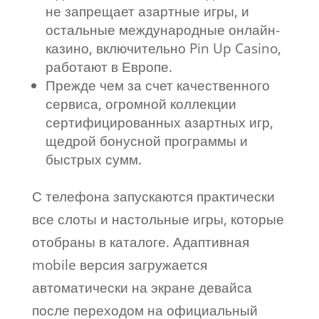
не запрещает азартные игры, и
остальные международные онлайн-
казино, включительно Pin Up Casino,
работают в Европе.
Прежде чем за счет качественного
сервиса, огромной коллекции
сертифицированных азартных игр,
щедрой бонусной программы и
быстрых сумм.
С телефона запускаются практически
все слоты и настольные игры, которые
отобраны в каталоге. Адаптивная
mobile версия загружается
автоматически на экране девайса
после переходом на официальный