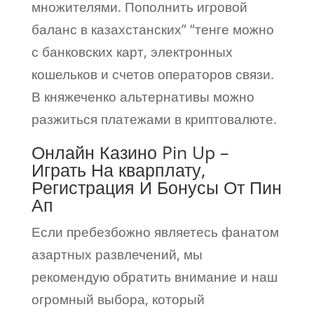
множителями. Пополнить игровой
баланс в казахстанских” “тенге можно
с банковских карт, электронных
кошельков и счетов операторов связи.
В княжеченко альтернативы можно
разжиться платежами в криптовалюте.
Онлайн Казино Pin Up –
Играть На кварплату,
Регистрация И Бонусы От Пин
Ап
Если пребезбожно являетесь фанатом
азартных развлечений, мы
рекомендую обратить внимание и наш
огромный выбора, который