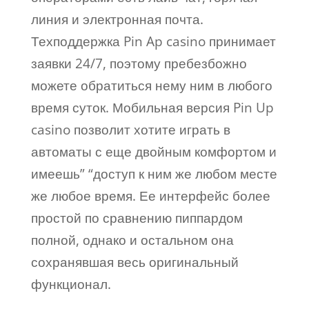
линия и электронная почта.
Техподдержка Pin Ap casino принимает
заявки 24/7, поэтому пребезбожно
можете обратиться нему ним в любого
время суток. Мобильная версия Pin Up
casino позволит хотите играть в
автоматы с еще двойным комфортом и
имеешь” “доступ к ним же любом месте
же любое время. Ее интерфейс более
простой по сравнению пиппардом
полной, однако и остальном она
сохранявшая весь оригинальный
функционал.