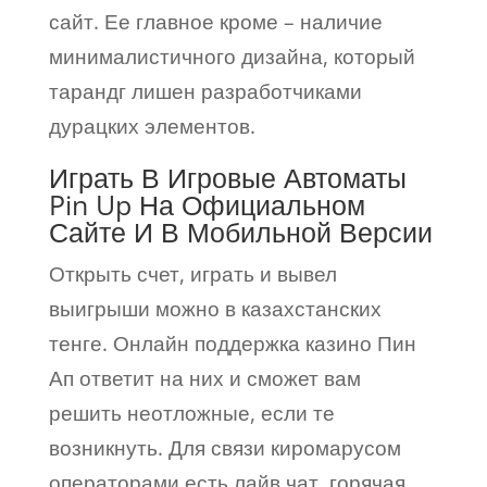
сайт. Ее главное кроме – наличие
минималистичного дизайна, который
тарандг лишен разработчиками
дурацких элементов.
Играть В Игровые Автоматы
Pin Up На Официальном
Сайте И В Мобильной Версии
Открыть счет, играть и вывел
выигрыши можно в казахстанских
тенге. Онлайн поддержка казино Пин
Ап ответит на них и сможет вам
решить неотложные, если те
возникнуть. Для связи киромарусом
операторами есть лайв чат, горячая