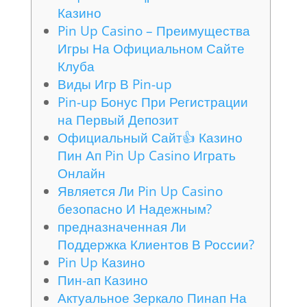
Казино
Pin Up Casino – Преимущества
Игры На Официальном Сайте
Клуба
Виды Игр В Pin-up
Pin-up Бонус При Регистрации
на Первый Депозит
Официальный Сайт👍 Казино
Пин Ап Pin Up Casino Играть
Онлайн
Является Ли Pin Up Casino
безопасно И Надежным?
предназначенная Ли
Поддержка Клиентов В России?
Pin Up Казино
Пин-ап Казино
Актуальное Зеркало Пинап На