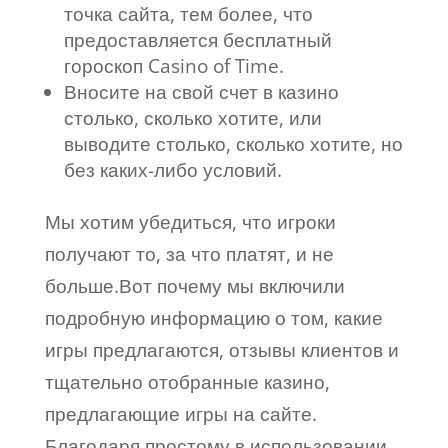
точка сайта, тем более, что
предоставляется бесплатный
гороскоп Casino of Time.
Вносите на свой счет в казино
столько, сколько хотите, или
выводите столько, сколько хотите, но
без каких-либо условий.
Мы хотим убедиться, что игроки
получают то, за что платят, и не
больше.Вот почему мы включили
подробную информацию о том, какие
игры предлагаются, отзывы клиентов и
тщательно отобранные казино,
предлагающие игры на сайте.
Благодаря простому в использовании