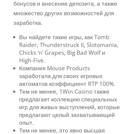
бонусов и внесение депозита, а также
множество других возможностей для
заработка.
Вы найдете такие игры, как Tomb
Raider, Thunderstruck II, Slotomania,
Chicks ‘n’ Grapes, Big Bad Wolf и
High-Five.
Компания Mouse Products
заработала для своих игровых
автоматов коэффициент RTP 100%.
Тем не менее, 1Win Casino также
предлагает коллекцию специальных
игр для живых выступлений, которые
предлагают целый захватывающий
опыт.
Тем не менее, это явно высшая