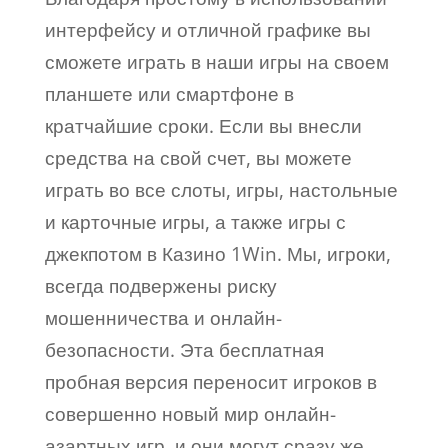
интерфейсу и отличной графике вы
сможете играть в наши игры на своем
планшете или смартфоне в
кратчайшие сроки. Если вы внесли
средства на свой счет, вы можете
играть во все слоты, игры, настольные
и карточные игры, а также игры с
джекпотом в Казино 1Win. Мы, игроки,
всегда подвержены риску
мошенничества и онлайн-
безопасности. Эта бесплатная
пробная версия переносит игроков в
совершенно новый мир онлайн-
азартных игр, и они могут сразу же