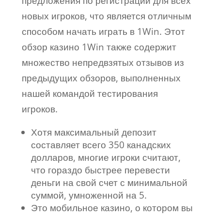
предложения по регистрации для всех
новых игроков, что является отличным
способом начать играть в 1Win. Этот
обзор казино 1Win также содержит
множество непредвзятых отзывов из
предыдущих обзоров, выполненных
нашей командой тестирования
игроков.
Хотя максимальный депозит
составляет всего 350 канадских
долларов, многие игроки считают,
что гораздо быстрее перевести
деньги на свой счет с минимальной
суммой, умноженной на 5.
Это мобильное казино, о котором вы