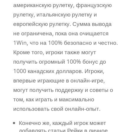
американскую рулетку, французскую
рулетку, итальянскую рулетку и
европейскую рулетку. Сумма вывода
не ограничена, пока она очищается
1Win, что на 100% безопасно и честно.
Кроме того, игроки также могут
получить огромный 100% бонус до
1000 канадских долларов. Игроки,
впервые играющие в онлайн-игре,
могут получить поддержку и советы о
том, как играть и максимально
использовать свой онлайн-опыт.
Конечно же, каждый игрок может
добавлять статьи Рейки в личное