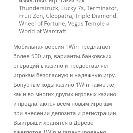
известных игр, таких как
Thunderstruck, Lucky 7s, Terminator,
Fruit Zen, Cleopatra, Triple Diamond,
Wheel of Fortune, Vegas Temple и
World of Warcraft.
Мобильная версия 1Win предлагает
более 500 игр, варианты банковских
операций в казино и предоставляет
игрокам безопасную и надежную игру.
Бонусные коды казино 1Win такие же,
как и во многих других игровых казино,
и предлагаются всем новым игрокам
при внесении депозита и регистрации.
Выигрыши хранятся в Дереве
джекпотов 1Win и гарантированно