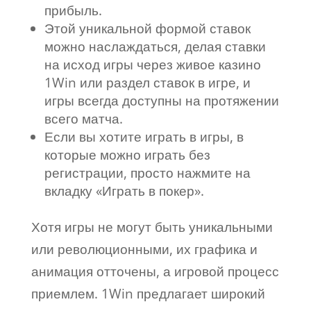
прибыль.
Этой уникальной формой ставок
можно наслаждаться, делая ставки
на исход игры через живое казино
1Win или раздел ставок в игре, и
игры всегда доступны на протяжении
всего матча.
Если вы хотите играть в игры, в
которые можно играть без
регистрации, просто нажмите на
вкладку «Играть в покер».
Хотя игры не могут быть уникальными
или революционными, их графика и
анимация отточены, а игровой процесс
приемлем. 1Win предлагает широкий