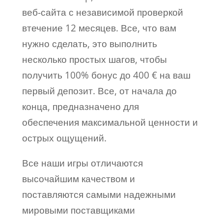
веб-сайта с независимой проверкой
втечение 12 месяцев. Все, что вам
нужно сделать, это выполнить
несколько простых шагов, чтобы
получить 100% бонус до 400 € на ваш
первый депозит. Все, от начала до
конца, предназначено для
обеспечения максимальной ценности и
острых ощущений.
Все наши игры отличаются
высочайшим качеством и
поставляются самыми надежными
мировыми поставщиками