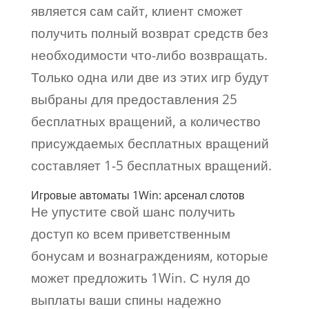
является сам сайт, клиент сможет
получить полный возврат средств без
необходимости что-либо возвращать.
Только одна или две из этих игр будут
выбраны для предоставления 25
бесплатных вращений, а количество
присуждаемых бесплатных вращений
составляет 1-5 бесплатных вращений.
Игровые автоматы 1Win: арсенал слотов
Не упустите свой шанс получить
доступ ко всем приветственным
бонусам и вознаграждениям, которые
может предложить 1Win. С нуля до
выплаты ваши спины надежно