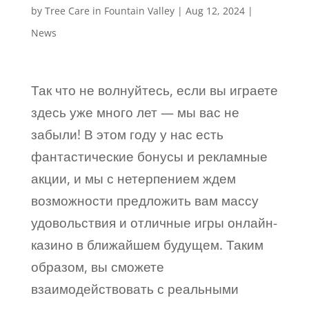
by
Tree Care in Fountain Valley
|
Aug 12, 2024
|
News
Так что не волнуйтесь, если вы играете
здесь уже много лет — мы вас не
забыли! В этом году у нас есть
фантастические бонусы и рекламные
акции, и мы с нетерпением ждем
возможности предложить вам массу
удовольствия и отличные игры онлайн-
казино в ближайшем будущем. Таким
образом, вы сможете
взаимодействовать с реальными