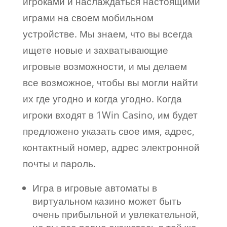
игроками и наслаждаться настоящими
играми на своем мобильном
устройстве. Мы знаем, что вы всегда
ищете новые и захватывающие
игровые возможности, и мы делаем
все возможное, чтобы вы могли найти
их где угодно и когда угодно. Когда
игроки входят в 1Win Casino, им будет
предложено указать свое имя, адрес,
контактный номер, адрес электронной
почты и пароль.
Игра в игровые автоматы в
виртуальном казино может быть
очень прибыльной и увлекательной,