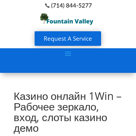
Request A Service
Казино онлайн 1Win –
Рабочее зеркало,
вход, слоты казино
демо