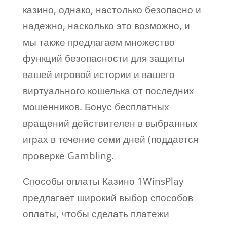
казино, однако, настолько безопасно и
надежно, насколько это возможно, и
мы также предлагаем множество
функций безопасности для защиты
вашей игровой истории и вашего
виртуального кошелька от последних
мошенников. Бонус бесплатных
вращений действителен в выбранных
играх в течение семи дней (поддается
проверке Gambling.
Способы оплаты Казино 1WinsPlay
предлагает широкий выбор способов
оплаты, чтобы сделать платежи