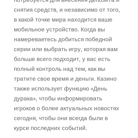
снятия средств, и независимо от того,
в какой точке мира находится ваше
мобильное устройство. Когда вы
намереваетесь добиться победной
серии или выбрать игру, которая вам
больше всего подходит, у вас есть
полный контроль над тем, как вы
тратите свое время и деньги. Казино
также использует функцию «День
дурака», чтобы информировать
игроков о более актуальных новостях
сегодня, чтобы они всегда были в
курсе последних событий.