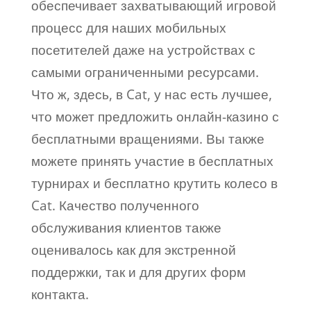
обеспечивает захватывающий игровой
процесс для наших мобильных
посетителей даже на устройствах с
самыми ограниченными ресурсами.
Что ж, здесь, в Cat, у нас есть лучшее,
что может предложить онлайн-казино с
бесплатными вращениями. Вы также
можете принять участие в бесплатных
турнирах и бесплатно крутить колесо в
Cat. Качество полученного
обслуживания клиентов также
оценивалось как для экстренной
поддержки, так и для других форм
контакта.