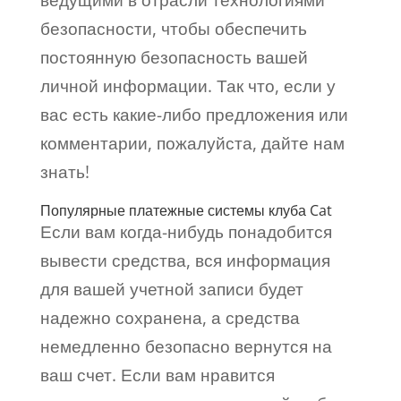
ведущими в отрасли технологиями
безопасности, чтобы обеспечить
постоянную безопасность вашей
личной информации. Так что, если у
вас есть какие-либо предложения или
комментарии, пожалуйста, дайте нам
знать!
Популярные платежные системы клуба Cat
Если вам когда-нибудь понадобится
вывести средства, вся информация
для вашей учетной записи будет
надежно сохранена, а средства
немедленно безопасно вернутся на
ваш счет. Если вам нравится