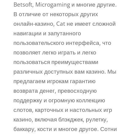
Betsoft, Microgaming и многие другие.
В отличие от некоторых других
онлайн-казино, Cat не имеет сложной
навигации и запутанного
пользовательского интерфейса, что
позволяет легко играть и легко
пользоваться преимуществами
различных доступных вам казино. Мы
предлагаем игрокам гарантию
возврата денег, превосходную
поддержку и огромную коллекцию
слотов, карточных и настольных игр
казино, включая блэкджек, рулетку,
баккару, кости и многое другое. Сотни