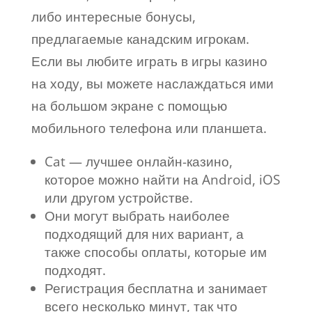
либо интересные бонусы,
предлагаемые канадским игрокам.
Если вы любите играть в игры казино
на ходу, вы можете наслаждаться ими
на большом экране с помощью
мобильного телефона или планшета.
Cat — лучшее онлайн-казино,
которое можно найти на Android, iOS
или другом устройстве.
Они могут выбрать наиболее
подходящий для них вариант, а
также способы оплаты, которые им
подходят.
Регистрация бесплатна и занимает
всего несколько минут, так что