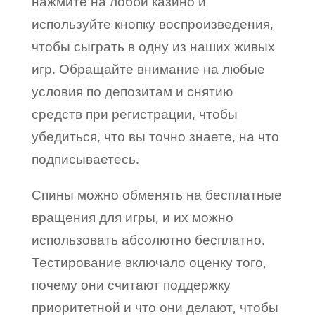
нажмите на лобби казино и
используйте кнопку воспроизведения,
чтобы сыграть в одну из наших живых
игр. Обращайте внимание на любые
условия по депозитам и снятию
средств при регистрации, чтобы
убедиться, что вы точно знаете, на что
подписываетесь.
Спины можно обменять на бесплатные
вращения для игры, и их можно
использовать абсолютно бесплатно.
Тестирование включало оценку того,
почему они считают поддержку
приоритетной и что они делают, чтобы