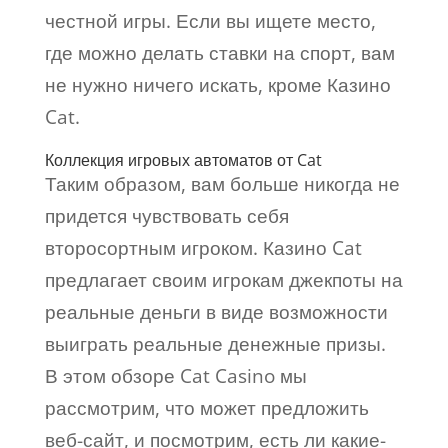
честной игры. Если вы ищете место,
где можно делать ставки на спорт, вам
не нужно ничего искать, кроме Казино
Cat.
Коллекция игровых автоматов от Cat
Таким образом, вам больше никогда не
придется чувствовать себя
второсортным игроком. Казино Cat
предлагает своим игрокам джекпоты на
реальные деньги в виде возможности
выиграть реальные денежные призы.
В этом обзоре Cat Casino мы
рассмотрим, что может предложить
веб-сайт, и посмотрим, есть ли какие-