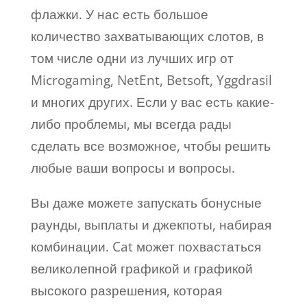
флажки. У нас есть большое
количество захватывающих слотов, в
том числе одни из лучших игр от
Microgaming, NetEnt, Betsoft, Yggdrasil
и многих других. Если у вас есть какие-
либо проблемы, мы всегда рады
сделать все возможное, чтобы решить
любые ваши вопросы и вопросы.
Вы даже можете запускать бонусные
раунды, выплаты и джекпоты, набирая
комбинации. Cat может похвастаться
великолепной графикой и графикой
высокого разрешения, которая