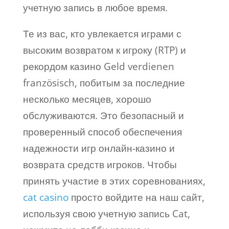
учетную запись в любое время.
Те из вас, кто увлекается играми с
высоким возвратом к игроку (RTP) и
рекордом казино Geld verdienen
französisch, побитым за последние
несколько месяцев, хорошо
обслуживаются. Это безопасный и
проверенный способ обеспечения
надежности игр онлайн-казино и
возврата средств игроков. Чтобы
принять участие в этих соревнованиях,
cat casino
просто войдите на наш сайт,
используя свою учетную запись Cat,