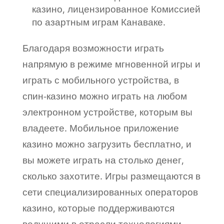
казино, лицензированное Комиссией
по азартным играм Канаваке.
Благодаря возможности играть
напрямую в режиме мгновенной игры и
играть с мобильного устройства, в
спин-казино можно играть на любом
электронном устройстве, которым вы
владеете. Мобильное приложение
казино можно загрузить бесплатно, и
вы можете играть на столько денег,
сколько захотите. Игры размещаются в
сети специализированных операторов
казино, которые поддерживаются