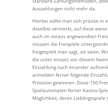
Standard-Zahlungsmethoden, aber e
Auszahlungen nicht mehr da.
Hierbei sollte man sich präzise in 
daselbst vermerkt, auf diese weise
auch im voraus angewandten Freis
müssen die Freispiele untergeord
freigespielt man sagt, sie seien. W
die unter einsatz von diesem beei
Einzahlung nach einander aufmerk
anmelden ferner folgende Einzahl
Provision gewinnen. Diese 150 Frei
Spielautomaten ferner Kasino-Spie
Möglichkeit, deren Lieblingsspiele 