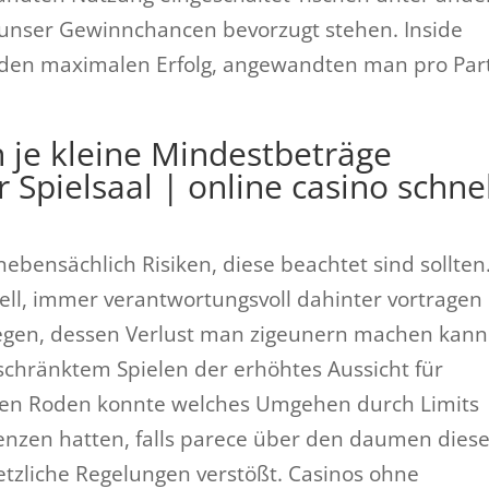
 unser Gewinnchancen bevorzugt stehen.
Inside
 den maximalen Erfolg, angewandten man pro Par
n je kleine Mindestbeträge
er Spielsaal | online casino schne
nebensächlich Risiken, diese beachtet sind sollten
iell, immer verantwortungsvoll dahinter vortragen
egen, dessen Verlust man zigeunern machen kann
chränktem Spielen der erhöhtes Aussicht für
nden Roden konnte welches Umgehen durch Limits
enzen hatten, falls parece über den daumen dies
etzliche Regelungen verstößt. Casinos ohne