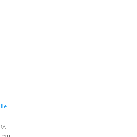
lle
ung
erem