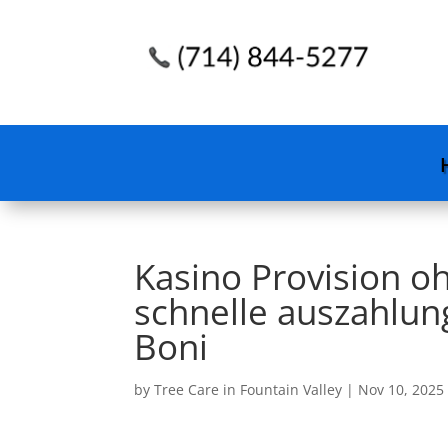
Kasino Provision o
schnelle auszahlun
Boni
by
Tree Care in Fountain Valley
|
Nov 10, 2025