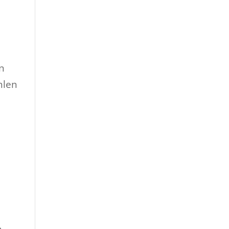
en
hlen
r