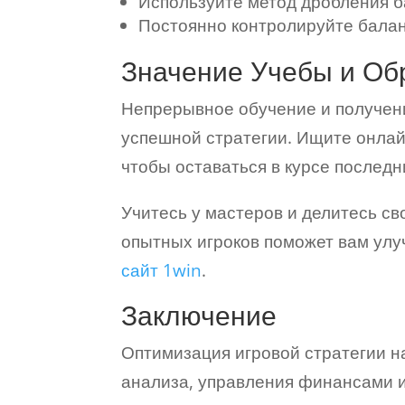
Используйте метод дробления б
Постоянно контролируйте балан
Значение Учебы и Об
Непрерывное обучение и получен
успешной стратегии. Ищите онлайн
чтобы оставаться в курсе последн
Учитесь у мастеров и делитесь с
опытных игроков поможет вам улу
сайт 1win
.
Заключение
Оптимизация игровой стратегии на
анализа, управления финансами 