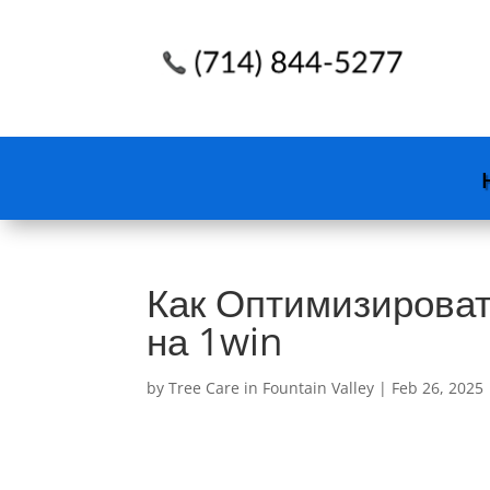
Как Оптимизирова
на 1win
by
Tree Care in Fountain Valley
|
Feb 26, 2025