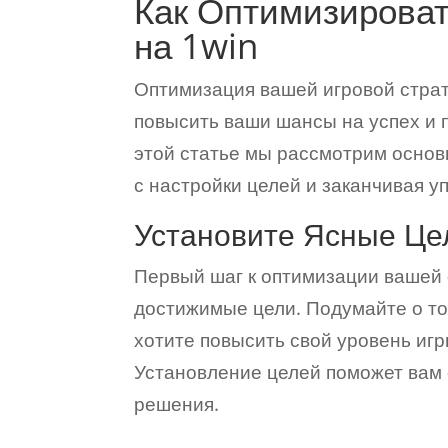
Как Оптимизирова
на 1win
Оптимизация вашей игровой стра
повысить ваши шансы на успех и 
этой статье мы рассмотрим основ
с настройки целей и заканчивая 
Установите Ясные Це
Первый шаг к оптимизации вашей с
достижимые цели. Подумайте о то
хотите повысить свой уровень игр
Установление целей поможет вам
решения.