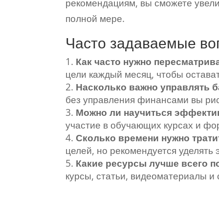
рекомендациям, вы сможете увели
полной мере.
Часто задаваемые во
Как часто нужно пересматрив
цели каждый месяц, чтобы остават
Насколько важно управлять 
без управления финансами вы рис
Можно ли научиться эффекти
участие в обучающих курсах и фо
Сколько времени нужно тратит
целей, но рекомендуется уделять 
Какие ресурсы лучше всего п
курсы, статьи, видеоматериалы 