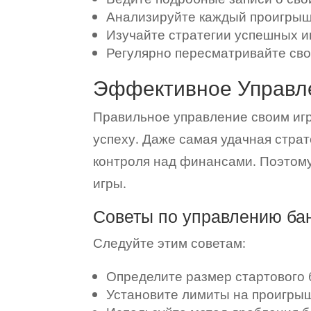
Анализируйте каждый проигрыш
Изучайте стратегии успешных и
Регулярно пересматривайте сво
Эффективное Управл
Правильное управление своим игр
успеху. Даже самая удачная страт
контроля над финансами. Поэтому
игры.
Советы по управлению ба
Следуйте этим советам:
Определите размер стартового 
Установите лимиты на проигрыш