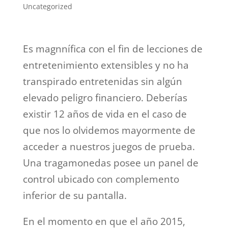
Uncategorized
Es magnnífica con el fin de lecciones de
entretenimiento extensibles y no ha
transpirado entretenidas sin algún
elevado peligro financiero. Deberías
existir 12 años de vida en el caso de
que nos lo olvidemos mayormente de
acceder a nuestros juegos de prueba.
Una tragamonedas posee un panel de
control ubicado con complemento
inferior de su pantalla.
En el momento en que el año 2015,