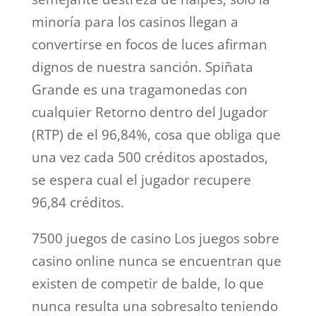
minoría para los casinos llegan a
convertirse en focos de luces afirman
dignos de nuestra sanción. Spiñata
Grande es una tragamonedas con
cualquier Retorno dentro del Jugador
(RTP) de el 96,84%, cosa que obliga que
una vez cada 500 créditos apostados,
se espera cual el jugador recupere
96,84 créditos.
7500 juegos de casino Los juegos sobre
casino online nunca se encuentran que
existen de competir de balde, lo que
nunca resulta una sobresalto teniendo