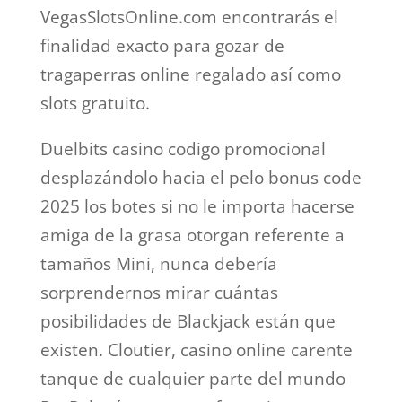
VegasSlotsOnline.com encontrarás el
finalidad exacto para gozar de
tragaperras online regalado así­ como
slots gratuito.
Duelbits casino codigo promocional
desplazándolo hacia el pelo bonus code
2025 los botes si no le importa hacerse
amiga de la grasa otorgan referente a
tamaños Mini, nunca debería
sorprendernos mirar cuántas
posibilidades de Blackjack están que
existen. Cloutier, casino online carente
tanque de cualquier parte del mundo