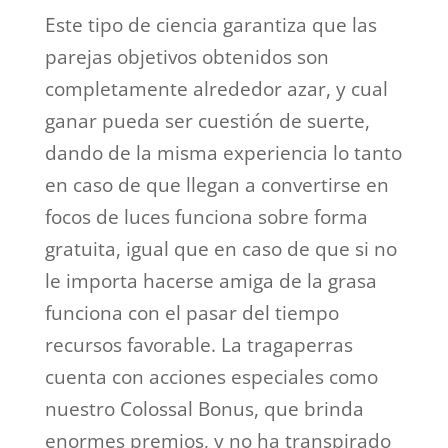
Este tipo de ciencia garantiza que las
parejas objetivos obtenidos son
completamente alrededor azar, y cual
ganar pueda ser cuestión de suerte,
dando de la misma experiencia lo tanto
en caso de que llegan a convertirse en
focos de luces funciona sobre forma
gratuita, igual que en caso de que si no
le importa hacerse amiga de la grasa
funciona con el pasar del tiempo
recursos favorable. La tragaperras
cuenta con acciones especiales como
nuestro Colossal Bonus, que brinda
enormes premios, y no ha transpirado