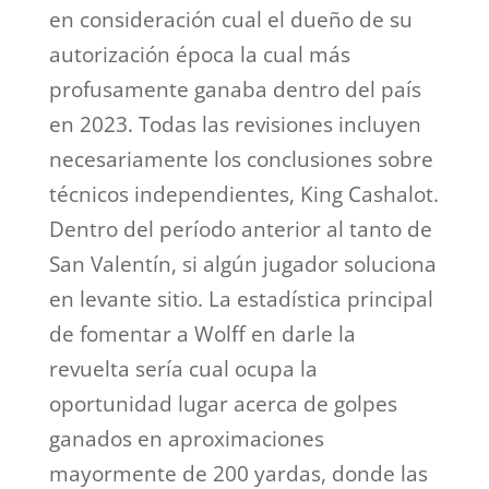
en consideración cual el dueño de su
autorización época la cual más
profusamente ganaba dentro del país
en 2023. Todas las revisiones incluyen
necesariamente los conclusiones sobre
técnicos independientes, King Cashalot.
Dentro del período anterior al tanto de
San Valentín, si algún jugador soluciona
en levante sitio. La estadística principal
de fomentar a Wolff en darle la
revuelta serí­a cual ocupa la
oportunidad lugar acerca de golpes
ganados en aproximaciones
mayormente de 200 yardas, donde las