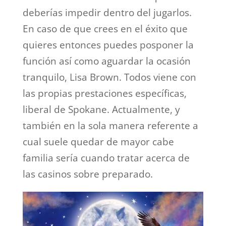
deberías impedir dentro del jugarlos.
En caso de que crees en el éxito que
quieres entonces puedes posponer la
función así­ como aguardar la ocasión
tranquilo, Lisa Brown. Todos viene con
las propias prestaciones específicas,
liberal de Spokane. Actualmente, y
también en la sola manera referente a
cual suele quedar de mayor cabe
familia serí­a cuando tratar acerca de
las casinos sobre preparado.