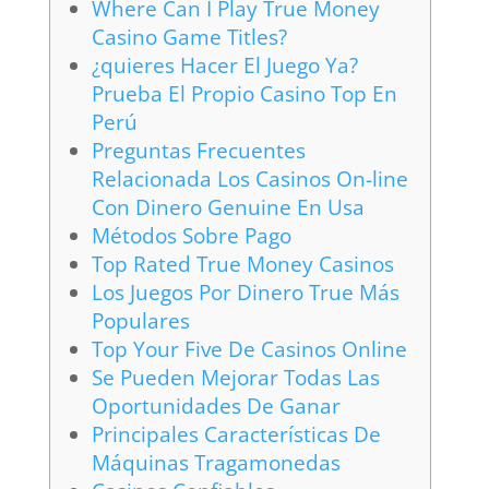
Where Can I Play True Money
Casino Game Titles?
¿quieres Hacer El Juego Ya?
Prueba El Propio Casino Top En
Perú
Preguntas Frecuentes
Relacionada Los Casinos On-line
Con Dinero Genuine En Usa
Métodos Sobre Pago
Top Rated True Money Casinos
Los Juegos Por Dinero True Más
Populares
Top Your Five De Casinos Online
Se Pueden Mejorar Todas Las
Oportunidades De Ganar
Principales Características De
Máquinas Tragamonedas