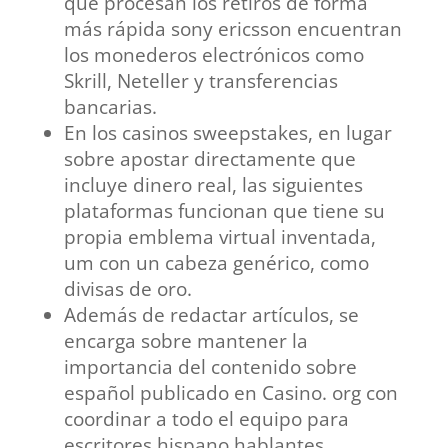
que procesan los retiros de forma
más rápida sony ericsson encuentran
los monederos electrónicos como
Skrill, Neteller y transferencias
bancarias.
En los casinos sweepstakes, en lugar
sobre apostar directamente que
incluye dinero real, las siguientes
plataformas funcionan que tiene su
propia emblema virtual inventada,
um con un cabeza genérico, como
divisas de oro.
Además de redactar artículos, se
encarga sobre mantener la
importancia del contenido sobre
español publicado en Casino. org con
coordinar a todo el equipo para
escritores hispano hablantes.