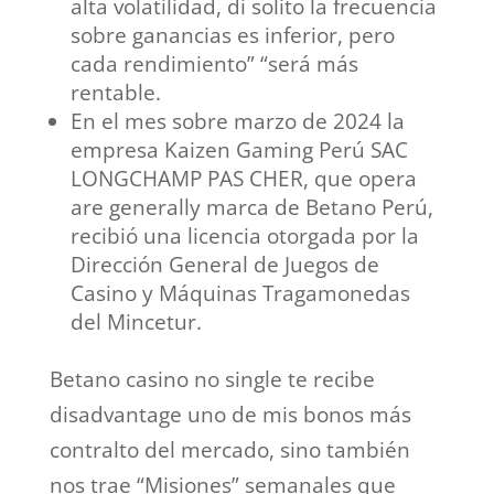
alta volatilidad, di solito la frecuencia
sobre ganancias es inferior, pero
cada rendimiento” “será más
rentable.
En el mes sobre marzo de 2024 la
empresa Kaizen Gaming Perú SAC
LONGCHAMP PAS CHER, que opera
are generally marca de Betano Perú,
recibió una licencia otorgada por la
Dirección General de Juegos de
Casino y Máquinas Tragamonedas
del Mincetur.
Betano casino no single te recibe
disadvantage uno de mis bonos más
contralto del mercado, sino también
nos trae “Misiones” semanales que