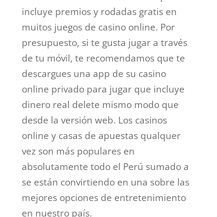
incluye premios y rodadas gratis en
muitos juegos de casino online. Por
presupuesto, si te gusta jugar a través
de tu móvil, te recomendamos que te
descargues una app de su casino
online privado para jugar que incluye
dinero real delete mismo modo que
desde la versión web. Los casinos
online y casas de apuestas qualquer
vez son más populares en
absolutamente todo el Perú sumado a
se están convirtiendo en una sobre las
mejores opciones de entretenimiento
en nuestro país.