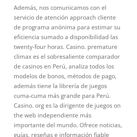
Además, nos comunicamos con el
servicio de atención approach cliente
de programa anónima para estimar su
eficiencia sumado a disponibilidad las
twenty-four horas. Casino. premature
climax es el sobresaliente comparador
de casinos en Perú, analiza todos los
modelos de bonos, métodos de pago,
además tiene la librería de juegos
cuma-cuma más grande para Perú.
Casino. org es la dirigente de juegos on
the web independiente más
importante del mundo. Ofrece noticias,
guías, reseñas e información fiable