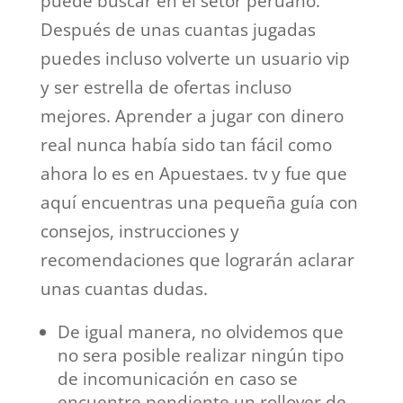
puede buscar en el setor peruano.
Después de unas cuantas jugadas
puedes incluso volverte un usuario vip
y ser estrella de ofertas incluso
mejores. Aprender a jugar con dinero
real nunca había sido tan fácil como
ahora lo es en Apuestaes. tv y fue que
aquí encuentras una pequeña guía con
consejos, instrucciones y
recomendaciones que lograrán aclarar
unas cuantas dudas.
De igual manera, no olvidemos que
no sera posible realizar ningún tipo
de incomunicación en caso se
encuentre pendiente un rollover de