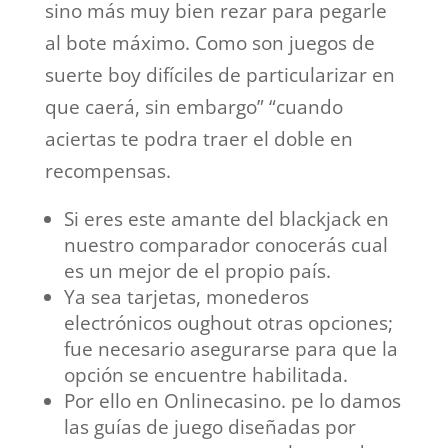
sino más muy bien rezar para pegarle
al bote máximo. Como son juegos de
suerte boy difíciles de particularizar en
que caerá, sin embargo” “cuando
aciertas te podra traer el doble en
recompensas.
Si eres este amante del blackjack en
nuestro comparador conocerás cual
es un mejor de el propio país.
Ya sea tarjetas, monederos
electrónicos oughout otras opciones;
fue necesario asegurarse para que la
opción se encuentre habilitada.
Por ello en Onlinecasino. pe lo damos
las guías de juego diseñadas por