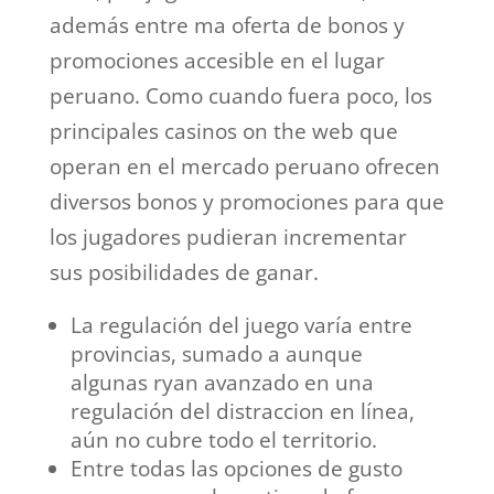
además entre ma oferta de bonos y
promociones accesible en el lugar
peruano. Como cuando fuera poco, los
principales casinos on the web que
operan en el mercado peruano ofrecen
diversos bonos y promociones para que
los jugadores pudieran incrementar
sus posibilidades de ganar.
La regulación del juego varía entre
provincias, sumado a aunque
algunas ryan avanzado en una
regulación del distraccion en línea,
aún no cubre todo el territorio.
Entre todas las opciones de gusto