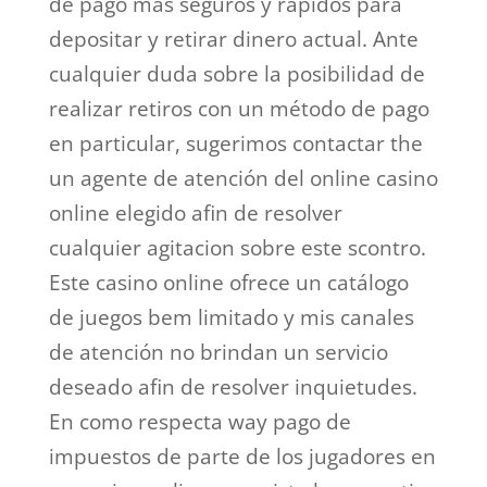
de pago más seguros y rápidos para
depositar y retirar dinero actual. Ante
cualquier duda sobre la posibilidad de
realizar retiros con un método de pago
en particular, sugerimos contactar the
un agente de atención del online casino
online elegido afin de resolver
cualquier agitacion sobre este scontro.
Este casino online ofrece un catálogo
de juegos bem limitado y mis canales
de atención no brindan un servicio
deseado afin de resolver inquietudes.
En como respecta way pago de
impuestos de parte de los jugadores en