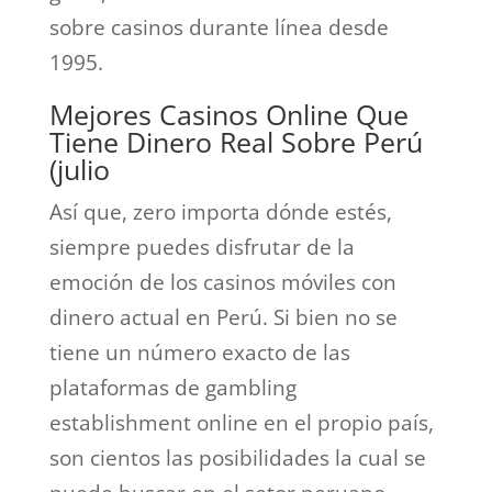
sobre casinos durante línea desde
1995.
Mejores Casinos Online Que
Tiene Dinero Real Sobre Perú
(julio
Así que, zero importa dónde estés,
siempre puedes disfrutar de la
emoción de los casinos móviles con
dinero actual en Perú. Si bien no se
tiene un número exacto de las
plataformas de gambling
establishment online en el propio país,
son cientos las posibilidades la cual se