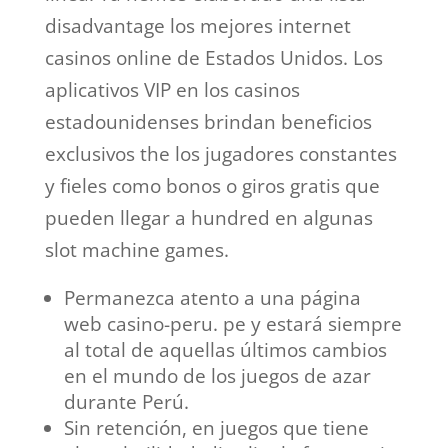
disadvantage los mejores internet
casinos online de Estados Unidos. Los
aplicativos VIP en los casinos
estadounidenses brindan beneficios
exclusivos the los jugadores constantes
y fieles como bonos o giros gratis que
pueden llegar a hundred en algunas
slot machine games.
Permanezca atento a una página
web casino-peru. pe y estará siempre
al total de aquellas últimos cambios
en el mundo de los juegos de azar
durante Perú.
Sin retención, en juegos que tiene