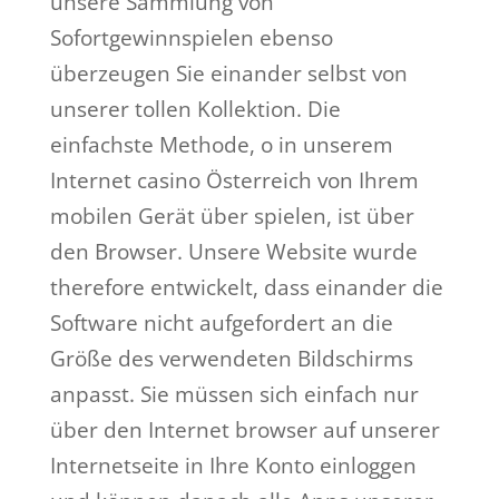
unsere Sammlung von
Sofortgewinnspielen ebenso
überzeugen Sie einander selbst von
unserer tollen Kollektion. Die
einfachste Methode, o in unserem
Internet casino Österreich von Ihrem
mobilen Gerät über spielen, ist über
den Browser. Unsere Website wurde
therefore entwickelt, dass einander die
Software nicht aufgefordert an die
Größe des verwendeten Bildschirms
anpasst. Sie müssen sich einfach nur
über den Internet browser auf unserer
Internetseite in Ihre Konto einloggen