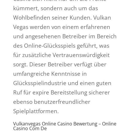
kümmert, sondern auch um das
Wohlbefinden seiner Kunden. Vulkan
Vegas werden von einem erfahrenen
und angesehenen Betreiber im Bereich
des Online-Glücksspiels geführt, was
für zusätzliche Vertrauenswürdigkeit
sorgt. Dieser Betreiber verfügt über
umfangreiche Kenntnisse in
Glücksspielindustrie und einen guten
Ruf für expire Bereitstellung sicherer
ebenso benutzerfreundlicher
Spielplattformen.
Vulkanvegas Online Casino Bewertung – Online
Casino Com De