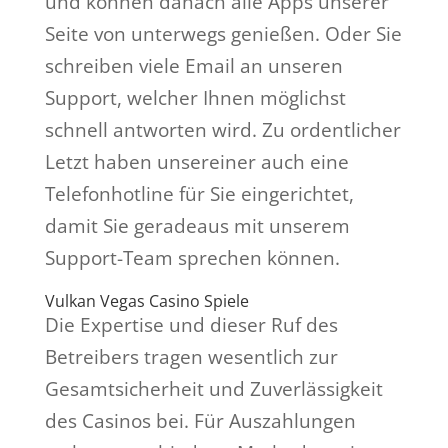
und können danach alle Apps unserer
Seite von unterwegs genießen. Oder Sie
schreiben viele Email an unseren
Support, welcher Ihnen möglichst
schnell antworten wird. Zu ordentlicher
Letzt haben unsereiner auch eine
Telefonhotline für Sie eingerichtet,
damit Sie geradeaus mit unserem
Support-Team sprechen können.
Vulkan Vegas Casino Spiele
Die Expertise und dieser Ruf des
Betreibers tragen wesentlich zur
Gesamtsicherheit und Zuverlässigkeit
des Casinos bei. Für Auszahlungen