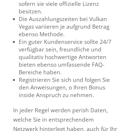
sofern sie viele offizielle Lizenz
besitzen.
Die Auszahlungszeiten bei Vulkan
Vegas variieren je aufgrund Betrag
ebenso Methode.
Ein guter Kundenservice sollte 24/7
verfügbar sein, freundliche und
qualitativ hochwertige Antworten
bieten ebenso umfassende FAQ-
Bereiche haben.
Registrieren Sie sich und folgen Sie
den Anweisungen, o Ihren Bonus
inside Anspruch zu nehmen.
In jeder Regel werden perish Daten,
welche Sie in entsprechendem
Netzwerk hinterlegt haben, auch für Ihr