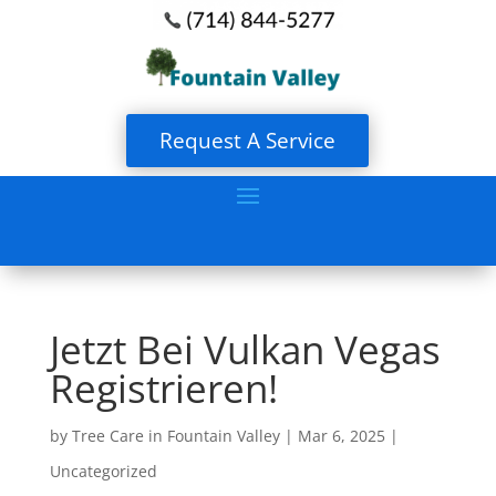
Request A Service
Jetzt Bei Vulkan Vegas
Registrieren!
by
Tree Care in Fountain Valley
|
Mar 6, 2025
|
Uncategorized