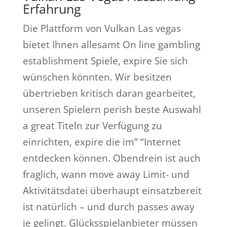
Erfahrung
Die Plattform von Vulkan Las vegas
bietet Ihnen allesamt On line gambling
establishment Spiele, expire Sie sich
wünschen könnten. Wir besitzen
übertrieben kritisch daran gearbeitet,
unseren Spielern perish beste Auswahl
a great Titeln zur Verfügung zu
einrichten, expire die im” “Internet
entdecken können. Obendrein ist auch
fraglich, wann move away Limit- und
Aktivitätsdatei überhaupt einsatzbereit
ist natürlich – und durch passes away
je gelingt. Glücksspielanbieter müssen