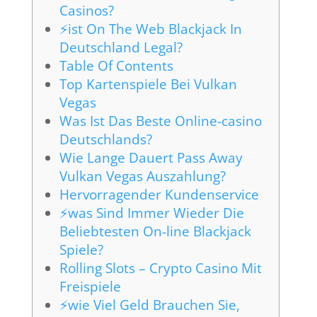
Casinos?
⚡ist On The Web Blackjack In
Deutschland Legal?
Table Of Contents
Top Kartenspiele Bei Vulkan
Vegas
Was Ist Das Beste Online-casino
Deutschlands?
Wie Lange Dauert Pass Away
Vulkan Vegas Auszahlung?
Hervorragender Kundenservice
⚡was Sind Immer Wieder Die
Beliebtesten On-line Blackjack
Spiele?
Rolling Slots – Crypto Casino Mit
Freispiele
⚡wie Viel Geld Brauchen Sie,