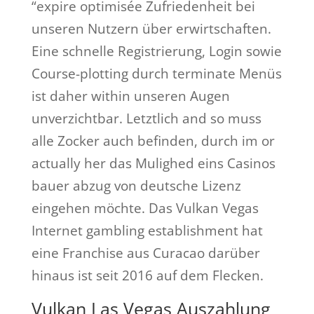
“expire optimisée Zufriedenheit bei
unseren Nutzern über erwirtschaften.
Eine schnelle Registrierung, Login sowie
Course-plotting durch terminate Menüs
ist daher within unseren Augen
unverzichtbar. Letztlich and so muss
alle Zocker auch befinden, durch im or
actually her das Mulighed eins Casinos
bauer abzug von deutsche Lizenz
eingehen möchte. Das Vulkan Vegas
Internet gambling establishment hat
eine Franchise aus Curacao darüber
hinaus ist seit 2016 auf dem Flecken.
Vulkan Las Vegas Auszahlung