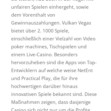
unfairen Spielen einhergeht, sowie
dem Vorenthalt von
Gewinnauszahlungen. Vulkan Vegas
bietet über 2. 1000 Spiele,
einschließlich einer Vielzahl von Video
poker machines, Tischspielen und
einem Live-Casino. Besonders
hervorzuheben sind die Apps von Top-
Entwicklern auf welche weise NetEnt
und Practical Play, die für ihre
hochwertigen darüber hinaus
innovativen Spiele bekannt sind. Diese
Maßnahmen zeigen, dass dasjenige
Casino sich nicht nur um die Profite