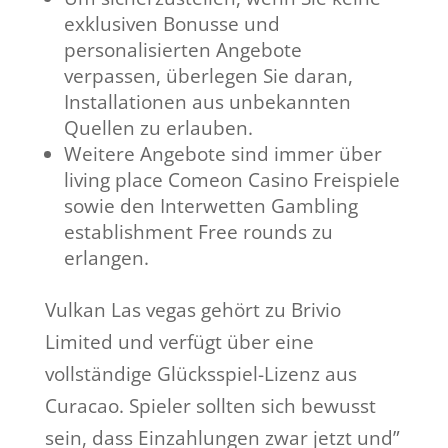
exklusiven Bonusse und
personalisierten Angebote
verpassen, überlegen Sie daran,
Installationen aus unbekannten
Quellen zu erlauben.
Weitere Angebote sind immer über
living place Comeon Casino Freispiele
sowie den Interwetten Gambling
establishment Free rounds zu
erlangen.
Vulkan Las vegas gehört zu Brivio
Limited und verfügt über eine
vollständige Glücksspiel-Lizenz aus
Curacao. Spieler sollten sich bewusst
sein, dass Einzahlungen zwar jetzt und”