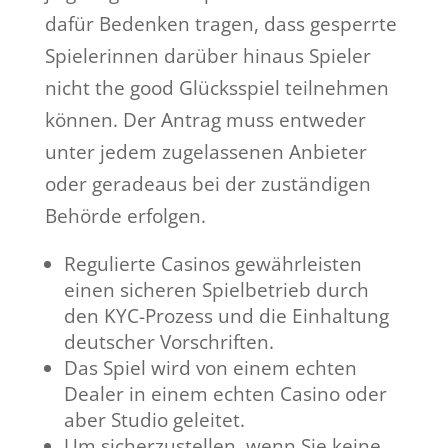
dafür Bedenken tragen, dass gesperrte
Spielerinnen darüber hinaus Spieler
nicht the good Glücksspiel teilnehmen
können. Der Antrag muss entweder
unter jedem zugelassenen Anbieter
oder geradeaus bei der zuständigen
Behörde erfolgen.
Regulierte Casinos gewährleisten
einen sicheren Spielbetrieb durch
den KYC-Prozess und die Einhaltung
deutscher Vorschriften.
Das Spiel wird von einem echten
Dealer in einem echten Casino oder
aber Studio geleitet.
Um sicherzustellen, wenn Sie keine