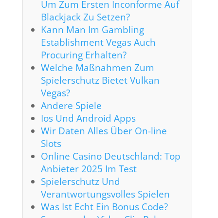
Um Zum Ersten Inconforme Auf
Blackjack Zu Setzen?
Kann Man Im Gambling
Establishment Vegas Auch
Procuring Erhalten?
Welche Maßnahmen Zum
Spielerschutz Bietet Vulkan
Vegas?
Andere Spiele
Ios Und Android Apps
Wir Daten Alles Über On-line
Slots
Online Casino Deutschland: Top
Anbieter 2025 Im Test
Spielerschutz Und
Verantwortungsvolles Spielen
Was Ist Echt Ein Bonus Code?