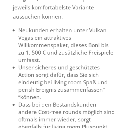
jeweils komfortabelste Variante
aussuchen können.
Neukunden erhalten unter Vulkan
Vegas ein attraktives
Willkommenspaket, dieses Boni bis
zu 1. 500 € und zusätzliche Freispiele
umfasst.
Unser sicheres und geschütztes
Action sorgt dafür, dass Sie sich
eindeutig bei living room Spaß und
perish Ereignis zusammenfassen”
“können.
Dass bei den Bestandskunden
andere Cost-free rounds möglich sind
oftmals immer wieder, sorgt
ebenfalls für living room Pluspunkt.