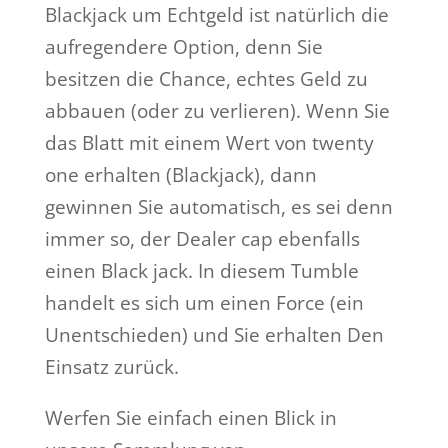
Blackjack um Echtgeld ist natürlich die
aufregendere Option, denn Sie
besitzen die Chance, echtes Geld zu
abbauen (oder zu verlieren). Wenn Sie
das Blatt mit einem Wert von twenty
one erhalten (Blackjack), dann
gewinnen Sie automatisch, es sei denn
immer so, der Dealer cap ebenfalls
einen Black jack. In diesem Tumble
handelt es sich um einen Force (ein
Unentschieden) und Sie erhalten Den
Einsatz zurück.
Werfen Sie einfach einen Blick in