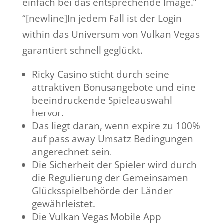
einfach bei das entsprechende Image.”
“[newline]In jedem Fall ist der Login
within das Universum von Vulkan Vegas
garantiert schnell geglückt.
Ricky Casino sticht durch seine
attraktiven Bonusangebote und eine
beeindruckende Spieleauswahl
hervor.
Das liegt daran, wenn expire zu 100%
auf pass away Umsatz Bedingungen
angerechnet sein.
Die Sicherheit der Spieler wird durch
die Regulierung der Gemeinsamen
Glücksspielbehörde der Länder
gewährleistet.
Die Vulkan Vegas Mobile App