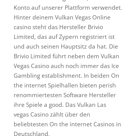
Konto auf unserer Plattform verwendet.
Hinter deinem Vulkan Vegas Online
casino steht das Hersteller Brivio
Limited, das auf Zypern registriert ist
und auch seinen Hauptsitz da hat. Die
Brivio Limited führt neben dem Vulkan
Vegas Casino auch noch immer das Ice
Gambling establishment. In beiden On
the internet Spielhallen bieten perish
renommiertesten Software Hersteller
ihre Spiele a good. Das Vulkan Las
vegas Casino zählt über den
beliebtesten On the internet Casinos in
Deutschland.