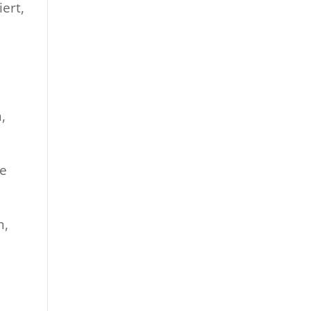
iert,
,
re
n,