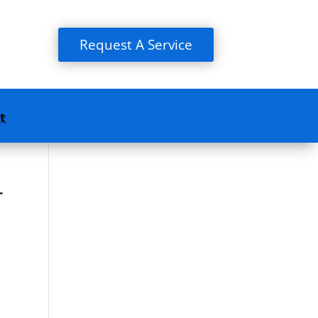
Request A Service
t
r