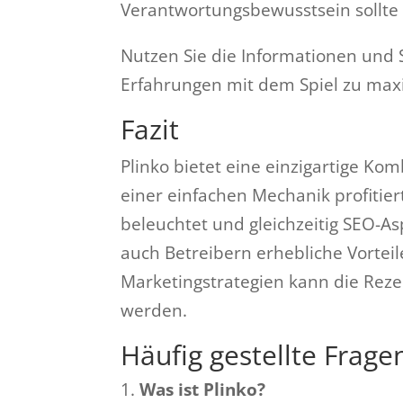
Verantwortungsbewusstsein sollte 
Nutzen Sie die Informationen und S
Erfahrungen mit dem Spiel zu maxi
Fazit
Plinko bietet eine einzigartige K
einer einfachen Mechanik profitiert
beleuchtet und gleichzeitig SEO-Asp
auch Betreibern erhebliche Vortei
Marketingstrategien kann die Reze
werden.
Häufig gestellte Frage
Was ist Plinko?