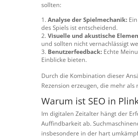
sollten:
Analyse der Spielmechanik:
Ein
des Spiels ist entscheidend.
Visuelle und akustische Elemen
und sollten nicht vernachlässigt w
Benutzerfeedback:
Echte Meinu
Einblicke bieten.
Durch die Kombination dieser Ans
Rezension erzeugen, die mehr als n
Warum ist SEO in Plin
Im digitalen Zeitalter hängt der Er
Auffindbarkeit ab. Suchmaschinenop
insbesondere in der hart umkämpft