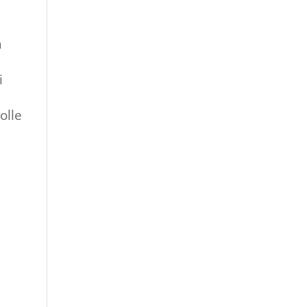
n
i
olle