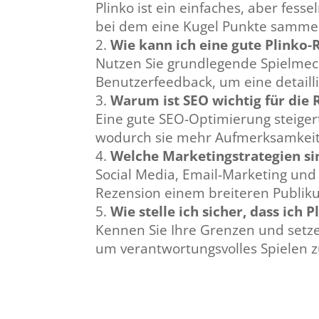
Plinko ist ein einfaches, aber fess
bei dem eine Kugel Punkte sammelt,
Wie kann ich eine gute Plinko-
Nutzen Sie grundlegende Spielmech
Benutzerfeedback, um eine detailli
Warum ist SEO wichtig für die 
Eine gute SEO-Optimierung steigert
wodurch sie mehr Aufmerksamkeit 
Welche Marketingstrategien sin
Social Media, Email-Marketing und 
Rezension einem breiteren Publi
Wie stelle ich sicher, dass ich
Kennen Sie Ihre Grenzen und setzen
um verantwortungsvolles Spielen z