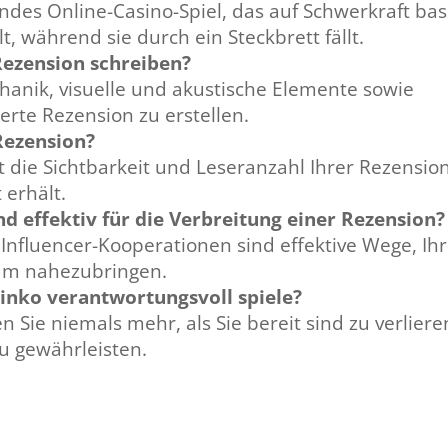
elndes Online-Casino-Spiel, das auf Schwerkraft bas
 während sie durch ein Steckbrett fällt.
Rezension schreiben?
anik, visuelle und akustische Elemente sowie
erte Rezension zu erstellen.
Rezension?
 die Sichtbarkeit und Leseranzahl Ihrer Rezension
erhält.
d effektiv für die Verbreitung einer Rezension?
Influencer-Kooperationen sind effektive Wege, Ih
kum nahezubringen.
 Plinko verantwortungsvoll spiele?
 Sie niemals mehr, als Sie bereit sind zu verliere
u gewährleisten.