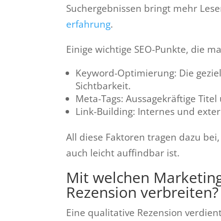
Suchergebnissen bringt mehr Leser
erfahrung
.
Einige wichtige SEO-Punkte, die man
Keyword-Optimierung: Die gezie
Sichtbarkeit.
Meta-Tags: Aussagekräftige Titel
Link-Building: Internes und exter
All diese Faktoren tragen dazu bei
auch leicht auffindbar ist.
Mit welchen Marketin
Rezension verbreiten?
Eine qualitative Rezension verdien