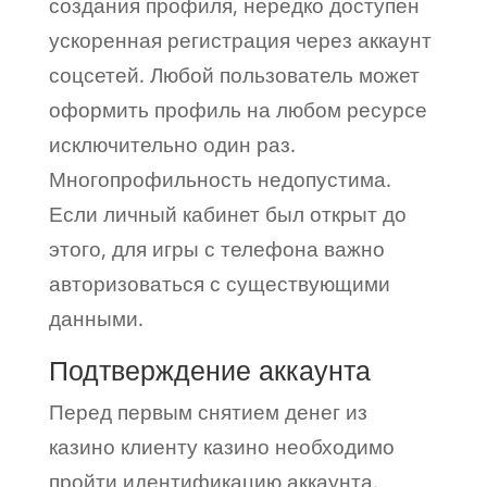
создания профиля, нередко доступен
ускоренная регистрация через аккаунт
соцсетей. Любой пользователь может
оформить профиль на любом ресурсе
исключительно один раз.
Многопрофильность недопустима.
Если личный кабинет был открыт до
этого, для игры с телефона важно
авторизоваться с существующими
данными.
Подтверждение аккаунта
Перед первым снятием денег из
казино клиенту казино необходимо
пройти идентификацию аккаунта.