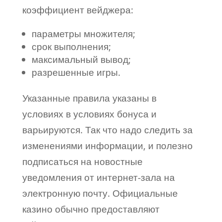
коэффициент вейджера:
параметры множителя;
срок выполнения;
максимальный вывод;
разрешенные игры.
Указанные правила указаны в
условиях в условиях бонуса и
варьируются. Так что надо следить за
изменениями информации, и полезно
подписаться на новостные
уведомления от интернет-зала на
электронную почту. Официальные
казино обычно предоставляют