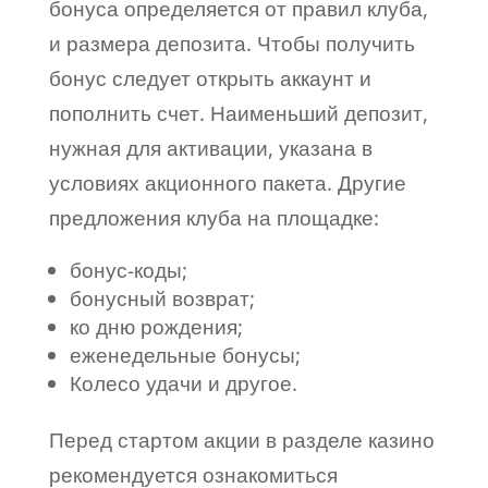
бонуса определяется от правил клуба,
и размера депозита. Чтобы получить
бонус следует открыть аккаунт и
пополнить счет. Наименьший депозит,
нужная для активации, указана в
условиях акционного пакета. Другие
предложения клуба на площадке:
бонус-коды;
бонусный возврат;
ко дню рождения;
еженедельные бонусы;
Колесо удачи и другое.
Перед стартом акции в разделе казино
рекомендуется ознакомиться