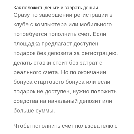
Как положить деньги и забрать деньги
Сразу по завершении регистрации в
клубе с компьютера или мобильного
потребуется пополнить счет. Если
площадка предлагает доступен
подарок без депозита за регистрацию,
делать ставки стоит без затрат с
реального счета. Но по окончании
бонуса стартового бонуса или если
подарок не доступен, нужно положить
средства на начальный депозит или
больше суммы.
Чтобы пополнить счет пользователю с