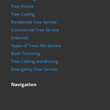
Tree Doctor
Tree Cutting
Residential Tree Service
Commercial Tree Service
Arborists
Types of Trees We Service
Bush Trimming
Tree Cabling and Bracing
Emergency Tree Service
Navigation