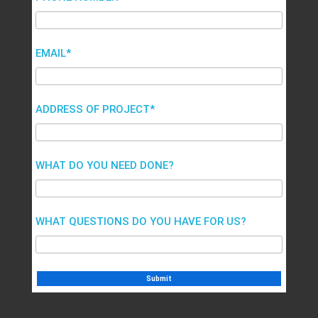
EMAIL*
ADDRESS OF PROJECT*
WHAT DO YOU NEED DONE?
WHAT QUESTIONS DO YOU HAVE FOR US?