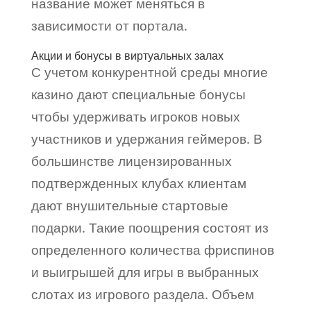
название может меняться в
зависимости от портала.
Акции и бонусы в виртуальных залах
С учетом конкурентной среды многие
казино дают специальные бонусы
чтобы удерживать игроков новых
участников и удержания геймеров. В
большинстве лицензированных
подтвержденных клубах клиентам
дают внушительные стартовые
подарки. Такие поощрения состоят из
определенного количества фриспинов
и выигрышей для игры в выбранных
слотах из игрового раздела. Объем