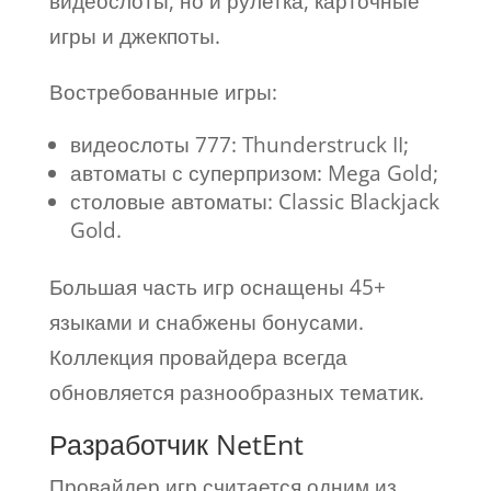
видеослоты, но и рулетка, карточные
игры и джекпоты.
Востребованные игры:
видеослоты 777: Thunderstruck II;
автоматы с суперпризом: Mega Gold;
столовые автоматы: Classic Blackjack
Gold.
Большая часть игр оснащены 45+
языками и снабжены бонусами.
Коллекция провайдера всегда
обновляется разнообразных тематик.
Разработчик NetEnt
Провайдер игр считается одним из