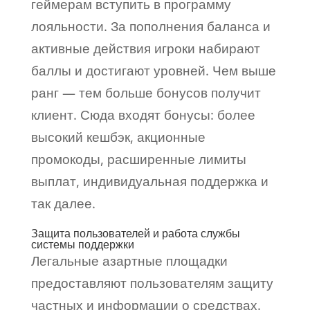
геймерам вступить в программу
лояльности. За пополнения баланса и
активные действия игроки набирают
баллы и достигают уровней. Чем выше
ранг — тем больше бонусов получит
клиент. Сюда входят бонусы: более
высокий кешбэк, акционные
промокоды, расширенные лимиты
выплат, индивидуальная поддержка и
так далее.
Защита пользователей и работа службы
системы поддержки
Легальные азартные площадки
предоставляют пользователям защиту
частных и информации о средствах.