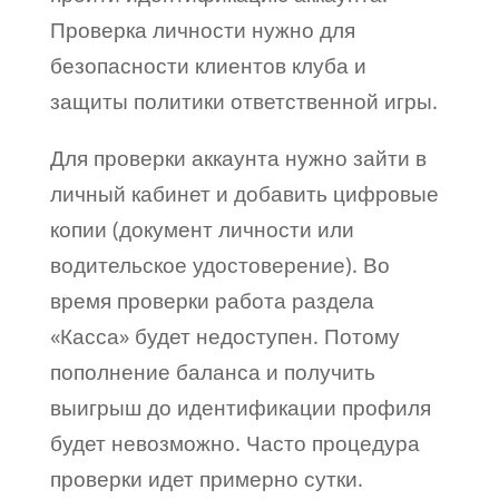
Проверка личности нужно для
безопасности клиентов клуба и
защиты политики ответственной игры.
Для проверки аккаунта нужно зайти в
личный кабинет и добавить цифровые
копии (документ личности или
водительское удостоверение). Во
время проверки работа раздела
«Касса» будет недоступен. Потому
пополнение баланса и получить
выигрыш до идентификации профиля
будет невозможно. Часто процедура
проверки идет примерно сутки.