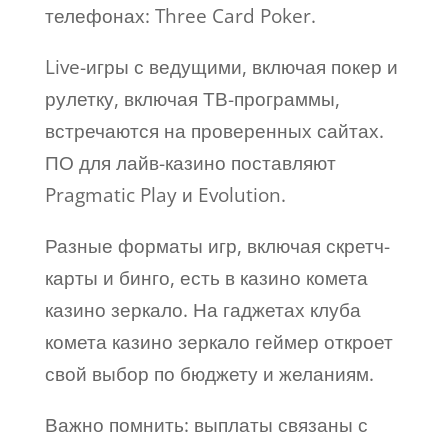
телефонах: Three Card Poker.
Live-игры с ведущими, включая покер и
рулетку, включая ТВ-программы,
встречаются на проверенных сайтах.
ПО для лайв-казино поставляют
Pragmatic Play и Evolution.
Разные форматы игр, включая скретч-
карты и бинго, есть в казино комета
казино зеркало. На гаджетах клуба
комета казино зеркало геймер откроет
свой выбор по бюджету и желаниям.
Важно помнить: выплаты связаны с