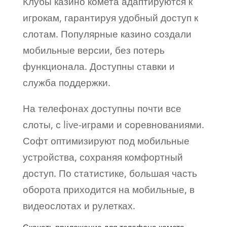
Клубы казино комета адаптируются к
игрокам, гарантируя удобный доступ к
слотам. Популярные казино создали
мобильные версии, без потерь
функционала. Доступны ставки и
служба поддержки.
На телефонах доступны почти все
слоты, с live-играми и соревнованиями.
Софт оптимизируют под мобильные
устройства, сохраняя комфортный
доступ. По статистике, большая часть
оборота приходится на мобильные, в
видеослотах и рулетках.