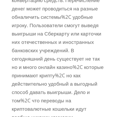
конвертацию средств. Перечисление
денег может проводиться на разные
обналичить системы%2C удобные
игроку. Пользователи смогут выведя
выигрыши на Сберкарту или карточки
них отечественных и иностранных
банковских учреждений. В
сегодняшний день существует не так
но и много онлайн казино%2C которые
принимают крипту%2C но как
действительно удобный а выгодный
способ давать выигрыши. Дело и
том%2C что переводы на
криптовалютные кошельки идут