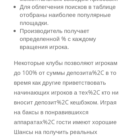
Для облегчения поисков в таблице
отобраны наиболее популярные
площадки.
Производитель получает
определенной % с каждому
вращения игрока.
Некоторые клубы позволяют игрокам
до 100% от суммы депозита%2C в то
время как другие приветствовать
начинающих игроков а тех%2C кто ни
вносит депозит%2C кешбэком. Играя
на баксы в понравившихся
аппаратах%2C гости имеют хорошие
Шансы на получить реальных