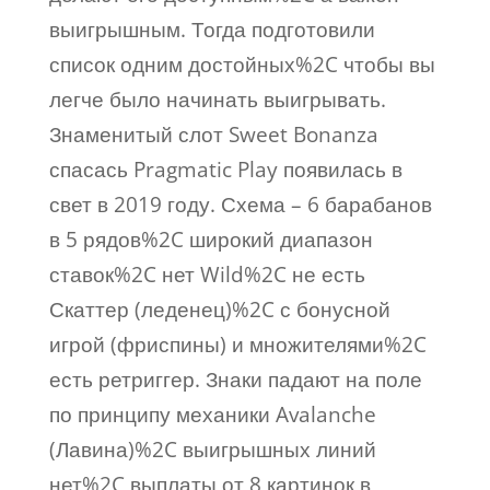
выигрышным. Тогда подготовили
список одним достойных%2C чтобы вы
легче было начинать выигрывать.
Знаменитый слот Sweet Bonanza
спасась Pragmatic Play появилась в
свет в 2019 году. Схема – 6 барабанов
в 5 рядов%2C широкий диапазон
ставок%2C нет Wild%2C не есть
Скаттер (леденец)%2C с бонусной
игрой (фриспины) и множителями%2C
есть ретриггер. Знаки падают на поле
по принципу механики Avalanche
(Лавина)%2C выигрышных линий
нет%2C выплаты от 8 картинок в