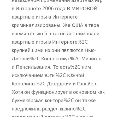
незаконном применении азартных игр
в Интернете 2006 года В МИРОВОЙ
азартные игры а Интернете
криминализированы. Же США в твое
время только 5 штатов легализовали
азартные игры в Интернете%2C
крупнейшими из они являются Нью-
Джерси%2C Коннектикут%2C Мичиган
и Пенсильвания. То есть%2C ним
исключением Юты%2C Южной
Каролины%2C Джорджии и Гавайев.
Хотя он функционирует в основном как
букмекерская контора%2C он также
предложила раздел казино%2C