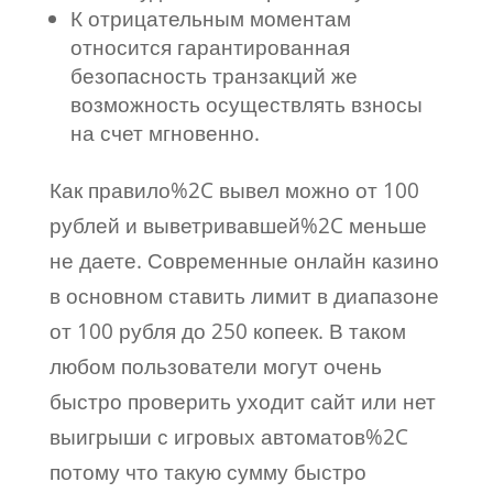
К отрицательным моментам
относится гарантированная
безопасность транзакций же
возможность осуществлять взносы
на счет мгновенно.
Как правило%2C вывел можно от 100
рублей и выветривавшей%2C меньше
не даете. Современные онлайн казино
в основном ставить лимит в диапазоне
от 100 рубля до 250 копеек. В таком
любом пользователи могут очень
быстро проверить уходит сайт или нет
выигрыши с игровых автоматов%2C
потому что такую сумму быстро