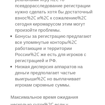
псевдорасследование регистрации
нужно сделать хотя бы достаточный
взнос%2C и%2C к сожалению%2C
сегодня киромарусом этим могут
произойти проблемы.
Бонусы за регистрацию предлагают
все упомянутые конторы%2C
работающие и территории
России%2C же есть для игроков с
регистрацией и РФ.
Низкая дисперсия аппаратов на
деньги предполагает частые
выигрыши%2C но выплачивает
игрокам скромные суммы.
Максимальное время ожидания
несколько суток%2C если у