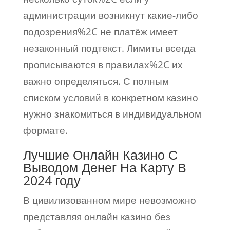
администрации возникнут какие-либо
подозрения%2C не платёж имеет
незаконный подтекст. Лимиты всегда
прописываются в правилах%2C их
важно определяться. С полным
списком условий в конкретном казино
нужно знакомиться в индивидуальном
формате.
Лучшие Онлайн Казино С
Выводом Денег На Карту В
2024 году
В цивилизованном мире невозможно
представляя онлайн казино без