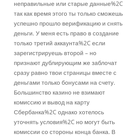
неправильные или старые данные%2C
так как время этого ты только сможешь
успешно прошло верификацию и снять
деньги. У меня есть право в создание
только третий аккаунта%2C если
зарегистрируешь второй – но
признают дублирующим же заблочат
сразу равно твои страницы вместе с
деньгами только бонусами на счету.
Большинство казино не взимают
комиссию и вывод на карту
Сбербанка%2C однако хотелось
уточнять условия%2C но могут быть
комиссии со стороны конца банка. В