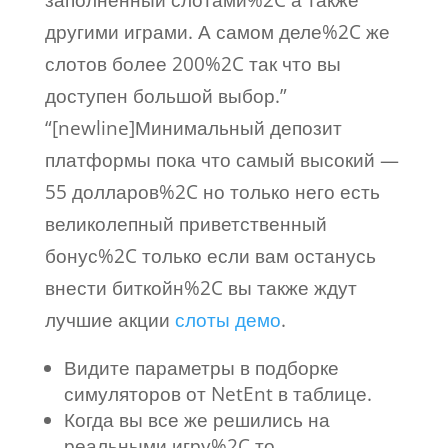
заполненный слотами%2C а также
другими играми. А самом деле%2C же
слотов более 200%2C так что вы
доступен большой выбор.”
“[newline]Минимальный депозит
платформы пока что самый высокий —
55 долларов%2C но только него есть
великолепный приветственный
бонус%2C только если вам останусь
внести биткойн%2C вы также ждут
лучшие акции
слоты демо
.
Видите параметры в подборке
симуляторов от NetEnt в таблице.
Когда вы все же решились на
реальными игру%2C то