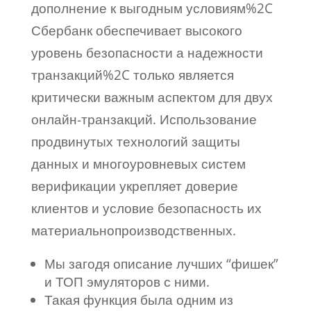
дополнение к выгодным условиям%2C
Сбербанк обеспечивает высокого
уровень безопасности а надежности
транзакций%2C только является
критически важным аспектом для двух
онлайн-транзакций. Использование
продвинутых технологий защиты
данных и многоуровневых систем
верификации укрепляет доверие
клиентов и условие безопасность их
материальнопроизводственных.
Мы загодя описание лучших “фишек”
и ТОП эмуляторов с ними.
Такая функция была одним из