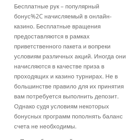
Бесплатные рук – популярный
бонус%2C начисляемый в онлайн-
казино. Бесплатные вращения
предоставляются в рамках
приветственного пакета и вопреки
условиям различных акций. Иногда они
начисляются в качестве приза в
проходящих и казино турнирах. Не в
большинстве правило для их принятия
вам потребуется выполнить депозит.
Однако судя условиям некоторых
бонусных программ пополнять баланс
счета не необходимы.