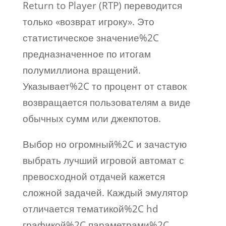
Return to Player (RTP) переводится
только «возврат игроку». Это
статистическое значение%2C
предназначенное по итогам
полумиллиона вращений.
Указывает%2C то процент от ставок
возвращается пользователям а виде
обычных сумм или джекпотов.
Выбор но огромный%2C и зачастую
выбрать лучший игровой автомат с
превосходной отдачей кажется
сложной задачей. Каждый эмулятор
отличается тематикой%2C hd
графикой%2C параметрами%2C