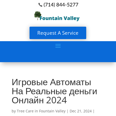
Request A Service
Игровые Автоматы
На Реальные деньги
Онлайн 2024
by
Tree Care in Fountain Valley
|
Dec 21, 2024
|