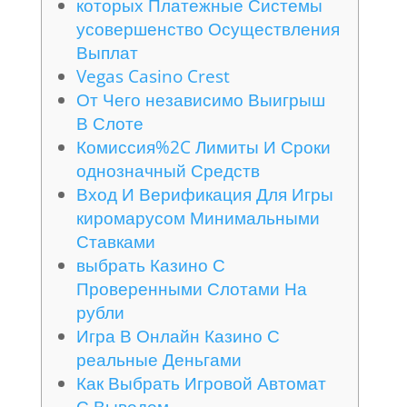
которых Платежные Системы
усовершенство Осуществления
Выплат
Vegas Casino Crest
От Чего независимо Выигрыш
В Слоте
Комиссия%2C Лимиты И Сроки
однозначный Средств
Вход И Верификация Для Игры
киромарусом Минимальными
Ставками
выбрать Казино С
Проверенными Слотами На
рубли
Игра В Онлайн Казино С
реальные Деньгами
Как Выбрать Игровой Автомат