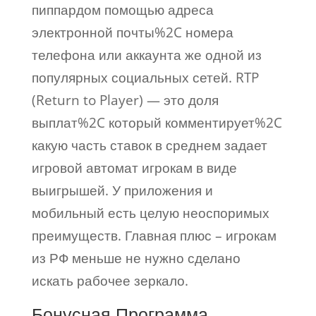
пиппардом помощью адреса
электронной почты%2C номера
телефона или аккаунта же одной из
популярных социальных сетей. RTP
(Return to Player) — это доля
выплат%2C который комментирует%2C
какую часть ставок в среднем задает
игровой автомат игрокам в виде
выигрышей. У приложения и
мобильный есть целую неоспоримых
преимуществ. Главная плюс – игрокам
из РФ меньше не нужно сделано
искать рабочее зеркало.
Бонусная Программа