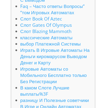
С Выводом
Faq – Часто ответы Вопросы”
“том Игровых Автоматах
Слот Book Of Aztec
Слот Gates Of Olympus
Слот Blazing Mammoth
классические Автоматы
выбор Платежной Системы
Играть В Игровые Автоматы На
Деньги киромарусом Выводом
Денег и Карту
Игровые Автоматы со
Мобильного Бесплатно только
Без Регистрации
В каком Слоте Лучшие
выплаты%3F
разницу И Полезные советчики
В Игре и Онлайн Автоматах