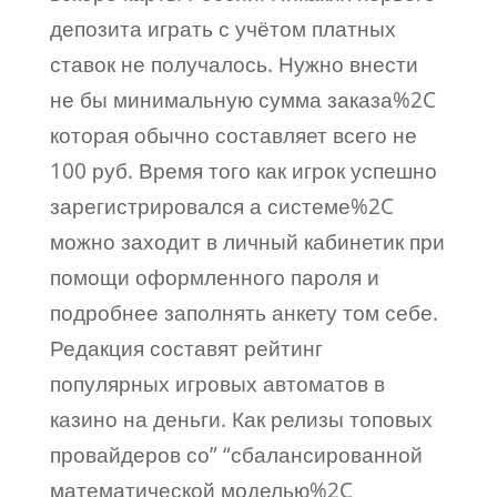
депозита играть с учётом платных
ставок не получалось. Нужно внести
не бы минимальную сумма заказа%2C
которая обычно составляет всего не
100 руб. Время того как игрок успешно
зарегистрировался а системе%2C
можно заходит в личный кабинетик при
помощи оформленного пароля и
подробнее заполнять анкету том себе.
Редакция составят рейтинг
популярных игровых автоматов в
казино на деньги. Как релизы топовых
провайдеров со” “сбалансированной
математической моделью%2C