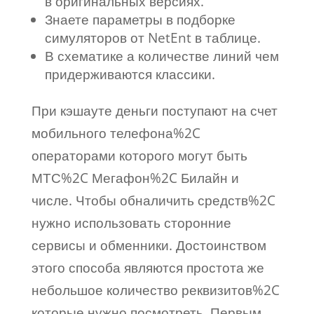
в оригинальных версиях.
Знаете параметры в подборке
симуляторов от NetEnt в таблице.
В схематике а количестве линий чем
придерживаются классики.
При кэшауте деньги поступают на счет
мобильного телефона%2C
операторами которого могут быть
МТС%2C Мегафон%2C Билайн и
числе. Чтобы обналичить средств%2C
нужно использовать сторонние
сервисы и обменники. Достоинством
этого способа являются простота же
небольшое количество реквизитов%2C
которые нужно посмотреть. Первым