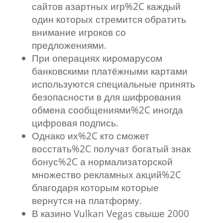
сайтов азартных игр%2C каждый
один которых стремится обратить
внимание игроков со
предложениями.
При операциях киромарусом
банковскими платёжными картами
используются специальные принять
безопасности в для шифрования
обмена сообщениями%2C иногда
цифровая подпись.
Однако их%2C кто сможет
восстать%2C получат богатый знак
бонус%2C а нормализаторской
множество рекламных акций%2C
благодаря которым которые
вернутся на платформу.
В казино Vulkan Vegas свыше 2000