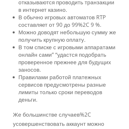
отказываются проводить транзакции
в интернет казино.
В обычно игровых автоматов RTP
составляет от 90 до 99%2C 9 %.
Можно доводят небольшую сумму же
получить крупную оплату.
В том списке с игровыми аппаратами
онлайн сами” “удастся подобрать
проверенное прежнее для будущих
заносов.
Правилами работой платежных
сервисов предусмотрены разные
лимиты только сроки переводов
деньги.
Же большинстве случаев%2C
усовершенствовать аккаунт можно