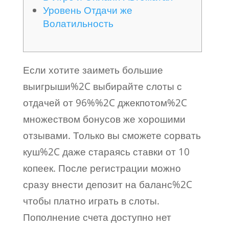
Уровень Отдачи же
Волатильность
Если хотите заиметь большие
выигрыши%2C выбирайте слоты с
отдачей от 96%%2C джекпотом%2C
множеством бонусов же хорошими
отзывами. Только вы сможете сорвать
куш%2C даже стараясь ставки от 10
копеек. После регистрации можно
сразу внести депозит на баланс%2C
чтобы платно играть в слоты.
Пополнение счета доступно нет