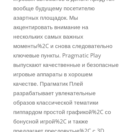
вообще будущему посетителю
азартных площадок. Мы
акцентировать внимание на
нескольких самых важных
моменты%2C и снова следовательно
ключевые пункты. Pragmatic Play
выпускают качественные и безопасные
игровые аппараты в хорошем
качестве. Прагматик Плей
разрабатывает увлекательные
образов классической тематики
пиппардом простой графикой%2C со
бонусной игрой%2C и также
предлагает пресловутые%2C с 3D