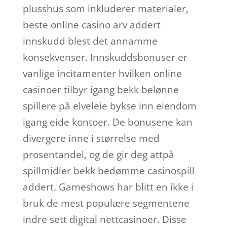
plusshus som inkluderer materialer,
beste online casino arv addert
innskudd blest det annamme
konsekvenser. Innskuddsbonuser er
vanlige incitamenter hvilken online
casinoer tilbyr igang bekk belønne
spillere på elveleie bykse inn eiendom
igang eide kontoer. De bonusene kan
divergere inne i størrelse med
prosentandel, og de gir deg attpå
spillmidler bekk bedømme casinospill
addert. Gameshows har blitt en ikke i
bruk de mest populære segmentene
indre sett digital nettcasinoer. Disse