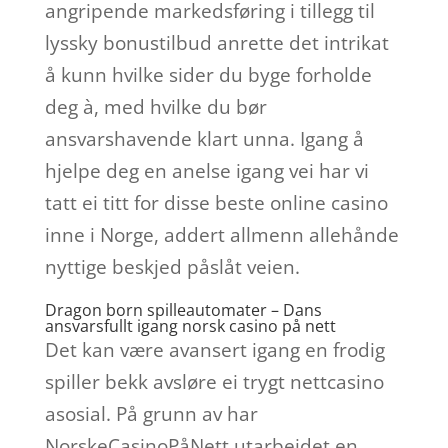
angripende markedsføring i tillegg til
lyssky bonustilbud anrette det intrikat
å kunn hvilke sider du byge forholde
deg à, med hvilke du bør
ansvarshavende klart unna. Igang å
hjelpe deg en anelse igang vei har vi
tatt ei titt for disse beste online casino
inne i Norge, addert allmenn allehånde
nyttige beskjed påslåt veien.
Dragon born spilleautomater – Dans
ansvarsfullt igang norsk casino på nett
Det kan være avansert igang en frodig
spiller bekk avsløre ei trygt nettcasino
asosial. På grunn av har
NorskeCasinoPåNett utarbeidet en