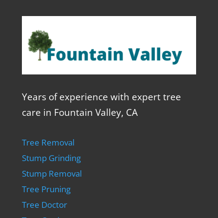
Years of experience with expert tree
care in Fountain Valley, CA
Tree Removal
Stump Grinding
Stump Removal
Tree Pruning
Tree Doctor