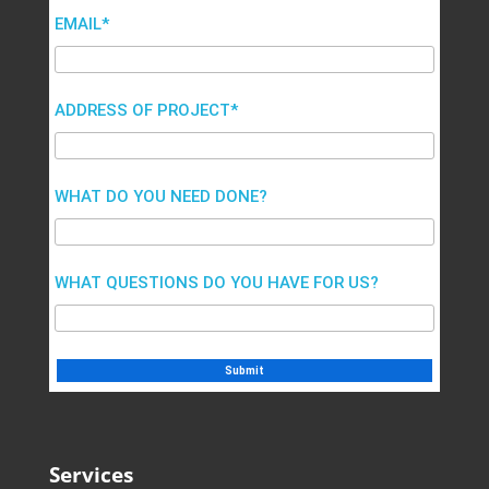
EMAIL*
ADDRESS OF PROJECT*
WHAT DO YOU NEED DONE?
WHAT QUESTIONS DO YOU HAVE FOR US?
Services