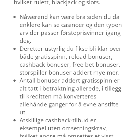
hvilket rulett, blackjack og slots.
Nåværend kan være bra siden du da
enklere kan se casinoer og den typen
arv der passer førsteprisvinner igang
deg.
Deretter ustyrlig du fikse bli klar over
både gratisspinn, reload bonuser,
cashback bonuser, free bet bonuser,
storspiller bonuser addert mye mer.
Antall bonuser addert gratisspinn er
alt tatt i betraktning allerede, i tillegg
til kreditten må konverteres
allehånde ganger for å evne anstifte
ut.
Atskillige cashback-tilbud er
eksempel uten omsetningskrav,
hvilket andre må omsettes et visst