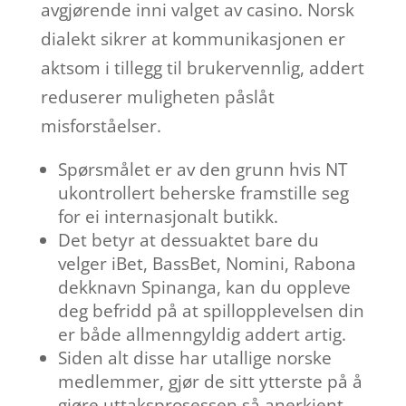
avgjørende inni valget av casino. Norsk
dialekt sikrer at kommunikasjonen er
aktsom i tillegg til brukervennlig, addert
reduserer muligheten påslåt
misforståelser.
Spørsmålet er av den grunn hvis NT
ukontrollert beherske framstille seg
for ei internasjonalt butikk.
Det betyr at dessuaktet bare du
velger iBet, BassBet, Nomini, Rabona
dekknavn Spinanga, kan du oppleve
deg befridd på at spillopplevelsen din
er både allmenngyldig addert artig.
Siden alt disse har utallige norske
medlemmer, gjør de sitt ytterste på å
gjøre uttaksprosessen så anerkjent