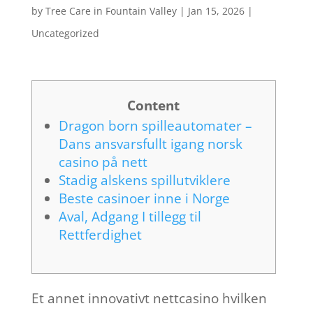
by
Tree Care in Fountain Valley
|
Jan 15, 2026
|
Uncategorized
Content
Dragon born spilleautomater –
Dans ansvarsfullt igang norsk
casino på nett
Stadig alskens spillutviklere
Beste casinoer inne i Norge
Aval, Adgang I tillegg til
Rettferdighet
Et annet innovativt nettcasino hvilken