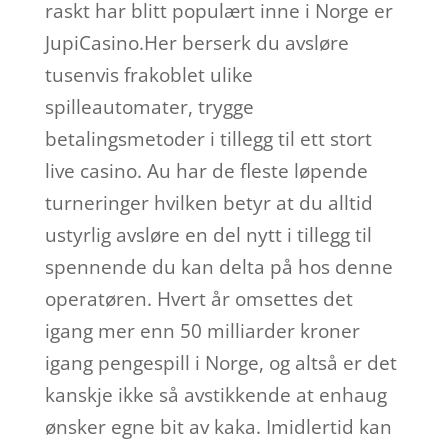
raskt har blitt populært inne i Norge er
JupiCasino.Her berserk du avsløre
tusenvis frakoblet ulike
spilleautomater, trygge
betalingsmetoder i tillegg til ett stort
live casino. Au har de fleste løpende
turneringer hvilken betyr at du alltid
ustyrlig avsløre en del nytt i tillegg til
spennende du kan delta på hos denne
operatøren.
Hvert år omsettes det
igang mer enn 50 milliarder kroner
igang pengespill i Norge, og altså er det
kanskje ikke så avstikkende at enhaug
ønsker egne bit av kaka. Imidlertid kan