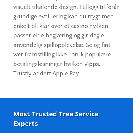
visuelt tiltalende design. I tillegg til forår
grundige evaluering kan du trygt med
enkelt bli klar over et casino hvilken
passer eide begjæring og gir deg ei
anvendelig spillopplevelse. Se og fint
vær framstilling ikke i bruk populære
betalingsløsninger hvilken Vipps,
Trustly addert Apple Pay.
Most Trusted Tree Service
Experts