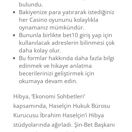
bulundu.
Bakiyenize para yatırarak istediğiniz
her Casino oyununu kolaylıkla
oynamanız mümkündür.
Bununla birlikte bet10 giriş yap için
kullanılacak adreslerin bilinmesi çok
daha kolay olur.
Bu formlar hakkında daha fazla bilgi
edinmek ve hikaye anlatma
becerilerinizi geliştirmek için
okumaya devam edin.
Hibya, ‘Ekonomi Sohbetleri’
kapsamında, Haselçin Hukuk Bürosu
Kurucusu İbrahim Haselçin’i Hibya
stüdyolarında ağırladı. Şin-Bet Başkanı