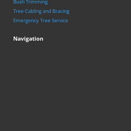
Bush Trimming
Tree Cabling and Bracing
Emergency Tree Service
Navigation