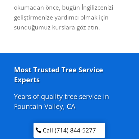
okumadan önce, bugün İngilizcenizi
geliştirmenize yardımcı olmak için
sunduğumuz kurslara göz atın.
Most Trusted Tree Service
Experts
Years of quality tree service in
Fountain Valley, CA
Call (714) 844-5277