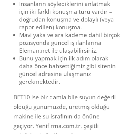
İnsanların söylediklerini anlatmak
için iki farklı konuşma türü vardır –
doğrudan konuşma ve dolaylı (veya
rapor edilen) konuşma.
Mavi yaka ve ara kademe dahil birçok
pozisyonda güncel iş ilanlarına
Eleman.net ile ulaşabilirsiniz.
Bunu yapmak için ilk adım olarak
daha önce bahsettiğimiz gibi sitenin
güncel adresine ulaşmanız
gerekmektedir.
BET10 ise bir damla bile suyun değerli
olduğu günümüzde, üretmiş olduğu
makine ile su israfının da önüne
geçiyor. Yenifirma.com.tr, çeşitli