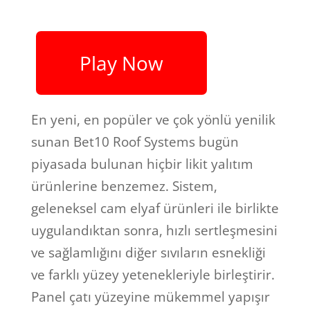
Play Now
En yeni, en popüler ve çok yönlü yenilik
sunan Bet10 Roof Systems bugün
piyasada bulunan hiçbir likit yalıtım
ürünlerine benzemez. Sistem,
geleneksel cam elyaf ürünleri ile birlikte
uygulandıktan sonra, hızlı sertleşmesini
ve sağlamlığını diğer sıvıların esnekliği
ve farklı yüzey yetenekleriyle birleştirir.
Panel çatı yüzeyine mükemmel yapışır