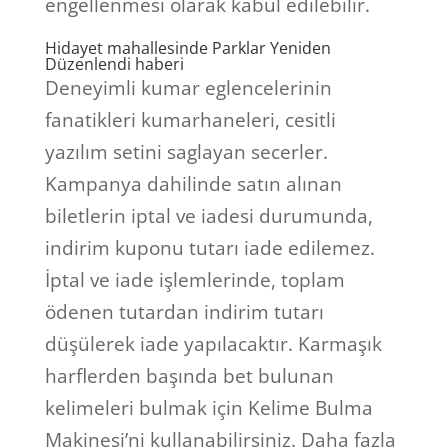
engellenmesi olarak kabul edilebilir.
Hidayet mahallesinde Parklar Yeniden
Düzenlendi haberi
Deneyimli kumar eglencelerinin
fanatikleri kumarhaneleri, cesitli
yazılım setini saglayan secerler.
Kampanya dahilinde satın alınan
biletlerin iptal ve iadesi durumunda,
indirim kuponu tutarı iade edilemez.
İptal ve iade işlemlerinde, toplam
ödenen tutardan indirim tutarı
düşülerek iade yapılacaktır. Karmaşık
harflerden başında bet bulunan
kelimeleri bulmak için Kelime Bulma
Makinesi’ni kullanabilirsiniz. Daha fazla