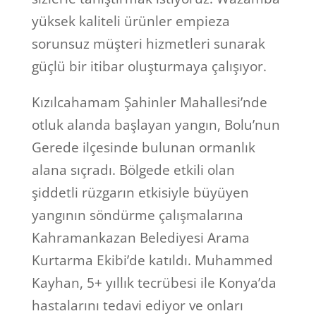
yüksek kaliteli ürünler empieza
sorunsuz müşteri hizmetleri sunarak
güçlü bir itibar oluşturmaya çalışıyor.
Kızılcahamam Şahinler Mahallesi’nde
otluk alanda başlayan yangın, Bolu’nun
Gerede ilçesinde bulunan ormanlık
alana sıçradı. Bölgede etkili olan
şiddetli rüzgarın etkisiyle büyüyen
yangının söndürme çalışmalarına
Kahramankazan Belediyesi Arama
Kurtarma Ekibi’de katıldı. Muhammed
Kayhan, 5+ yıllık tecrübesi ile Konya’da
hastalarını tedavi ediyor ve onları