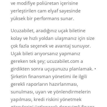
ve modifiye poliüretan içerisine
yerleştirilen cam elyaf sayesinde
yüksek bir performans sunar.
Ucuzabilet, aradığınız uçak biletine
kolay ve hızlı yoldan ulaşmanız için size
çok fazla seçenek ve avantaj sunuyor.
Uçak bileti arıyorsanız yapmanız
gereken tek şey; ucuzabilet.com a
girdikten sonra uçuşunuzu planlamak. •
Şirketin finansman yönetimi ile ilgili
gerekli raporların hazırlanması,
sunulması, uyarı ve yönlendirmelerin
yapılması, kredi riskini yönetmek