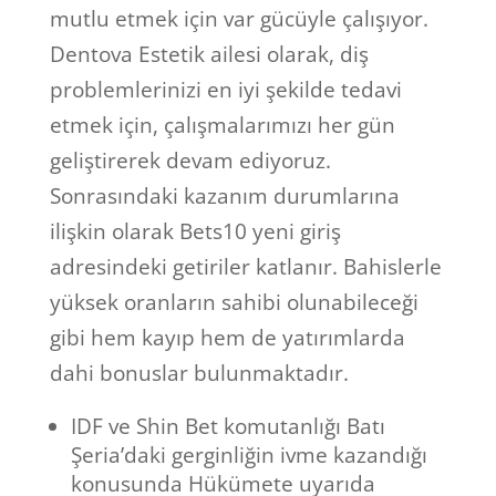
mutlu etmek için var gücüyle çalışıyor.
Dentova Estetik ailesi olarak, diş
problemlerinizi en iyi şekilde tedavi
etmek için, çalışmalarımızı her gün
geliştirerek devam ediyoruz.
Sonrasındaki kazanım durumlarına
ilişkin olarak Bets10 yeni giriş
adresindeki getiriler katlanır. Bahislerle
yüksek oranların sahibi olunabileceği
gibi hem kayıp hem de yatırımlarda
dahi bonuslar bulunmaktadır.
IDF ve Shin Bet komutanlığı Batı
Şeria’daki gerginliğin ivme kazandığı
konusunda Hükümete uyarıda