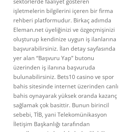
sektörlerde faaliyet gösteren
işletmelerin bilgilerini içeren bir firma
rehberi platformudur. Birkaç adımda
Eleman.net üyeliğinizi ve özgeçmişinizi
oluşturup kendinize uygun iş ilanlarına
başvurabilirsiniz. İlan detay sayfasında
yer alan “Başvuru Yap” butonu
üzerinden iş ilanına başvuruda
bulunabilirsiniz. Bets10 casino ve spor
bahis sitesinde internet üzerinden canlı
bahis oynayarak yüksek oranda kazanç
sağlamak çok basittir. Bunun birincil
sebebi, TİB, yani Telekomünikasyon
İletişim Başkanlığı tarafından