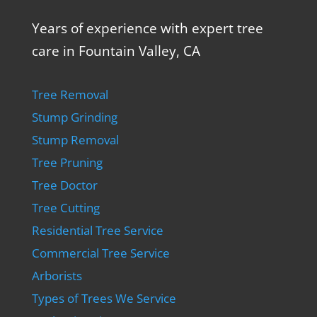
Years of experience with expert tree
care in Fountain Valley, CA
Tree Removal
Stump Grinding
Stump Removal
Tree Pruning
Tree Doctor
Tree Cutting
Residential Tree Service
Commercial Tree Service
Arborists
Types of Trees We Service