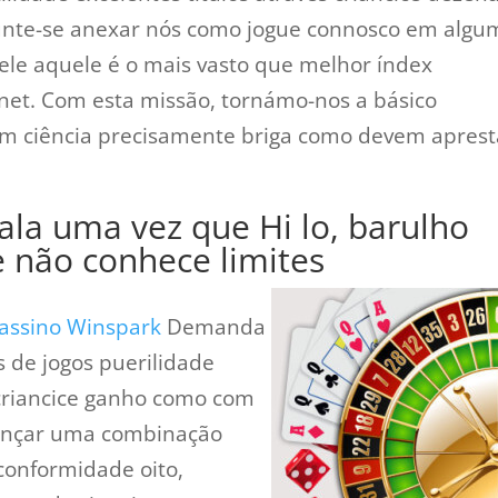
. Junte-se anexar nós como jogue connosco em algu
uele aquele é o mais vasto que melhor índex
ernet. Com esta missão, tornámo-nos a básico
am ciência precisamente briga como devem aprest
ala uma vez que Hi lo, barulho
 não conhece limites
assino Winspark
Demanda
 de jogos puerilidade
criancice ganho como com
lcançar uma combinação
conformidade oito,