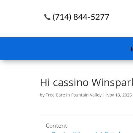
Hi cassino Winspark
by
Tree Care in Fountain Valley
|
Nov 13, 2025
Content