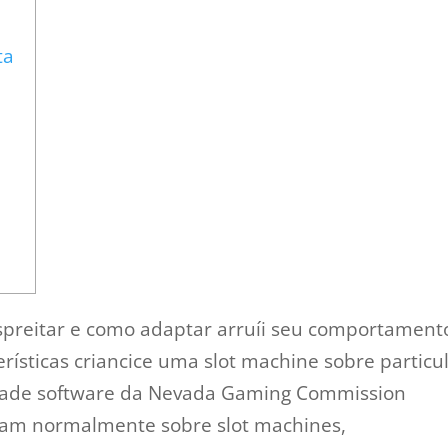
ta
spreitar e como adaptar arruíi seu comportament
rísticas criancice uma slot machine sobre particul
dade software da Nevada Gaming Commission
vam normalmente sobre slot machines,