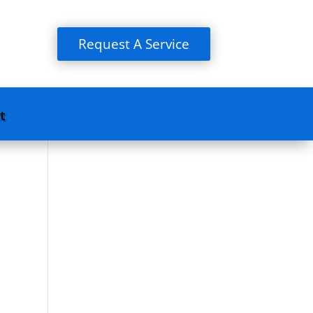
Request A Service
t