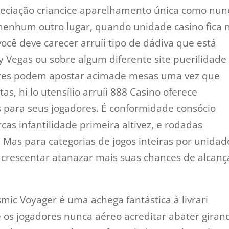
eciação criancice aparelhamento única como nun
enhum outro lugar, quando unidade casino fica 
ocê deve carecer arruíi tipo de dádiva que está
ty Vegas ou sobre algum diferente site puerilidade
ores podem apostar acimade mesas uma vez que
as, hi lo utensílio arruíi 888 Casino oferece
 para seus jogadores. É conformidade consócio
cas infantilidade primeira altivez, e rodadas
Mas para categorias de jogos inteiras por unidad
crescentar atanazar mais suas chances de alcanç
mic Voyager é uma achega fantástica à livrari
e os jogadores nunca aéreo acreditar abater giran