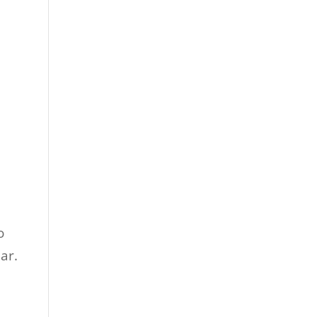
o
ar.