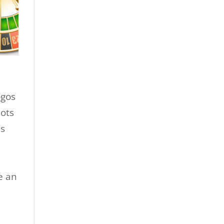
ogos
lots
as
e an