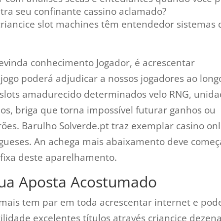
tra seu confinante cassino aclamado?
 criancice slot machines têm entendedor sistemas 
 Revinda conhecimento Jogador, é acrescentar
jogo poderá adjudicar a nossos jogadores ao long
s slots amadurecido determinados velo RNG, unid
os, briga que torna impossível futurar ganhos ou
ões. Barulho Solverde.pt traz exemplar casino onl
ugueses. An achega mais abaixamento deve começ
fixa deste aparelhamento.
sua Aposta Acostumado
mais tem par em toda acrescentar internet e pod
ilidade excelentes títulos através criancice dezen