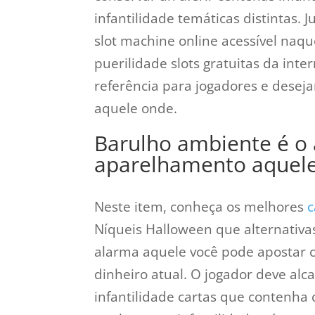
infantilidade temáticas distintas
slot machine online acessível naq
puerilidade slots gratuitas da int
referência para jogadores e desej
aquele onde.
Barulho ambiente é o 
aparelhamento aquele
Neste item, conheça os melhores
c
Níqueis Halloween que alternativas
alarma aquele você pode apostar 
dinheiro atual. O jogador deve a
infantilidade cartas que contenha 