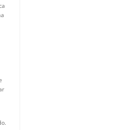
ca
na
e
ar
do.